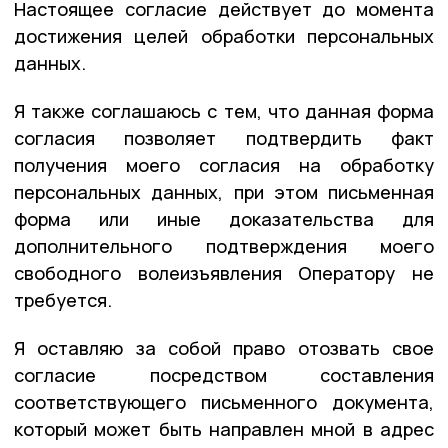
Настоящее согласие действует до момента
достижения целей обработки персональных
данных.
Я также соглашаюсь с тем, что данная форма
согласия позволяет подтвердить факт
получения моего согласия на обработку
персональных данных, при этом письменная
форма или иные доказательства для
дополнительного подтверждения моего
свободного волеизъявления Оператору не
требуется.
Я оставляю за собой право отозвать свое
согласие посредством составления
соответствующего письменного документа,
который может быть направлен мной в адрес