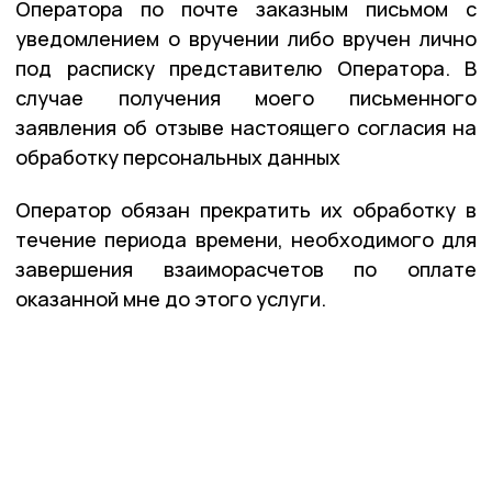
Оператора по почте заказным письмом с
уведомлением о вручении либо вручен лично
под расписку представителю Оператора. В
случае получения моего письменного
заявления об отзыве настоящего согласия на
обработку персональных данных
Оператор обязан прекратить их обработку в
течение периода времени, необходимого для
завершения взаиморасчетов по оплате
оказанной мне до этого услуги.