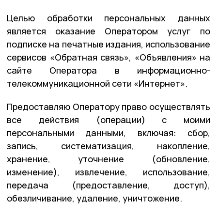
Целью обработки персональных данных
является оказание Оператором услуг по
подписке на печатные издания, использование
сервисов «Обратная связь», «Объявления» на
сайте Оператора в информационно-
телекоммуникационной сети «Интернет».
Предоставляю Оператору право осуществлять
все действия (операции) с моими
персональными данными, включая: сбор,
запись, систематизация, накопление,
хранение, уточнение (обновление,
изменение), извлечение, использование,
передача (предоставление, доступ),
обезличивание, удаление, уничтожение.