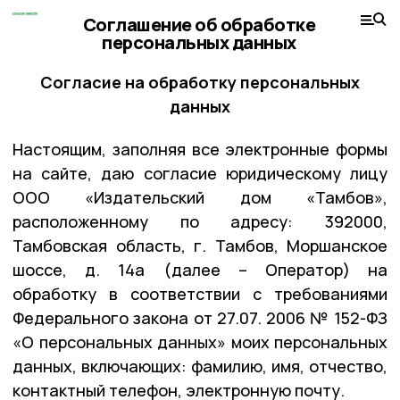
Соглашение об обработке
персональных данных
Согласие на обработку персональных
данных
Настоящим, заполняя все электронные формы
на сайте, даю согласие юридическому лицу
ООО «Издательский дом «Тамбов»,
расположенному по адресу: 392000,
Тамбовская область, г. Тамбов, Моршанское
шоссе, д. 14а (далее – Оператор) на
обработку в соответствии с требованиями
Федерального закона от 27.07. 2006 № 152-ФЗ
«О персональных данных» моих персональных
данных, включающих: фамилию, имя, отчество,
контактный телефон, электронную почту.