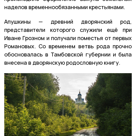
наделов временнообязанными крестьянами.
Апушкины — древний дворянский род,
представители которого служили ещё при
Иване Грозном и получали поместья от первых
Романовых. Со временем ветвь рода прочно
обосновалась в Тамбовской губернии и была
внесена в дворянскую родословную книгу.