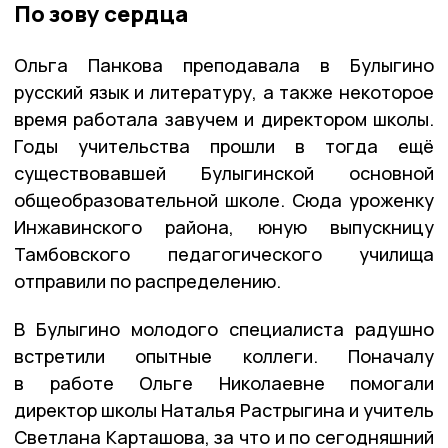
По зову сердца
Ольга Панкова преподавала в Булыгино
русский язык и литературу, а также некоторое
время работала завучем и директором школы.
Годы учительства прошли в тогда ещё
существовавшей Булыгинской основной
общеобразовательной школе. Сюда уроженку
Инжавинского района, юную выпускницу
Тамбовского педагогического училища
отправили по распределению.
В Булыгино молодого специалиста радушно
встретили опытные коллеги. Поначалу
в работе Ольге Николаевне помогали
директор школы Наталья Растрыгина и учитель
Светлана Карташова, за что и по сегодняшний