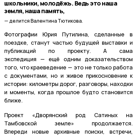
школьники, молодёжь. Ведь это наша
земля, наша память,
делится Валентина Тютикова.
Фотографии Юрия Путилина, сделанные в
поездке, станут частью будущей выставки и
публикаций по проекту. А сама
экспедиция — ещё одним доказательством
того, что краеведение — это не только работа
с документами, но и живое прикосновение к
истории: километры дорог, разговоры, находки
и моменты, когда прошлое будто становится
ближе.
Проект «Дворянский род Сатиных на
Тамбовской земле» продолжается.
Впереди новые архивные поиски, встречи,