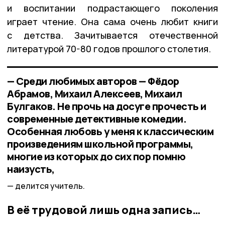
и воспитании подрастающего поколения
играет чтение. Она сама очень любит книги
с детства. Зачитывается отечественной
литературой 70-80 годов прошлого столетия.
— Среди любимых авторов — Фёдор
Абрамов, Михаил Алексеев, Михаил
Булгаков. Не прочь на досуге прочесть и
современные детективные комедии.
Особенная любовь у меня к классическим
произведениям школьной программы,
многие из которых до сих пор помню
наизусть,
делится учитель.
В её трудовой лишь одна запись…