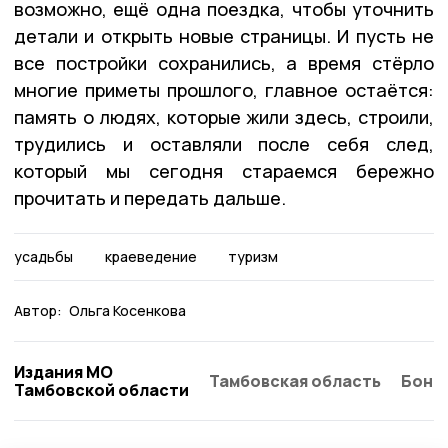
возможно, ещё одна поездка, чтобы уточнить
детали и открыть новые страницы. И пусть не
все постройки сохранились, а время стёрло
многие приметы прошлого, главное остаётся:
память о людях, которые жили здесь, строили,
трудились и оставляли после себя след,
который мы сегодня стараемся бережно
прочитать и передать дальше.
усадьбы
краеведение
туризм
Автор:
Ольга Косенкова
Издания МО
Тамбовская область
Бонд
Тамбовской области