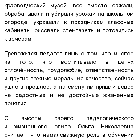
краеведческий музей, все вместе сажали,
обрабатывали и убирали урожай на школьном
огороде, украшали к праздникам классные
кабинеты, рисовали стенгазеты и готовились
к вечерам…
Тревожится педагог лишь о том, что многое
из того, что воспитывало в детях
сплочённость, трудолюбие, ответственность
и другие важные моральные качества, сейчас
ушло в прошлое, а на смену им пришли вовсе
не радостные и не достойные жизненные
понятия.
С высоты своего педагогического
и жизненного опыта Ольга Николаевна
считает, что немаловажную роль в обучении