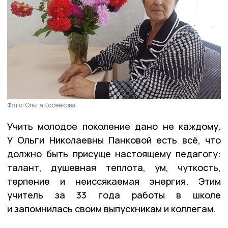
Фото: Ольга Косенкова
Учить молодое поколение дано не каждому.
У Ольги Николаевны Панковой есть всё, что
должно быть присуще настоящему педагогу:
талант, душевная теплота, ум, чуткость,
терпение и неиссякаемая энергия. Этим
учитель за 33 года работы в школе
и запомнилась своим выпускникам и коллегам.