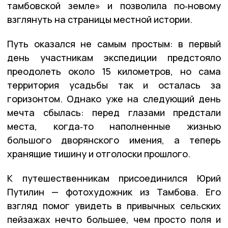
тамбовской земле» и позволила по‑новому
взглянуть на страницы местной истории.
Путь оказался не самым простым: в первый
день участникам экспедиции предстояло
преодолеть около 15 километров, но сама
территория усадьбы так и осталась за
горизонтом. Однако уже на следующий день
мечта сбылась: перед глазами предстали
места, когда‑то наполненные жизнью
большого дворянского имения, а теперь
хранящие тишину и отголоски прошлого.
К путешественникам присоединился Юрий
Путилин — фотохудожник из Тамбова. Его
взгляд помог увидеть в привычных сельских
пейзажах нечто большее, чем просто поля и