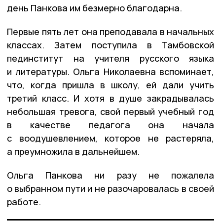
день Панкова им безмерно благодарна.
Первые пять лет она преподавала в начальных
классах. Затем поступила в Тамбовской
пединститут на учителя русского языка
и литературы. Ольга Николаевна вспоминает,
что, когда пришла в школу, ей дали учить
третий класс. И хотя в душе закрадывалась
небольшая тревога, свой первый учебный год
в качестве педагога она начала
с воодушевлением, которое не растеряла,
а преумножила в дальнейшем.
Ольга Панкова ни разу не пожалела
о выбранном пути и не разочаровалась в своей
работе.