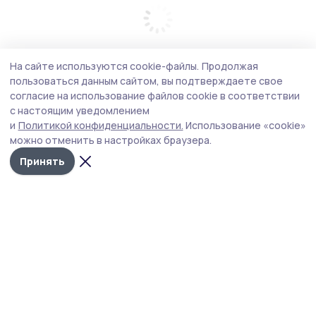
На сайте используются cookie-файлы.
Продолжая
пользоваться данным сайтом, вы подтверждаете свое
согласие на использование файлов cookie в соответствии
с настоящим уведомлением
и
Политикой конфиденциальности.
Использование «cookie»
можно отменить в настройках браузера.
Принять