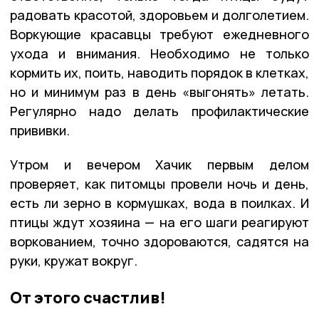
радовать красотой, здоровьем и долголетием.
Воркующие красавцы требуют ежедневного
ухода и внимания. Необходимо не только
кормить их, поить, наводить порядок в клетках,
но и минимум раз в день «выгонять» летать.
Регулярно надо делать профилактические
прививки.
Утром и вечером Хачик первым делом
проверяет, как питомцы провели ночь и день,
есть ли зерно в кормушках, вода в поилках. И
птицы ждут хозяина — на его шаги реагируют
воркованием, точно здороваются, садятся на
руки, кружат вокруг.
От этого счастлив!