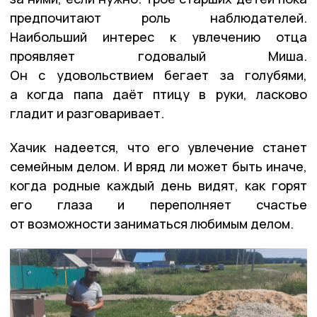
предпочитают роль наблюдателей.
Наибольший интерес к увлечению отца
проявляет годовалый Миша.
Он с удовольствием бегает за голубями,
а когда папа даёт птицу в руки, ласково
гладит и разговаривает.
Хачик надеется, что его увлечение станет
семейным делом. И вряд ли может быть иначе,
когда родные каждый день видят, как горят
его глаза и переполняет счастье
от возможности заниматься любимым делом.