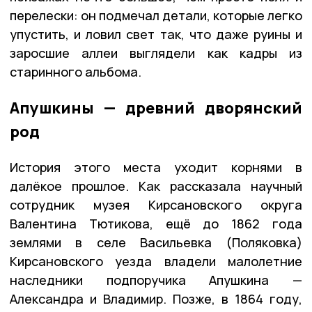
перелески: он подмечал детали, которые легко
упустить, и ловил свет так, что даже руины и
заросшие аллеи выглядели как кадры из
старинного альбома.
Апушкины — древний дворянский
род
История этого места уходит корнями в
далёкое прошлое. Как рассказала научный
сотрудник музея Кирсановского округа
Валентина Тютикова, ещё до 1862 года
землями в селе Васильевка (Поляковка)
Кирсановского уезда владели малолетние
наследники подпоручика Апушкина —
Александра и Владимир. Позже, в 1864 году,