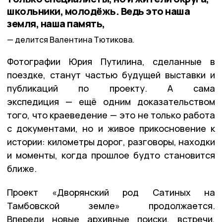
школьники, молодёжь. Ведь это наша
земля, наша память,
делится Валентина Тютикова.
Фотографии Юрия Путилина, сделанные в
поездке, станут частью будущей выставки и
публикаций по проекту. А сама
экспедиция — ещё одним доказательством
того, что краеведение — это не только работа
с документами, но и живое прикосновение к
истории: километры дорог, разговоры, находки
и моменты, когда прошлое будто становится
ближе.
Проект «Дворянский род Сатиных на
Тамбовской земле» продолжается.
Впереди новые архивные поиски, встречи,