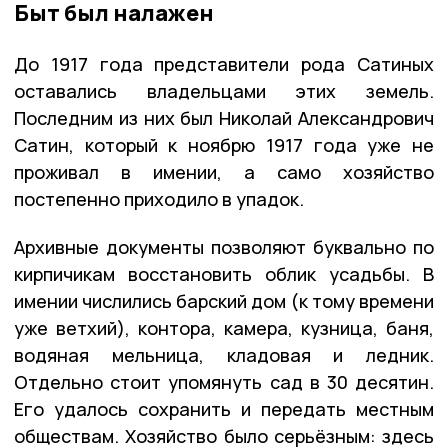
Быт был налажен
До 1917 года представители рода Сатиных
оставались владельцами этих земель.
Последним из них был Николай Александрович
Сатин, который к ноябрю 1917 года уже не
проживал в имении, а само хозяйство
постепенно приходило в упадок.
Архивные документы позволяют буквально по
кирпичикам восстановить облик усадьбы. В
имении числились барский дом (к тому времени
уже ветхий), контора, камера, кузница, баня,
водяная мельница, кладовая и ледник.
Отдельно стоит упомянуть сад в 30 десятин.
Его удалось сохранить и передать местным
обществам. Хозяйство было серьёзным: здесь