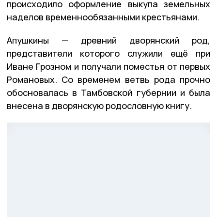
происходило оформление выкупа земельных
наделов временнообязанными крестьянами.
Апушкины — древний дворянский род,
представители которого служили ещё при
Иване Грозном и получали поместья от первых
Романовых. Со временем ветвь рода прочно
обосновалась в Тамбовской губернии и была
внесена в дворянскую родословную книгу.