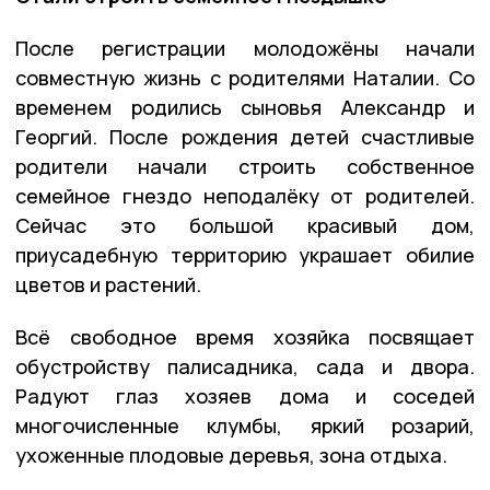
После регистрации молодожёны начали
совместную жизнь с родителями Наталии. Со
временем родились сыновья Александр и
Георгий. После рождения детей счастливые
родители начали строить собственное
семейное гнездо неподалёку от родителей.
Сейчас это большой красивый дом,
приусадебную территорию украшает обилие
цветов и растений.
Всё свободное время хозяйка посвящает
обустройству палисадника, сада и двора.
Радуют глаз хозяев дома и соседей
многочисленные клумбы, яркий розарий,
ухоженные плодовые деревья, зона отдыха.