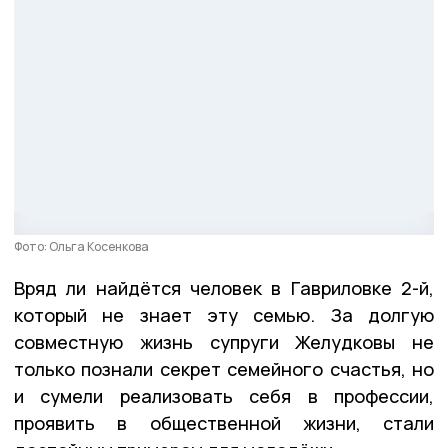
Фото: Ольга Косенкова
Вряд ли найдётся человек в Гавриловке 2-й,
который не знает эту семью. За долгую
совместную жизнь супруги Желудковы не
только познали секрет семейного счастья, но
и сумели реализовать себя в профессии,
проявить в общественной жизни, стали