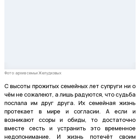
Фото: архив семьи Желудковых
С высоты прожитых семейных лет супруги ни о
чём не сожалеют, а лишь радуются, что судьба
послала им друг друга. Их семейная жизнь
протекает в мире и согласии. А если и
возникают ссоры и обиды, то достаточно
вместе сесть и устранить это временное
недопонимание. И жизнь потечёт своим