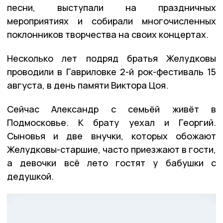
песни, выступали на праздничных
мероприятиях и собирали многочисленных
поклонников творчества на своих концертах.
Несколько лет подряд братья Желудковы
проводили в Гавриловке 2-й рок-фестиваль 15
августа, в день памяти Виктора Цоя.
Сейчас Александр с семьёй живёт в
Подмосковье. К брату уехал и Георгий.
Сыновья и две внучки, которых обожают
Желудковы-старшие, часто приезжают в гости,
а девочки всё лето гостят у бабушки с
дедушкой.