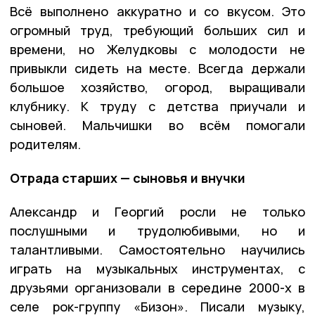
Всё выполнено аккуратно и со вкусом. Это
огромный труд, требующий больших сил и
времени, но Желудковы с молодости не
привыкли сидеть на месте. Всегда держали
большое хозяйство, огород, выращивали
клубнику. К труду с детства приучали и
сыновей. Мальчишки во всём помогали
родителям.
Отрада старших — сыновья и внучки
Александр и Георгий росли не только
послушными и трудолюбивыми, но и
талантливыми. Самостоятельно научились
играть на музыкальных инструментах, с
друзьями организовали в середине 2000-х в
селе рок-группу «Бизон». Писали музыку,