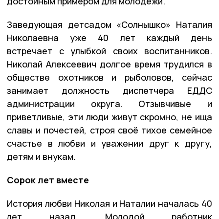
достойным примером для молодёжи.
Заведующая детсадом «Солнышко» Наталия
Николаевна уже 40 лет каждый день
встречает с улыбкой своих воспитанников.
Николай Алексеевич долгое время трудился в
обществе охотников и рыболовов, сейчас
занимает должность диспетчера ЕДДС
администрации округа. Отзывчивые и
приветливые, эти люди живут скромно, не ища
славы и почестей, строя своё тихое семейное
счастье в любви и уважении друг к другу,
детям и внукам.
Сорок лет вместе
История любви Николая и Наталии началась 40
лет назад. Молодой работник