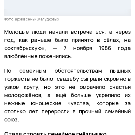
Фото: архив семьи Желудковых
Молодые люди начали встречаться, а через
год, как раньше было принято в сёлах, на
«октябрьскую», — 7 ноября 1986 года
влюблённые поженились.
По семейным обстоятельствам пышных
торжеств не было: свадьбу сыграли скромно в
узком кругу, но это не омрачило счастья
молодожёнов, а ещё больше укрепило их
нежные юношеские чувства, которые за
столько лет переросли в прочный семейный
союз.
Стали строить семейное гнёздышко