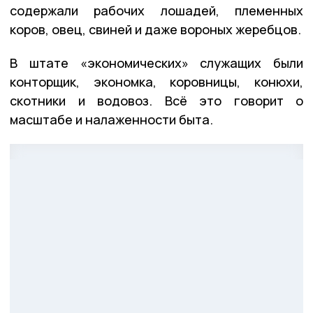
содержали рабочих лошадей, племенных
коров, овец, свиней и даже вороных жеребцов.
В штате «экономических» служащих были
конторщик, экономка, коровницы, конюхи,
скотники и водовоз. Всё это говорит о
масштабе и налаженности быта.