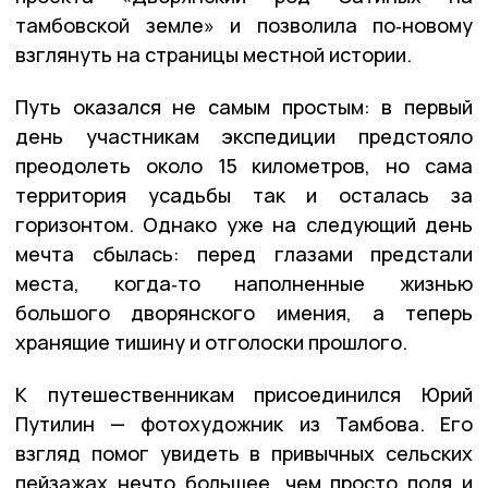
тамбовской земле» и позволила по‑новому
взглянуть на страницы местной истории.
Путь оказался не самым простым: в первый
день участникам экспедиции предстояло
преодолеть около 15 километров, но сама
территория усадьбы так и осталась за
горизонтом. Однако уже на следующий день
мечта сбылась: перед глазами предстали
места, когда‑то наполненные жизнью
большого дворянского имения, а теперь
хранящие тишину и отголоски прошлого.
К путешественникам присоединился Юрий
Путилин — фотохудожник из Тамбова. Его
взгляд помог увидеть в привычных сельских
пейзажах нечто большее, чем просто поля и