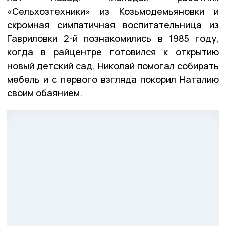
«Сельхозтехники» из Козьмодемьяновки и
скромная симпатичная воспитательница из
Гавриловки 2-й познакомились в 1985 году,
когда в райцентре готовился к открытию
новый детский сад. Николай помогал собирать
мебель и с первого взгляда покорил Наталию
своим обаянием.