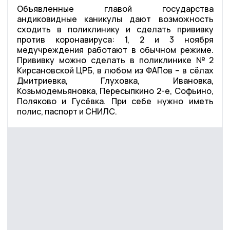
Объявленные главой государства
андиковидные каникулы дают возможность
сходить в поликлинику и сделать прививку
против коронавируса: 1, 2 и 3 ноября
медучреждения работают в обычном режиме.
Прививку можно сделать в поликлинике №2
Кирсановской ЦРБ, в любом из ФАПов – в сёлах
Дмитриевка, Глуховка, Ивановка,
Козьмодемьяновка, Пересыпкино 2-е, Софьино,
Поляково и Гусёвка. При себе нужно иметь
полис, паспорт и СНИЛС.