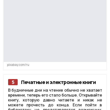
pixabay.com/ru
5
Печатные и электронные книги
В будничные дни на чтение обычно не хватает
времени, теперь его стало больше. Открывайте
книгу, которую давно читаете и никак не
можете прочесть до конца. Если пойти в
библиотеку не представляется возможным,