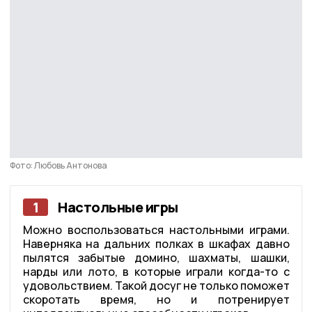
Фото: Любовь Антонова
1
Настольные игры
Можно воспользоваться настольными играми.
Наверняка на дальних полках в шкафах давно
пылятся забытые домино, шахматы, шашки,
нарды или лото, в которые играли когда-то с
удовольствием. Такой досуг не только поможет
скоротать время, но и потренирует