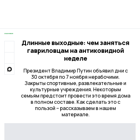
Длинные выходные: чем заняться
гавриловцам на антиковидной
неделе
Президент Владимир Путин объявил дни с
30 октября по 7 ноября нерабочими.
Закрыты спортивные, развлекательные и
культурные учреждения. Некоторым
семьям предстоит провести это время дома
в полном составе. Как сделать это с
пользой – рассказываем в нашем
материале.