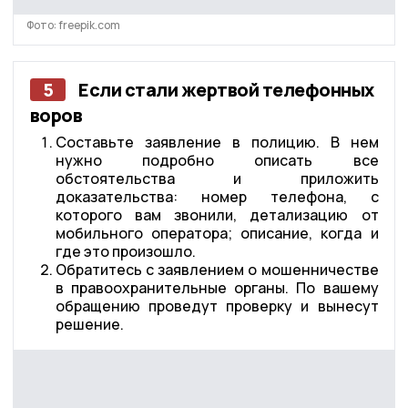
Фото: freepik.com
5
Если стали жертвой телефонных
воров
Составьте заявление в полицию. В нем
нужно подробно описать все
обстоятельства и приложить
доказательства: номер телефона, с
которого вам звонили, детализацию от
мобильного оператора; описание, когда и
где это произошло.
Обратитесь с заявлением о мошенничестве
в правоохранительные органы. По вашему
обращению проведут проверку и вынесут
решение.