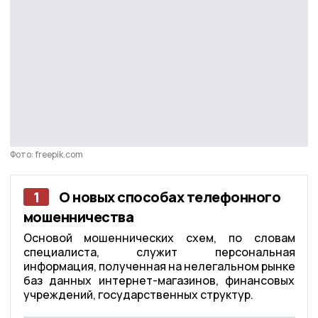
Фото: freepik.com
1
О новых способах телефонного
мошенничества
Основой мошеннических схем, по словам
специалиста, служит персональная
информация, полученная на нелегальном рынке
баз данных интернет-магазинов, финансовых
учреждений, государственных структур.