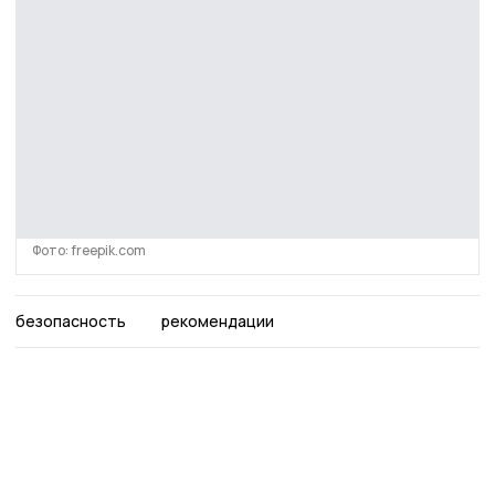
Фото: freepik.com
безопасность
рекомендации