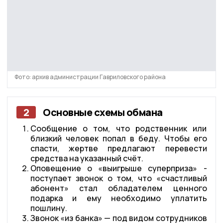
Фото: архив администрации Гавриловского района
2
Основные схемы обмана
Сообщение о том, что родственник или
близкий человек попал в беду. Чтобы его
спасти, жертве предлагают перевести
средства на указанный счёт.
Оповещение о «выигрыше суперприза» -
поступает звонок о том, что «счастливый
абонент» стал обладателем ценного
подарка и ему необходимо уплатить
пошлину.
Звонок «из банка» — под видом сотрудников