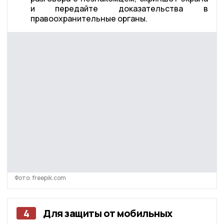
и передайте доказательства в
правоохранительные органы.
Фото: freepik.com
4
Для защиты от мобильных