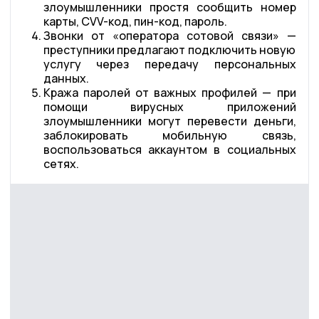
злоумышленники простя сообщить номер
карты, СVV-код, пин-код, пароль.
Звонки от «оператора сотовой связи» —
преступники предлагают подключить новую
услугу через передачу персональных
данных.
Кража паролей от важных профилей — при
помощи вирусных приложений
злоумышленники могут перевести деньги,
заблокировать мобильную связь,
воспользоваться аккаунтом в социальных
сетях.