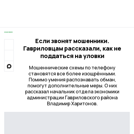
Если звонят мошенники.
Гавриловцам рассказали, как не
поддаться на уловки
Мошеннические схемы по телефону
становятся все более изощрёнными.
Помимо умения распознавать обман,
помогут дополнительные меры. О них
рассказал начальник отдела экономики
администрации Гавриловского района
Владимир Харитонов.