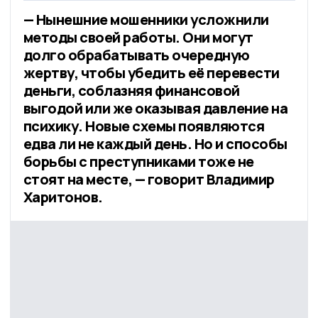
— Нынешние мошенники усложнили
методы своей работы. Они могут
долго обрабатывать очередную
жертву, чтобы убедить её перевести
деньги, соблазняя финансовой
выгодой или же оказывая давление на
психику. Новые схемы появляются
едва ли не каждый день. Но и способы
борьбы с преступниками тоже не
стоят на месте, — говорит Владимир
Харитонов.