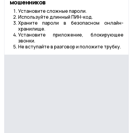
мошенников
Установите сложные пароли.
Используйте длинный ПИН-код.
Храните пароли в безопасном онлайн-
хранилище.
Установите приложение, блокирующее
звонки.
Не вступайте в разговор и положите трубку.