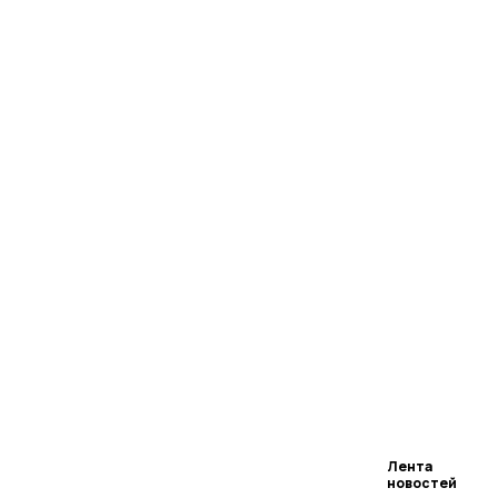
Лента
новостей