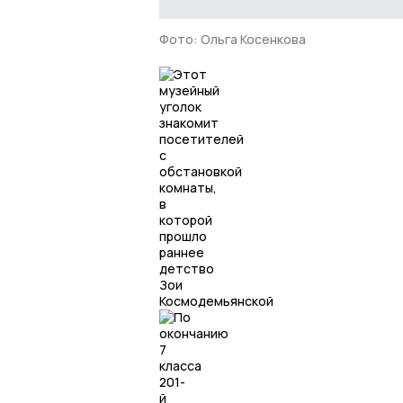
Фото: Ольга Косенкова