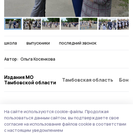
школа
выпускники
последний звонок
Автор:
Ольга Косенкова
Издания МО
Тамбовская область
Бонд
Тамбовской области
На сайте используются cookie-файлы.
Продолжая
пользоваться данным сайтом, вы подтверждаете свое
согласие на использование файлов cookie в соответствии
с настоящим уведомлением