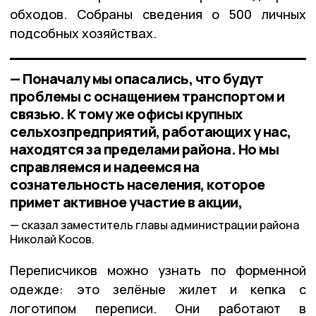
обходов. Собраны сведения о 500 личных
подсобных хозяйствах.
— Поначалу мы опасались, что будут
проблемы с оснащением транспортом и
связью. К тому же офисы крупных
сельхозпредприятий, работающих у нас,
находятся за пределами района. Но мы
справляемся и надеемся на
сознательность населения, которое
примет активное участие в акции,
сказал заместитель главы администрации района
Николай Косов.
Переписчиков можно узнать по форменной
одежде: это зелёные жилет и кепка с
логотипом переписи. Они работают в