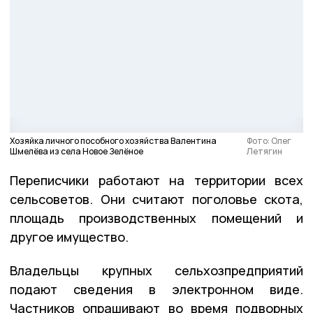
Хозяйка личного пособного хозяйства Валентина
Фото: Олег
Шмелёва из села Новое Зелёное
Летягин
Переписчики работают на территории всех
сельсоветов. Они считают поголовье скота,
площадь производственных помещений и
другое имущество.
Владельцы крупных сельхозпредприятий
подают сведения в электронном виде.
Частников опрашивают во время подворных