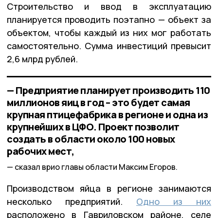
Строительство и ввод в эксплуатацию 
планируется проводить поэтапно — объект за 
объектом, чтобы каждый из них мог работать 
самостоятельно. Сумма инвестиций превысит 
2,6 млрд рублей. 
— Предприятие планирует производить 110
миллионов яиц в год – это будет самая
крупная птицефабрика в регионе и одна из
крупнейших в ЦФО. Проект позволит
создать в области около 100 новых
рабочих мест,
сказал врио главы области Максим Егоров.
Производством яйца в регионе занимаются
несколько предприятий.
Одно из них
расположено в Гавриловском районе, селе