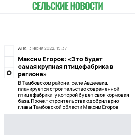
АПК
3 июня 2022, 15:37
Максим Егоров: «Это будет
самая крупная птицефабрика в
регионе»
В Тамбовском районе, селе Авдеевка,
планируется строительство современной
птицефабрики, у которой будет своя кормовая
база. Проект строительства одобрил врио
главы Тамбовской области Максим Егоров.