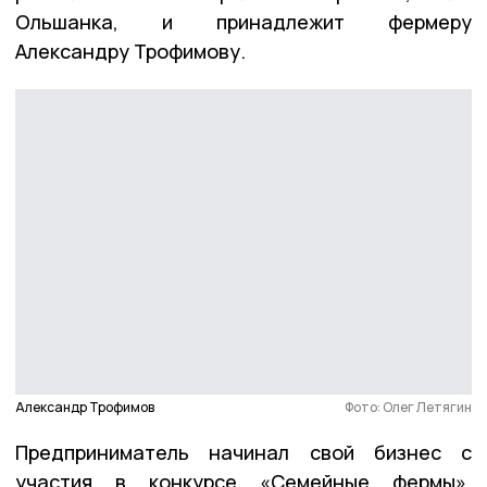
Ольшанка, и принадлежит фермеру
Александру Трофимову.
Александр Трофимов
Фото: Олег Летягин
Предприниматель начинал свой бизнес с
участия в конкурсе «Семейные фермы».