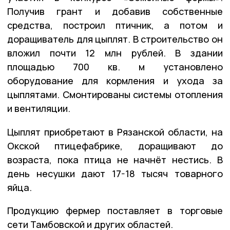
Получив грант и добавив собственные
средства, построил птичник, а потом и
доращиватель для цыплят. В строительство он
вложил почти 12 млн рублей. В здании
площадью 700 кв. м установлено
оборудование для кормления и ухода за
цыплятами. Смонтированы системы отопления
и вентиляции.
Цыплят приобретают в Рязанской области, на 
Окской птицефабрике, доращивают до 
возраста, пока птица не начнёт нестись. В 
день несушки дают 17-18 тысяч товарного 
яйца. 
Продукцию фермер поставляет в торговые 
сети Тамбовской и других областей. 