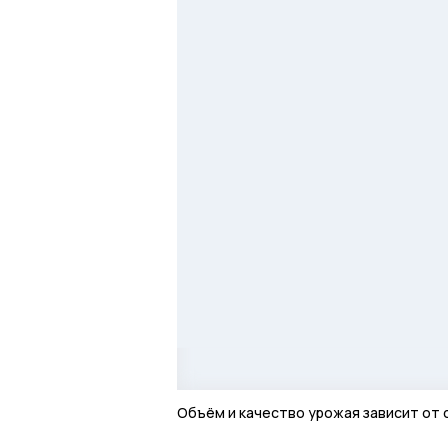
Объём и качество урожая зависит от 