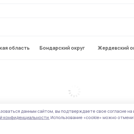
кая область
Бондарский округ
Жердевский о
зоваться данным сайтом, вы подтверждаете свое согласие на 
й конфиденциальности.
Использование «cookie» можно отменит