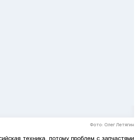
Фото: Олег Летягин
сийская техника, потому проблем с запчастями