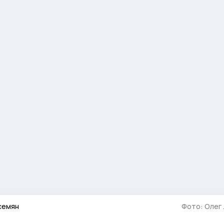
семян
Фото: Олег