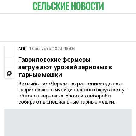
АПК
18 августа 2023, 18:04
Гавриловские фермеры
загружают урожай зерновых в
тарные мешки
В хозяйстве «Черкизово растениеводство»
Гавриловского муниципального округа ведут
обмолот зерновых. Урожай хлеборобы
собирают в специальные тарные мешки.