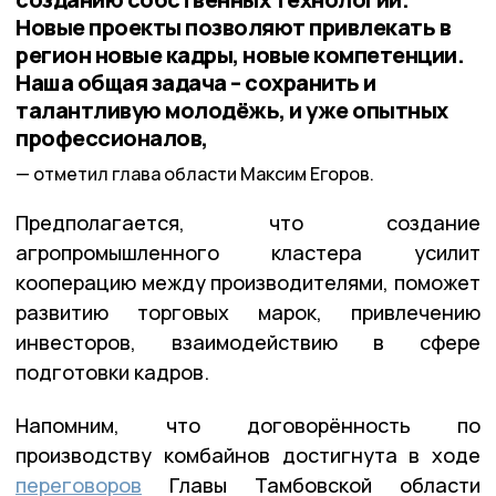
Новые проекты позволяют привлекать в
регион новые кадры, новые компетенции.
Наша общая задача – сохранить и
талантливую молодёжь, и уже опытных
профессионалов,
отметил глава области Максим Егоров.
Предполагается, что создание
агропромышленного кластера усилит
кооперацию между производителями, поможет
развитию торговых марок, привлечению
инвесторов, взаимодействию в сфере
подготовки кадров.
Напомним, что договорённость по
производству комбайнов достигнута в ходе
переговоров
Главы Тамбовской области