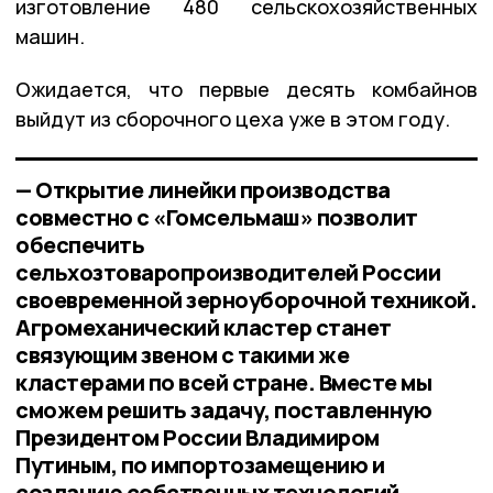
изготовление 480 сельскохозяйственных
машин.
Ожидается, что первые десять комбайнов
выйдут из сборочного цеха уже в этом году.
— Открытие линейки производства
совместно с «Гомсельмаш» позволит
обеспечить
сельхозтоваропроизводителей России
своевременной зерноуборочной техникой.
Агромеханический кластер станет
связующим звеном с такими же
кластерами по всей стране. Вместе мы
сможем решить задачу, поставленную
Президентом России Владимиром
Путиным, по импортозамещению и
созданию собственных технологий.