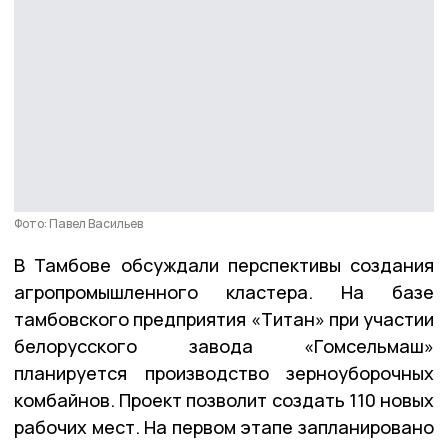
Фото: Павел Васильев
В Тамбове обсуждали перспективы создания
агропромышленного кластера. На базе
тамбовского предприятия «Титан» при участии
белорусского завода «Гомсельмаш»
планируется производство зерноуборочных
комбайнов. Проект позволит создать 110 новых
рабочих мест. На первом этапе запланировано