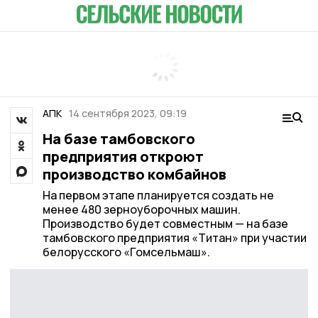
АПК
14 сентября 2023, 09:19
На базе тамбовского
предприятия откроют
производство комбайнов
На первом этапе планируется создать не
менее 480 зерноуборочных машин.
Производство будет совместным — на базе
тамбовского предприятия «Титан» при участии
белорусского «Гомсельмаш».