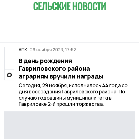
АПК
29 ноября 2023, 17:52
В день рождения
Гавриловского района
аграриям вручили награды
Сегодня, 29 ноября, исполнилось 44 года со
дня воссоздания Гавриловского района. По
случаю годовщины муниципалитета в
Гавриловке 2-й прошли торжества.