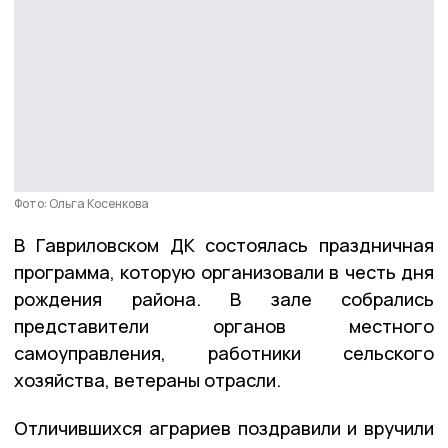
Фото: Ольга Косенкова
В Гавриловском ДК состоялась праздничная
программа, которую организовали в честь дня
рождения района. В зале собрались
представители органов местного
самоуправления, работники сельского
хозяйства, ветераны отрасли.
Отличившихся аграриев поздравили и вручили