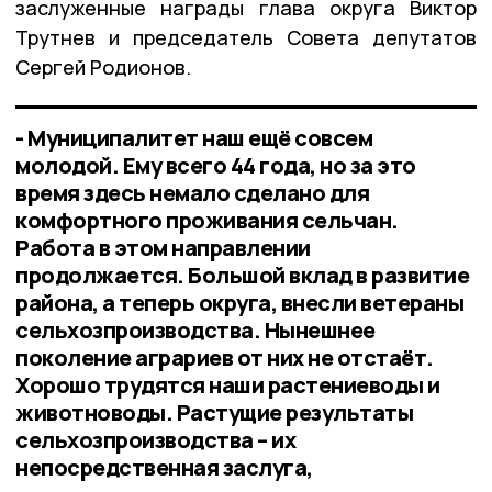
заслуженные награды глава округа Виктор
Трутнев и председатель Совета депутатов
Сергей Родионов.
- Муниципалитет наш ещё совсем
молодой. Ему всего 44 года, но за это
время здесь немало сделано для
комфортного проживания сельчан.
Работа в этом направлении
продолжается. Большой вклад в развитие
района, а теперь округа, внесли ветераны
сельхозпроизводства. Нынешнее
поколение аграриев от них не отстаёт.
Хорошо трудятся наши растениеводы и
животноводы. Растущие результаты
сельхозпроизводства – их
непосредственная заслуга,