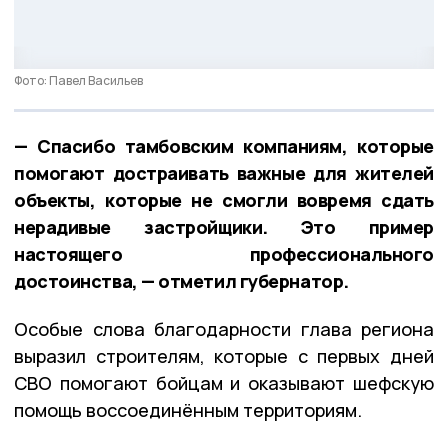
Фото: Павел Васильев
— Спасибо тамбовским компаниям, которые
помогают достраивать важные для жителей
объекты, которые не смогли вовремя сдать
нерадивые застройщики. Это пример
настоящего профессионального
достоинства, — отметил губернатор.
Особые слова благодарности глава региона
выразил строителям, которые с первых дней
СВО помогают бойцам и оказывают шефскую
помощь воссоединённым территориям.