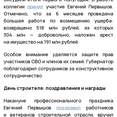
коллегии
принял
участие Евгений Первышов.
Отмечено, что за 6 месяцев проведена
большая работа по возмещению ущерба:
возвращено 518 млн рублей, из которых
304 млн — добровольно, наложен арест
на имущество на 191 млн рублей.
Особое внимание уделяется защите прав
участников СВО и членов их семей. Губернатор
поблагодарил сотрудников за конструктивное
сотрудничество.
День строителя: поздравления и награды
Накануне профессионального праздника
Евгений Первышов
поздравил
работников
и ветеранов строительной отрасли, вручил