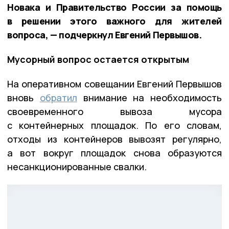
Новака и Правительство России за помощь
в решении этого важного для жителей
вопроса, — подчеркнул Евгений Первышов.
Мусорный вопрос остается открытым
На оперативном совещании Евгений Первышов
вновь
обратил
внимание на необходимость
своевременного вывоза мусора
с контейнерных площадок. По его словам,
отходы из контейнеров вывозят регулярно,
а вот вокруг площадок снова образуются
несанкционированные свалки.