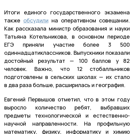
Итоги единого государственного экзамена
также
обсудили
на оперативном совещании.
Как рассказала министр образования и науки
Татьяна Котельникова, в основном периоде
ЕГЭ приняли участие более 3 500
одиннадцатиклассников. Выпускники показали
достойный результат — 100 баллов у 82
человек. Важно, что 12 стобалльников
подготовлены в сельских школах — их стало
в два раза больше, расширилась и география.
Евгений Первышов отметил, что в этом году
выросло количество ребят, выбравших
предметы технологической и естественно-
научной направленности. На профильную
математику, физику, информатику и химию