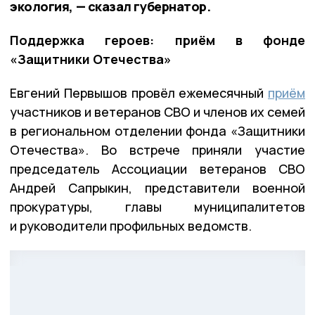
экология, — сказал губернатор.
Поддержка героев: приём в фонде
«Защитники Отечества»
Евгений Первышов провёл ежемесячный
приём
участников и ветеранов СВО и членов их семей
в региональном отделении фонда «Защитники
Отечества». Во встрече приняли участие
председатель Ассоциации ветеранов СВО
Андрей Сапрыкин, представители военной
прокуратуры, главы муниципалитетов
и руководители профильных ведомств.