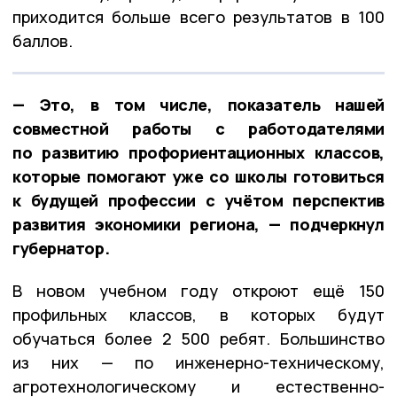
приходится больше всего результатов в 100
баллов.
— Это, в том числе, показатель нашей
совместной работы с работодателями
по развитию профориентационных классов,
которые помогают уже со школы готовиться
к будущей профессии с учётом перспектив
развития экономики региона, — подчеркнул
губернатор.
В новом учебном году откроют ещё 150
профильных классов, в которых будут
обучаться более 2 500 ребят. Большинство
из них — по инженерно-техническому,
агротехнологическому и естественно-