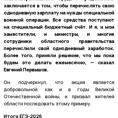
заключается в том, чтобы перечислять свою
однодневную зарплату на нужды специальной
военной операции. Все средства поступают
на специальный бюджетный счёт. И я, и мои
заместители, и министры, и многие
сотрудники областного правительства
перечислили свой однодневный заработок.
Более того, приняли решение, что мы пока
будем это делать ежемесячно, — сказал
Евгений Первышов.
Он подчеркнул, что акция является
добровольной, как и в годы Великой
Отечественной войны, и призвал жителей
области последовать этому примеру.
Итоги ЕГЭ-2026