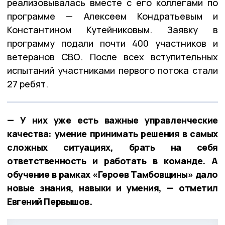
реализовывалась вместе с его коллегами по
программе — Алексеем Кондратьевым и
Константином Кутейниковым. Заявку в
программу подали почти 400 участников и
ветеранов СВО. После всех вступительных
испытаний участниками первого потока стали
27 ребят.
— У них уже есть важные управленческие
качества: умение принимать решения в самых
сложных ситуациях, брать на себя
ответственность и работать в команде. А
обучение в рамках «Героев Тамбовщины» дало
новые знания, навыки и умения, — отметил
Евгений Первышов.