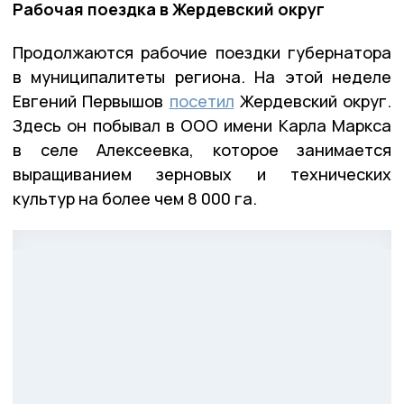
Рабочая поездка в Жердевский округ
Продолжаются рабочие поездки губернатора
в муниципалитеты региона. На этой неделе
Евгений Первышов
посетил
Жердевский округ.
Здесь он побывал в ООО имени Карла Маркса
в селе Алексеевка, которое занимается
выращиванием зерновых и технических
культур на более чем 8 000 га.