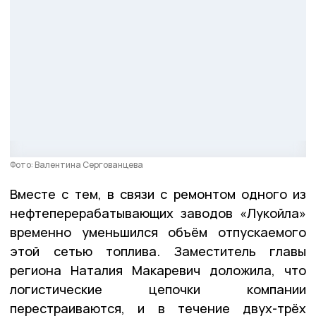
Фото: Валентина Сергованцева
Вместе с тем, в связи с ремонтом одного из
нефтеперерабатывающих заводов «Лукойла»
временно уменьшился объём отпускаемого
этой сетью топлива. Заместитель главы
региона Наталия Макаревич доложила, что
логистические цепочки компании
перестраиваются, и в течение двух-трёх