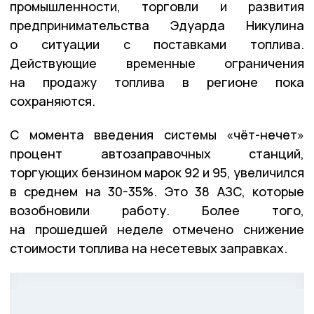
промышленности, торговли и развития
предпринимательства Эдуарда Никулина
о ситуации с поставками топлива.
Действующие временные ограничения
на продажу топлива в регионе пока
сохраняются.
С момента введения системы «чёт-нечет»
процент автозаправочных станций,
торгующих бензином марок 92 и 95, увеличился
в среднем на 30-35%. Это 38 АЗС, которые
возобновили работу. Более того,
на прошедшей неделе отмечено снижение
стоимости топлива на несетевых заправках.