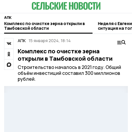
АПК
Комплекс по очистке зерна открыли в
Неделя с Евген
Тамбовской области
ситуация на то
городе и приор
АПК
15 января 2024, 18:14
Комплекс по очистке зерна
открыли в Тамбовской области
Строительство началось в 2021 году. Общий
объём инвестиций составил 300 миллионов
рублей.