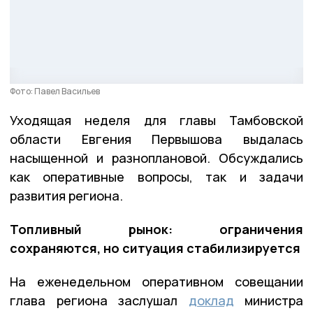
Фото: Павел Васильев
Уходящая неделя для главы Тамбовской
области Евгения Первышова выдалась
насыщенной и разноплановой. Обсуждались
как оперативные вопросы, так и задачи
развития региона.
Топливный рынок: ограничения
сохраняются, но ситуация стабилизируется
На еженедельном оперативном совещании
глава региона заслушал
доклад
министра