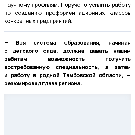
научному профилям. Поручено усилить работу
по созданию профориентационных классов
конкретных предприятий.
— Вся система образования, начиная
с детского сада, должна давать нашим
ребятам возможность получить
востребованную специальность, а затем
и работу в родной Тамбовской области, —
резюмировал глава региона.