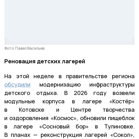
Фото: Павел Васильев
Реновация детских лагерей
На этой неделе в правительстве региона
обсудили
модернизацию инфраструктуры
детского отдыха. В 2026 году возвели
модульные корпуса в лагере «Костёр»
в Котовске и Центре творчества
и оздоровления «Космос», обновили пищеблок
в лагере «Сосновый бор» в Тулиновке.
В планах — реконструкция лагерей «Сокол»,