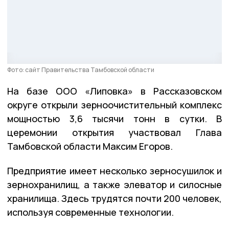
Фото: сайт Правительства Тамбовской области
На базе ООО «Липовка» в Рассказовском
округе открыли зерноочистительный комплекс
мощностью 3,6 тысячи тонн в сутки. В
церемонии открытия участвовал Глава
Тамбовской области Максим Егоров.
Предприятие имеет несколько зерносушилок и
зернохранилищ, а также элеватор и силосные
хранилища. Здесь трудятся почти 200 человек,
используя современные технологии.