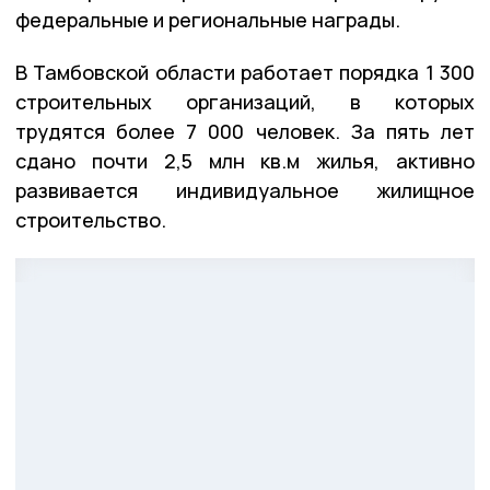
федеральные и региональные награды.
В Тамбовской области работает порядка 1 300
строительных организаций, в которых
трудятся более 7 000 человек. За пять лет
сдано почти 2,5 млн кв.м жилья, активно
развивается индивидуальное жилищное
строительство.