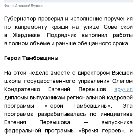
Фото: Алексей Бучнев
Губернатор проверил и исполнение поручения
по капремонту крыши на улице Советской
в Жердевке. Подрядчик выполнил работы
в полном объёме и раньше обещанного срока.
Герои Тамбовщины
На этой неделе вместе с директором Высшей
школы государственного управления Олегом
Кондратенко Евгений Первышов
вручил
дипломы выпускникам региональной кадровой
программы «Герои Тамбовщины». Эта
программа разрабатывалась по инициативе
Евгения Первышова — выпускника
федеральной программы «Время героев», и