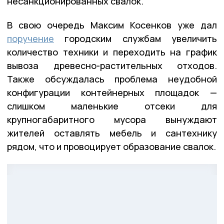
несанкционированных свалок.
В свою очередь Максим Косенков уже дал
поручение
городским службам увеличить
количество техники и переходить на график
вывоза древесно-растительных отходов.
Также обсуждалась проблема неудобной
конфигурации контейнерных площадок —
слишком маленькие отсеки для
крупногабаритного мусора вынуждают
жителей оставлять мебель и сантехнику
рядом, что и провоцирует образование свалок.