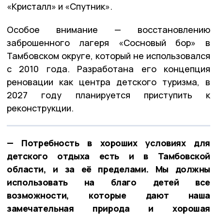
«Кристалл» и «Спутник».
Особое внимание — восстановлению
заброшенного лагеря «Сосновый бор» в
Тамбовском округе, который не использовался
с 2010 года. Разработана его концепция
реновации как центра детского туризма, в
2027 году планируется приступить к
реконструкции.
— Потребность в хороших условиях для
детского отдыха есть и в Тамбовской
области, и за её пределами. Мы должны
использовать на благо детей все
возможности, которые дают наша
замечательная природа и хорошая