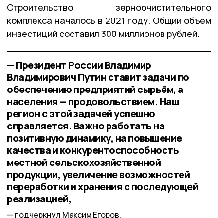
Строительство зерноочистительного
комплекса началось в 2021 году. Общий объём
инвестиций составил 300 миллионов рублей.
— Президент России Владимир
Владимирович Путин ставит задачи по
обеспечению предприятий сырьём, а
населения — продовольствием. Наш
регион с этой задачей успешно
справляется. Важно работать на
позитивную динамику, на повышение
качества и конкурентоспособность
местной сельскохозяйственной
продукции, увеличение возможностей
переработки и хранения с последующей
реализацией,
подчеркнул Максим Егоров.