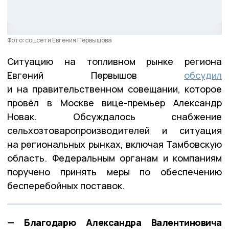
Фото: соцсети Евгения Первышова
Ситуацию на топливном рынке региона
Евгений Первышов
обсудил
и на правительственном совещании, которое
провёл в Москве вице-премьер Александр
Новак. Обсуждалось снабжение
сельхозтоваропроизводителей и ситуация
на региональных рынках, включая Тамбовскую
область. Федеральным органам и компаниям
поручено принять меры по обеспечению
бесперебойных поставок.
— Благодарю Александра Валентиновича