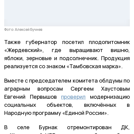
Фото: Алексей Бучнев
Также губернатор посетил плодопитомник
«Жердевский», где выращивают вишню,
яблоки, зерновые и подсолнечник. Продукция
реализуется со знаком «Тамбовская марка».
Вместе с председателем комитета облдумы по
аграрным вопросам Сергеем Хаустовым
Евгений Первышов
проверил
модернизацию
социальных объектов, включённых в
Народную программу «Единой России».
В селе Бурнак отремонтирован ДК,