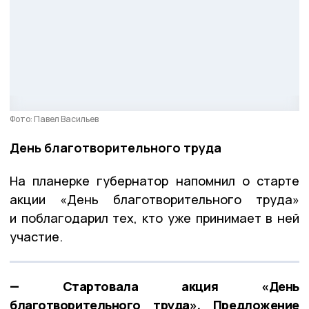
Фото: Павел Васильев
День благотворительного труда
На планерке губернатор напомнил о старте
акции «День благотворительного труда»
и поблагодарил тех, кто уже принимает в ней
участие.
— Стартовала акция «День
благотворительного труда». Предложение