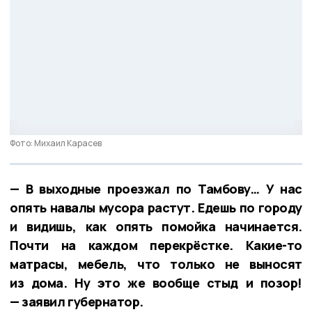
Фото: Михаил Карасев
— В выходные проезжал по Тамбову… У нас
опять навалы мусора растут. Едешь по городу
и видишь, как опять помойка начинается.
Почти на каждом перекрёстке. Какие-то
матрасы, мебель, что только не выносят
из дома. Ну это же вообще стыд и позор!
— заявил губернатор.