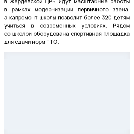
в Жердевской ЦРБ идут масштабные работы
в рамках модернизации первичного звена,
а капремонт школы позволит более 320 детям
учиться в современных условиях. Рядом
со школой оборудована спортивная площадка
для сдачи норм ГТО.