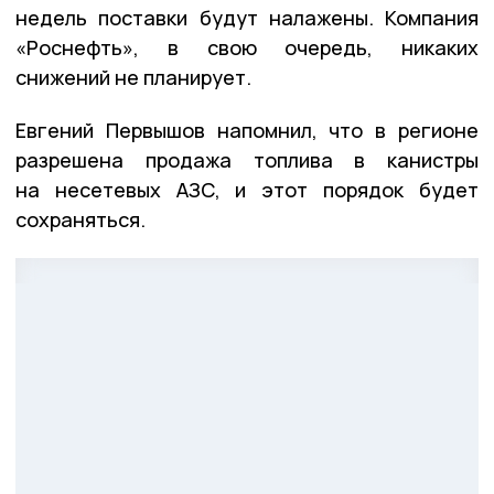
недель поставки будут налажены. Компания
«Роснефть», в свою очередь, никаких
снижений не планирует.
Евгений Первышов напомнил, что в регионе
разрешена продажа топлива в канистры
на несетевых АЗС, и этот порядок будет
сохраняться.