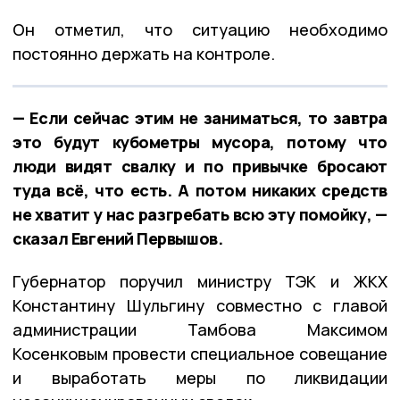
Он отметил, что ситуацию необходимо
постоянно держать на контроле.
— Если сейчас этим не заниматься, то завтра
это будут кубометры мусора, потому что
люди видят свалку и по привычке бросают
туда всё, что есть. А потом никаких средств
не хватит у нас разгребать всю эту помойку, —
сказал Евгений Первышов.
Губернатор поручил министру ТЭК и ЖКХ
Константину Шульгину совместно с главой
администрации Тамбова Максимом
Косенковым провести специальное совещание
и выработать меры по ликвидации