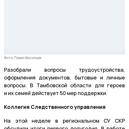
Фото: Павел Васильев
Разобрали вопросы трудоустройства,
оформления документов, бытовые и личные
вопросы. В Тамбовской области для героев
и их семей действует 50 мер поддержки.
Коллегия Следственного управления
На этой неделе в региональном СУ СКР
обсудили итоги первого полугодия. В работе