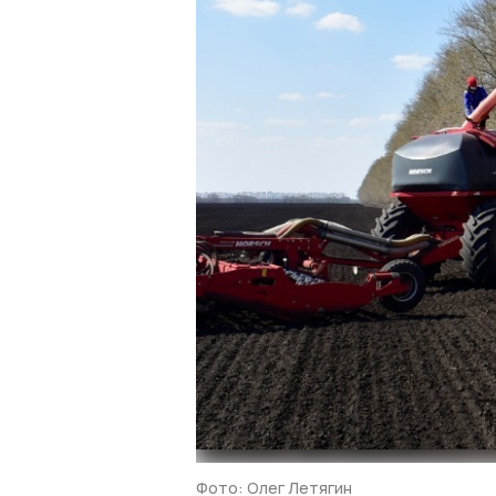
Фото: Олег Летягин