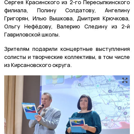
Сергея Красинского из 2-го Пересыпкинского
филиала, Полину Солдатову, Ангелину
Григорян, Илью Вышкова, Дмитрия Крючкова,
Ольгу Нефёдову, Валерию Следину из 2-й
Гавриловской школы.
Зрителям подарили концертные выступления
солисты и творческие коллективы, в том числе
из Кирсановского округа.