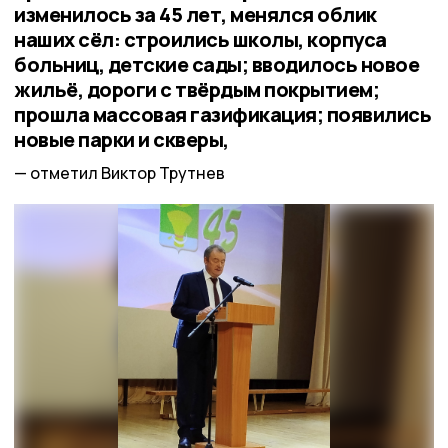
изменилось за 45 лет, менялся облик
наших сёл: строились школы, корпуса
больниц, детские сады; вводилось новое
жильё, дороги с твёрдым покрытием;
прошла массовая газификация; появились
новые парки и скверы,
отметил Виктор Трутнев