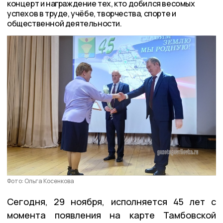
концерт и награждение тех, кто добился весомых
успехов в труде, учёбе, творчества, спорте и
общественной деятельности.
Фото: Ольга Косенкова
Сегодня, 29 ноября, исполняется 45 лет с
момента появления на карте Тамбовской