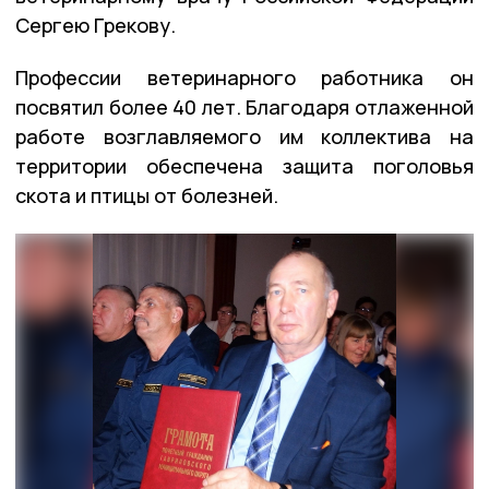
Сергею Грекову.
Профессии ветеринарного работника он
посвятил более 40 лет. Благодаря отлаженной
работе возглавляемого им коллектива на
территории обеспечена защита поголовья
скота и птицы от болезней.