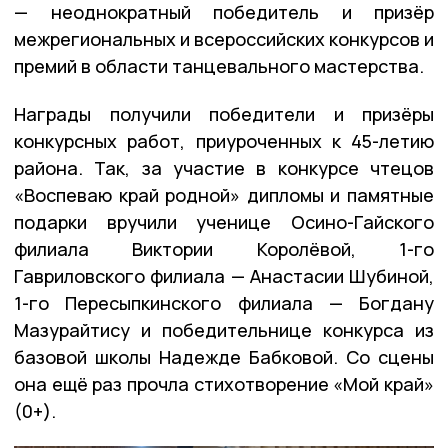
— неоднократный победитель и призёр
межрегиональных и всероссийских конкурсов и
премий в области танцевального мастерства.
Награды получили победители и призёры
конкурсных работ, приуроченных к 45-летию
района. Так, за участие в конкурсе чтецов
«Воспеваю край родной» дипломы и памятные
подарки вручили ученице Осино-Гайского
филиала Виктории Королёвой, 1-го
Гавриловского филиала — Анастасии Шубиной,
1-го Пересыпкинского филиала — Богдану
Мазурайтису и победительнице конкурса из
базовой школы Надежде Бабковой. Со сцены
она ещё раз прочла стихотворение «Мой край»
(0+).