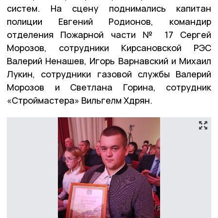
систем. На сцену поднимались капитан
полиции Евгений Родионов, командир
отделения Пожарной части № 17 Сергей
Морозов, сотрудники Кирсановской РЭС
Валерий Ненашев, Игорь Варнавский и Михаил
Лукин, сотрудники газовой службы Валерий
Морозов и Светлана Горина, сотрудник
«Строймастера» Вильгелм Хдрян.