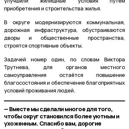
улучшили жилищные условия путём
приобретения и строительства жилья.
В округе модернизируются коммунальная,
дорожная инфраструктура, обустраиваются
дворы и общественные пространства,
строятся спортивные объекты.
Задачей номер один, по словам Виктора
Трутнева, для органов местного
самоуправления остаётся повышение
благосостояния и обеспечение благоприятных
условий проживания людей.
— Вместе мы сделали многое для того,
чтобы округ становился более уютным и
ухоженным. Спасибо вам, дорогие