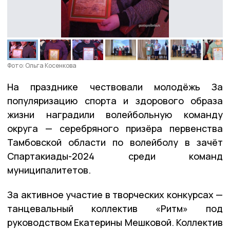
Фото: Ольга Косенкова
На празднике чествовали молодёжь За
популяризацию спорта и здорового образа
жизни наградили волейбольную команду
округа — серебряного призёра первенства
Тамбовской области по волейболу в зачёт
Спартакиады-2024 среди команд
муниципалитетов.
За активное участие в творческих конкурсах —
танцевальный коллектив «Ритм» под
руководством Екатерины Мешковой. Коллектив