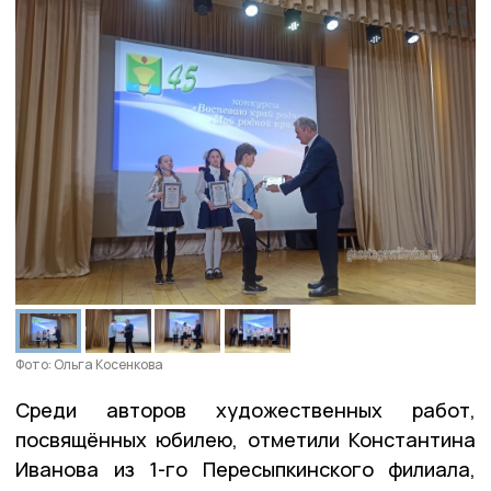
Фото: Ольга Косенкова
Среди авторов художественных работ,
посвящённых юбилею, отметили Константина
Иванова из 1-го Пересыпкинского филиала,