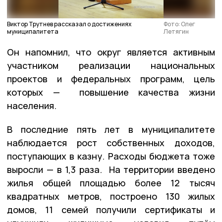
Виктор Трутнев рассказал о достижениях
Фото: Олег
муниципалитета
Летягин
Он напомнил, что округ является активным
участником реализации национальных
проектов и федеральных программ, цель
которых — повышение качества жизни
населения.
В последние пять лет в муниципалитете
наблюдается рост собственных доходов,
поступающих в казну. Расходы бюджета тоже
выросли — в 1,3 раза. На территории введено
жилья общей площадью более 12 тысяч
квадратных метров, построено 130 жилых
домов, 11 семей получили сертификаты и