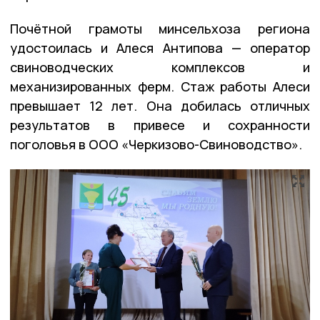
Почётной грамоты минсельхоза региона
удостоилась и Алеся Антипова — оператор
свиноводческих комплексов и
механизированных ферм. Стаж работы Алеси
превышает 12 лет. Она добилась отличных
результатов в привесе и сохранности
поголовья в ООО «Черкизово-Свиноводство».