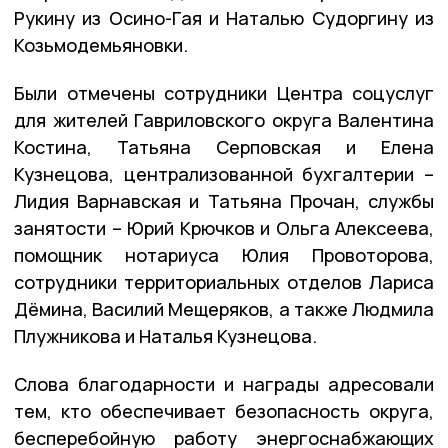
Рукину из Осино-Гая и Наталью Судоргину из
Козьмодемьяновки.
Были отмечены сотрудники Центра соцуслуг
для жителей Гавриловского округа Валентина
Костина, Татьяна Серповская и Елена
Кузнецова, централизованной бухгалтерии –
Лидия Варнавская и Татьяна Прочан, службы
занятости – Юрий Крючков и Ольга Алексеева,
помощник нотариуса Юлия Провоторова,
сотрудники территориальных отделов Лариса
Дёмина, Василий Мещеряков, а также Людмила
Плужникова и Наталья Кузнецова.
Слова благодарности и награды адресовали
тем, кто обеспечивает безопасность округа,
бесперебойную работу энергоснабжающих