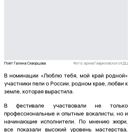
Поёт Галина Скворцова
Фото: архив Гавриловского КДЦ
В номинации «Люблю тебя, мой край родной»
участники пели о России, родном крае, любви к
земле, которая вырастила.
В фестивале участвовали не только
профессиональные и опытные вокалисты, но и
начинающие исполнители. По мнению жюри,
все показали высокий уровень мастерства,