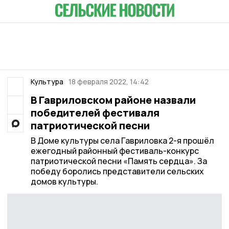
Культура
18 февраля 2022, 14:42
В Гавриловском районе назвали
победителей фестиваля
патриотической песни
В Доме культуры села Гавриловка 2-я прошёл
ежегодный районный фестиваль-конкурс
патриотической песни «Память сердца». За
победу боролись представители сельских
домов культуры.