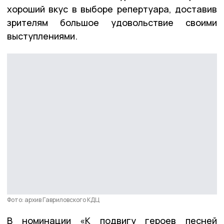
хороший вкус в выборе репертуара, доставив
зрителям большое удовольствие своими
выступлениями.
Фото: архив Гавриловского КДЦ
В номинации «К подвигу героев песней