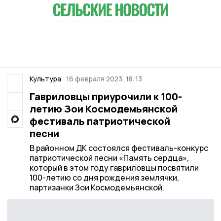
Культура
16 февраля 2023, 18:13
Гавриловцы приурочили к 100-
летию Зои Космодемьянской
фестиваль патриотической
песни
В районном ДК состоялся фестиваль-конкурс
патриотической песни «Память сердца»,
который в этом году гавриловцы посвятили
100-летию со дня рождения землячки,
партизанки Зои Космодемьянской.