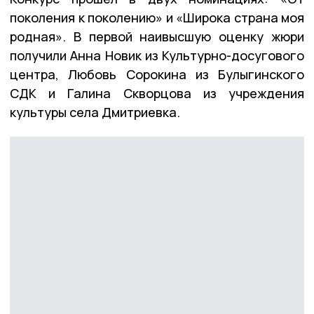
поколения к поколению» и «Широка страна моя
родная». В первой наивысшую оценку жюри
получили Анна Новик из Культурно-досугового
центра, Любовь Сорокина из Булыгинского
СДК и Галина Скворцова из учреждения
культуры села Дмитриевка.