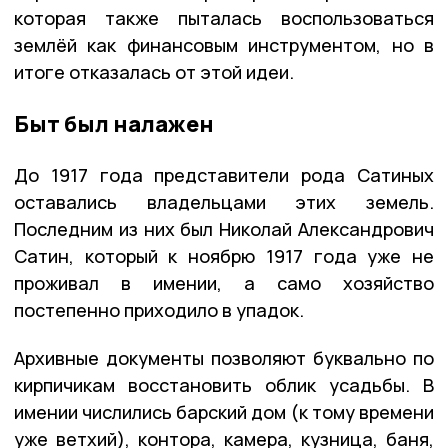
которая также пыталась воспользоваться
землёй как финансовым инструментом, но в
итоге отказалась от этой идеи.
Быт был налажен
До 1917 года представители рода Сатиных
оставались владельцами этих земель.
Последним из них был Николай Александрович
Сатин, который к ноябрю 1917 года уже не
проживал в имении, а само хозяйство
постепенно приходило в упадок.
Архивные документы позволяют буквально по
кирпичикам восстановить облик усадьбы. В
имении числились барский дом (к тому времени
уже ветхий), контора, камера, кузница, баня,