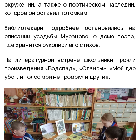
окружении, а также о поэтическом наследии,
которое он оставил потомкам.
Библиотекари подробнее остановились на
описании усадьбы Мураново, о доме поэта,
где хранятся рукописи его стихов.
На литературной встрече школьники прочли
произведения «Водопад», «Стансы», «Мой дар
убог, и голос мой не громок» и другие.