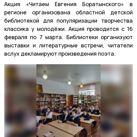
Акция «Читаем Евгения Боратынского» в
регионе организована областной детской
библиотекой для популяризации творчества
классика у молодёжи. Акция проводится с 16
февраля по 7 марта. Библиотеки организуют
выставки и литературные встречи, читатели
вслух декламируют произведения поэта.