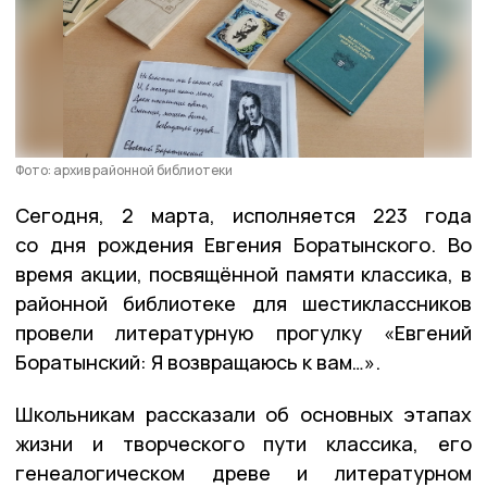
Фото: архив районной библиотеки
Сегодня, 2 марта, исполняется 223 года
со дня рождения Евгения Боратынского. Во
время акции, посвящённой памяти классика, в
районной библиотеке для шестиклассников
провели литературную прогулку «Евгений
Боратынский: Я возвращаюсь к вам…».
Школьникам рассказали об основных этапах
жизни и творческого пути классика, его
генеалогическом древе и литературном