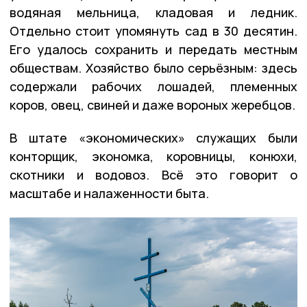
водяная мельница, кладовая и ледник.
Отдельно стоит упомянуть сад в 30 десятин.
Его удалось сохранить и передать местным
обществам. Хозяйство было серьёзным: здесь
содержали рабочих лошадей, племенных
коров, овец, свиней и даже вороных жеребцов.
В штате «экономических» служащих были
конторщик, экономка, коровницы, конюхи,
скотники и водовоз. Всё это говорит о
масштабе и налаженности быта.