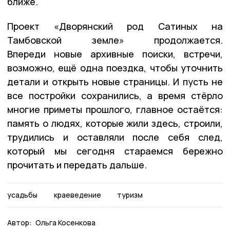
ближе.
Проект «Дворянский род Сатиных на
Тамбовской земле» продолжается.
Впереди новые архивные поиски, встречи,
возможно, ещё одна поездка, чтобы уточнить
детали и открыть новые страницы. И пусть не
все постройки сохранились, а время стёрло
многие приметы прошлого, главное остаётся:
память о людях, которые жили здесь, строили,
трудились и оставляли после себя след,
который мы сегодня стараемся бережно
прочитать и передать дальше.
усадьбы
краеведение
туризм
Автор:
Ольга Косенкова