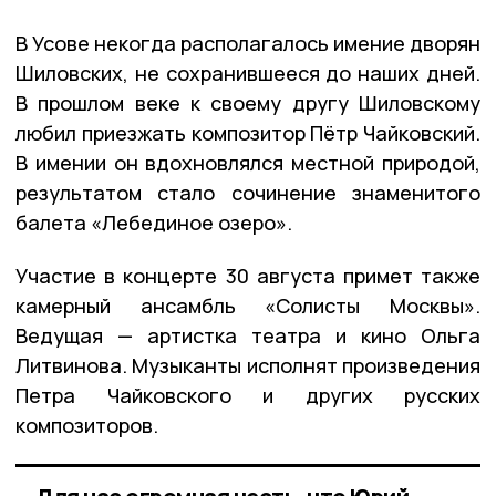
В Усове некогда располагалось имение дворян
Шиловских, не сохранившееся до наших дней.
В прошлом веке к своему другу Шиловскому
любил приезжать композитор Пётр Чайковский.
В имении он вдохновлялся местной природой,
результатом стало сочинение знаменитого
балета «Лебединое озеро».
Участие в концерте 30 августа примет также
камерный ансамбль «Солисты Москвы».
Ведущая — артистка театра и кино Ольга
Литвинова. Музыканты исполнят произведения
Петра Чайковского и других русских
композиторов.