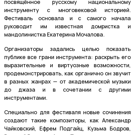
посвящённое русскому национальному
инструменту с многовековой историей.
Фестиваль основала и с самого начала
руководит им известная домристка и
мандолинистка Екатерина Мочалова.
Организаторы задались целью показать
публике все грани инструмента: раскрыть его
выразительные и виртуозные возможности,
продемонстрировать, как органично он звучит
в разных жанрах — от академической музыки
до джаза и в сочетании с другими
инструментами.
Специально для фестиваля новые сочинения
создают такие композиторы, как Александр
Чайковский, Ефрем Подгайц, Кузьма Бодров,