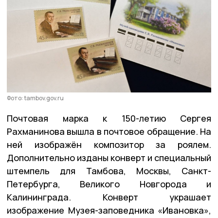
Фото: tambov.gov.ru
Почтовая марка к 150-летию Сергея
Рахманинова вышла в почтовое обращение. На
ней изображён композитор за роялем.
Дополнительно изданы конверт и специальный
штемпель для Тамбова, Москвы, Санкт-
Петербурга, Великого Новгорода и
Калининграда. Конверт украшает
изображение Музея-заповедника «Ивановка»,