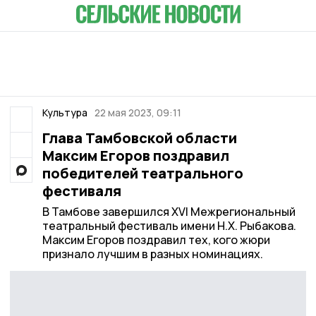
Культура
22 мая 2023, 09:11
Глава Тамбовской области
Максим Егоров поздравил
победителей театрального
фестиваля
В Тамбове завершился ХVI Межрегиональный
театральный фестиваль имени Н.Х. Рыбакова.
Максим Егоров поздравил тех, кого жюри
признало лучшим в разных номинациях.