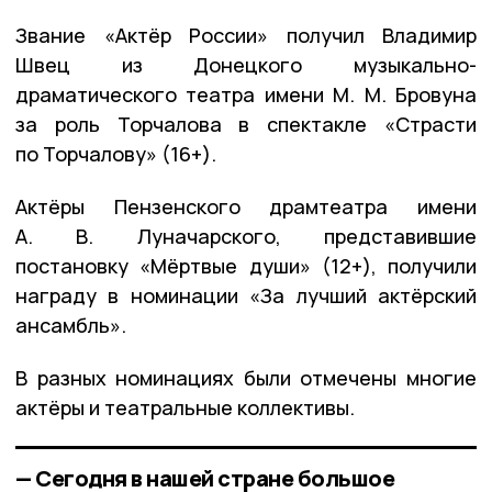
Звание «Актёр России» получил Владимир
Швец из Донецкого музыкально-
драматического театра имени М. М. Бровуна
за роль Торчалова в спектакле «Страсти
по Торчалову» (16+).
Актёры Пензенского драмтеатра имени
А. В. Луначарского, представившие
постановку «Мёртвые души» (12+), получили
награду в номинации «За лучший актёрский
ансамбль».
В разных номинациях были отмечены многие
актёры и театральные коллективы.
— Сегодня в нашей стране большое