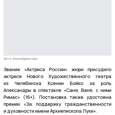
Фото: Анна Беркетова
Звание «Актриса России» жюри присудило
актрисе Нового Художественного театра
из Челябинска Ксении Бойко за роль
Александры в спектакле «Саня, Ваня, с ними
Римас» (16+). Постановка также удостоена
премии «За поддержку гражданственности
и духовности имени Архиепископа Луки».