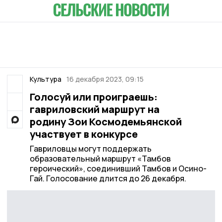
Культура
16 декабря 2023, 09:15
Голосуй или проиграешь:
гавриловский маршрут на
родину Зои Космодемьянской
участвует в конкурсе
Гавриловцы могут поддержать
образовательный маршрут «Тамбов
героический», соединивший Тамбов и Осино-
Гай. Голосование длится до 26 декабря.