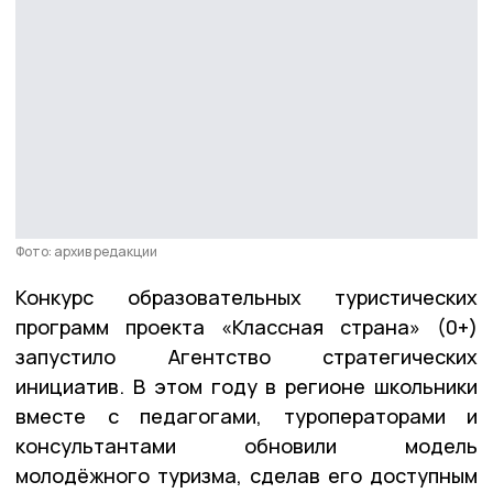
Фото: архив редакции
Конкурс образовательных туристических
программ проекта «Классная страна» (0+)
запустило Агентство стратегических
инициатив. В этом году в регионе школьники
вместе с педагогами, туроператорами и
консультантами обновили модель
молодёжного туризма, сделав его доступным