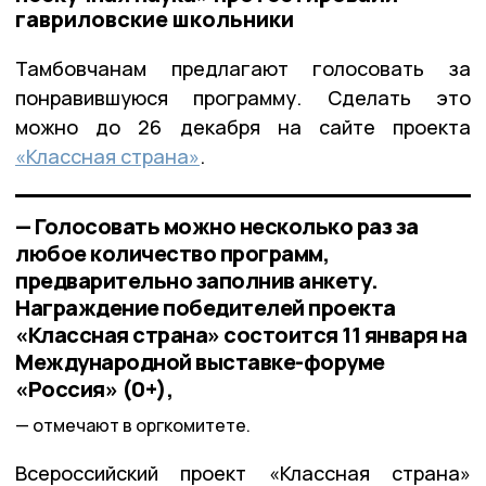
гавриловские школьники
Тамбовчанам предлагают голосовать за
понравившуюся программу. Сделать это
можно до 26 декабря на сайте проекта
«Классная страна»
.
— Голосовать можно несколько раз за
любое количество программ,
предварительно заполнив анкету.
Награждение победителей проекта
«Классная страна» состоится 11 января на
Международной выставке-форуме
«Россия» (0+),
отмечают в оргкомитете.
Всероссийский проект «Классная страна»