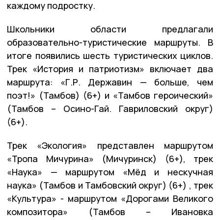
каждому подростку.
Школьники области предлагали
образовательно-туристические маршруты. В
итоге появились шесть туристических циклов.
Трек «История и патриотизм» включает два
маршрута: «Г.Р. Державин — больше, чем
поэт!» (Тамбов) (6+) и «Тамбов героический»
(Тамбов – Осино-Гай. Гавриловский округ)
(6+).
Трек «Экология» представлен маршрутом
«Тропа Мичурина» (Мичуринск) (6+), трек
«Наука» — маршрутом «Мёд и нескучная
наука» (Тамбов и Тамбовский округ) (6+) , трек
«Культура» - маршрутом «Дорогами Великого
композитора» (Тамбов – Ивановка