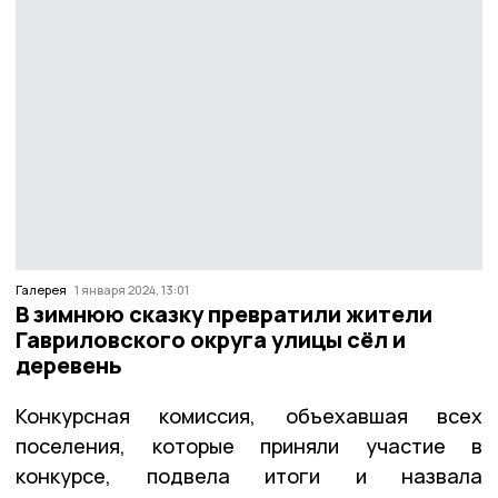
Галерея
1 января 2024, 13:01
В зимнюю сказку превратили жители
Гавриловского округа улицы сёл и
деревень
Конкурсная комиссия, объехавшая всех
поселения, которые приняли участие в
конкурсе, подвела итоги и назвала