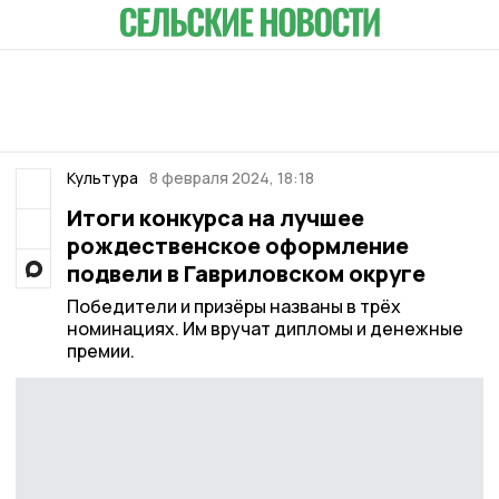
Культура
8 февраля 2024, 18:18
Итоги конкурса на лучшее
рождественское оформление
подвели в Гавриловском округе
Победители и призёры названы в трёх
номинациях. Им вручат дипломы и денежные
премии.