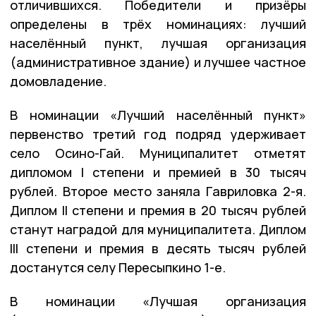
отличившихся. Победители и призёры
определены в трёх номинациях: лучший
населённый пункт, лучшая организация
(административное здание) и лучшее частное
домовладение.
В номинации «Лучший населённый пункт»
первенство третий год подряд удерживает
село Осино-Гай. Муниципалитет отметят
дипломом I степени и премией в 30 тысяч
рублей. Второе место заняла Гавриловка 2-я.
Диплом II степени и премия в 20 тысяч рублей
станут наградой для муниципалитета. Диплом
III степени и премия в десять тысяч рублей
достанутся селу Пересыпкино 1-е.
В номинации «Лучшая организация