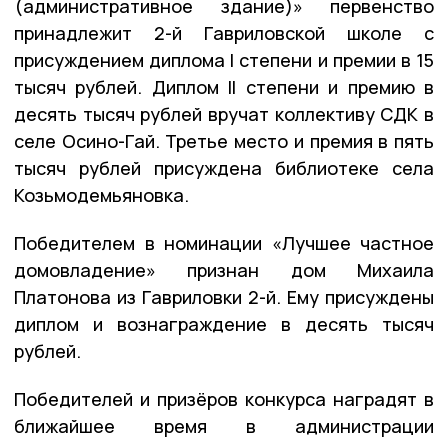
(административное здание)» первенство
принадлежит 2-й Гавриловской школе с
присуждением диплома I степени и премии в 15
тысяч рублей. Диплом II степени и премию в
десять тысяч рублей вручат коллективу СДК в
селе Осино-Гай. Третье место и премия в пять
тысяч рублей присуждена библиотеке села
Козьмодемьяновка.
Победителем в номинации «Лучшее частное
домовладение» признан дом Михаила
Платонова из Гавриловки 2-й. Ему присуждены
диплом и вознаграждение в десять тысяч
рублей.
Победителей и призёров конкурса наградят в
ближайшее время в администрации