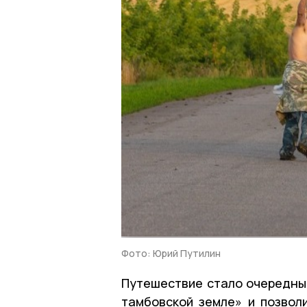
Фото: Юрий Путилин
Путешествие стало очередны
тамбовской земле» и позвол