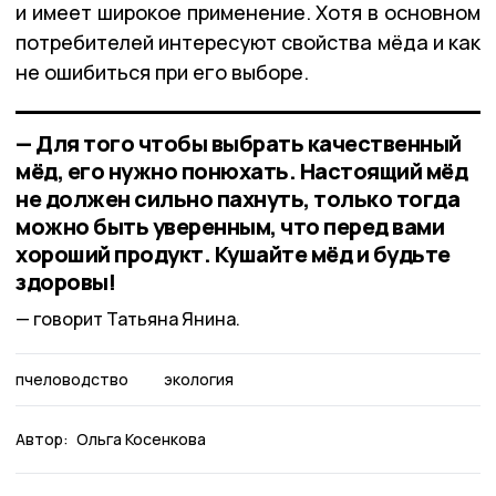
и имеет широкое применение. Хотя в основном
потребителей интересуют свойства мёда и как
не ошибиться при его выборе.
— Для того чтобы выбрать качественный
мёд, его нужно понюхать. Настоящий мёд
не должен сильно пахнуть, только тогда
можно быть уверенным, что перед вами
хороший продукт. Кушайте мёд и будьте
здоровы!
говорит Татьяна Янина.
пчеловодство
экология
Автор:
Ольга Косенкова