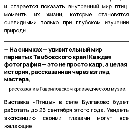
и старается показать внутренний мир птиц,
моменты их жизни, которые становятся
очевидными только при глубоком изучении
природы.
— На снимках — удивительный мир
пернатых Тамбовского края! Каждая
фотография — это не просто кадр, а целая
история, рассказанная через взгляд
мастера,
рассказали в Гавриловском краеведческом музее.
Выставка «Птицы» в селе Булгаково будет
работать до 26 сентября этого года. Увидеть
экспозицию своими глазами могут все
желающие.