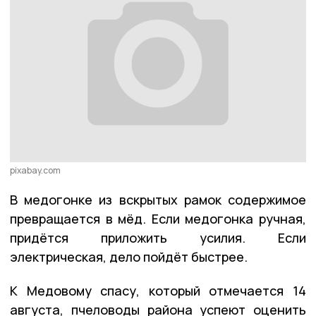
pixabay.com
В медогонке из вскрытых рамок содержимое
превращается в мёд. Если медогонка ручная,
придётся приложить усилия. Если
электрическая, дело пойдёт быстрее.
К Медовому спасу, который отмечается 14
августа, пчеловоды района успеют оценить