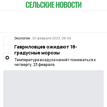
Экология
20 февраля 2023, 08:59
Гавриловцев ожидают 18-
градусные морозы
Температура воздуха начнёт понижаться к
четвергу, 23 февраля.