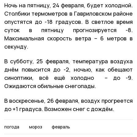
Ночь на пятницу, 24 февраля, будет холодной.
Столбики термометров в Гавриловском районе
опустятся до -18 градусов. В светлое время
суток в пятницу прогнозируется -8.
Максимальная скорость ветра – 6 метров в
секунду.
В субботу, 25 февраля, температура воздуха
днём повысится до -2, ночью, как обещают
синоптики, всё ещё холодно – до -9.
Ожидаются обильные снегопады.
В воскресенье, 26 февраля, воздух прогреется
до +1 градуса. Возможен снег с дождём.
погода
мороз
февраль