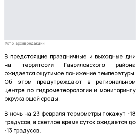
Фото: архив редакции
В предстоящие праздничные и выходные дни
на территории Гавриловского района
ожидается ощутимое понижение температуры.
Об этом предупреждают в региональном
центре по гидрометеорологии и мониторингу
окружающей среды.
В ночь на 23 февраля термометры покажут -18
градусов, в светлое время суток ожидается до
-13 градусов.