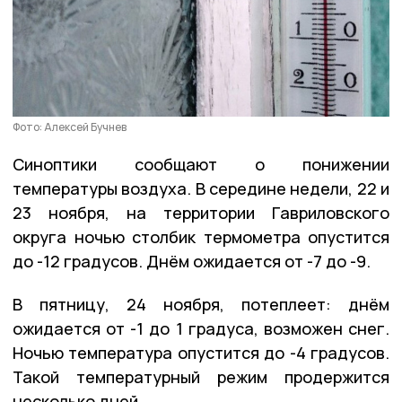
Фото: Алексей Бучнев
Синоптики сообщают о понижении
температуры воздуха. В середине недели, 22 и
23 ноября, на территории Гавриловского
округа ночью столбик термометра опустится
до -12 градусов. Днём ожидается от -7 до -9.
В пятницу, 24 ноября, потеплеет: днём
ожидается от -1 до 1 градуса, возможен снег.
Ночью температура опустится до -4 градусов.
Такой температурный режим продержится
несколько дней.