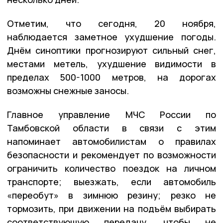
Отметим, что сегодня, 20 ноября,
наблюдается заметное ухудшение погоды.
Днём синоптики прогнозируют сильный снег,
местами метель, ухудшение видимости в
пределах 500-1000 метров, на дорогах
возможны снежные заносы.
Главное управление МЧС России по
Тамбовской области в связи с этим
напоминает автомобилистам о правилах
безопасности и рекомендует по возможности
ограничить количество поездок на личном
транспорте; выезжать, если автомобиль
«переобут» в зимнюю резину; резко не
тормозить, при движении на подъём выбирать
соответствующую передачу, чтобы не