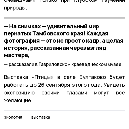
природы.
— На снимках — удивительный мир
пернатых Тамбовского края! Каждая
фотография — это не просто кадр, а целая
история, рассказанная через взгляд
мастера,
рассказали в Гавриловском краеведческом музее.
Выставка «Птицы» в селе Булгаково будет
работать до 26 сентября этого года. Увидеть
экспозицию своими глазами могут все
желающие.
экология
выставка