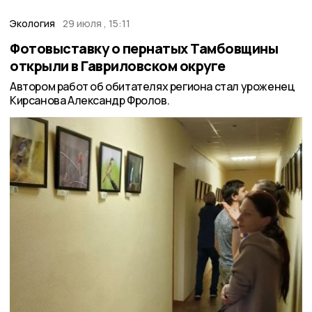
Экология
29 июля , 15:11
Фотовыставку о пернатых Тамбовщины
открыли в Гавриловском округе
Автором работ об обитателях региона стал уроженец
Кирсанова Александр Фролов.