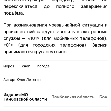
переключаться до полного завершения
подъёма.
При возникновения чрезвычайной ситуации и
происшествий следует звонить в экстренные
службы — «101» (для мобильных телефонов),
«01» (для городских телефонов). Звонки
принимаются круглосуточно.
мороз
снег
погода
Автор:
Олег Летягин
Издания МО
Тамбовская область
Бонд
Тамбовской области