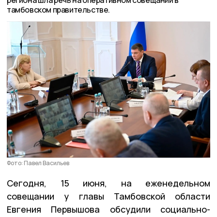
региона шла речь на оперативном совещании в
тамбовском правительстве.
Фото: Павел Васильев
Сегодня, 15 июня, на еженедельном
совещании у главы Тамбовской области
Евгения Первышова обсудили социально-