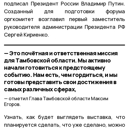
подписал Президент России Владимир Путин.
Созданный для подготовки форума
оргкомитет возглавил первый заместитель
руководителя администрации Президента РФ
Сергей Кириенко.
— Это почётная и ответственная миссия
для Тамбовской области. Мы активно
начали готовиться к предстоящему
событию. Нам есть, чем гордиться, и мы
готовы представить свои достижения в
самых различных сферах,
отметил Глава Тамбовской области Максим
Егоров.
Узнать, как будет выглядеть выставка, что
планируется сделать, что уже сделано, можно