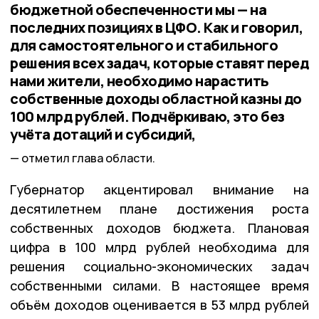
бюджетной обеспеченности мы — на
последних позициях в ЦФО. Как и говорил,
для самостоятельного и стабильного
решения всех задач, которые ставят перед
нами жители, необходимо нарастить
собственные доходы областной казны до
100 млрд рублей. Подчёркиваю, это без
учёта дотаций и субсидий,
отметил глава области.
Губернатор акцентировал внимание на
десятилетнем плане достижения роста
собственных доходов бюджета. Плановая
цифра в 100 млрд рублей необходима для
решения социально-экономических задач
собственными силами. В настоящее время
объём доходов оценивается в 53 млрд рублей