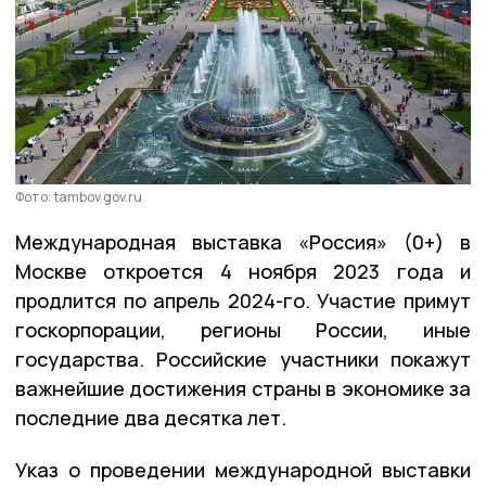
Фото: tambov.gov.ru
Международная выставка «Россия» (0+) в
Москве откроется 4 ноября 2023 года и
продлится по апрель 2024-го. Участие примут
госкорпорации, регионы России, иные
государства. Российские участники покажут
важнейшие достижения страны в экономике за
последние два десятка лет.
Указ о проведении международной выставки