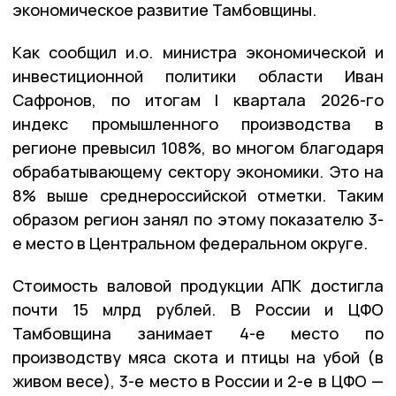
экономическое развитие Тамбовщины.
Как сообщил и.о. министра экономической и
инвестиционной политики области Иван
Сафронов, по итогам I квартала 2026-го
индекс промышленного производства в
регионе превысил 108%, во многом благодаря
обрабатывающему сектору экономики. Это на
8% выше среднероссийской отметки. Таким
образом регион занял по этому показателю 3-
е место в Центральном федеральном округе.
Стоимость валовой продукции АПК достигла
почти 15 млрд рублей. В России и ЦФО
Тамбовщина занимает 4-е место по
производству мяса скота и птицы на убой (в
живом весе), 3-е место в России и 2-е в ЦФО —