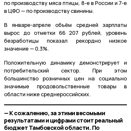
по производству мяса птицы, 8-е в России и 7-е
в ЦФО — по производству свинины.
В январе-апреле объём средней зарплаты
вырос до отметки 66 207 рублей, уровень
безработицы показал рекордно низкое
значение — 0,3%.
Положительную динамику демонстрирует и
потребительский сектор. При этом
большинство розничных цен на социально
значимые продовольственные товары в
области ниже среднероссийских.
— К сожалению, за этими весомыми
результатами и цифрами стоит реальный
бюджет Тамбовской области. По