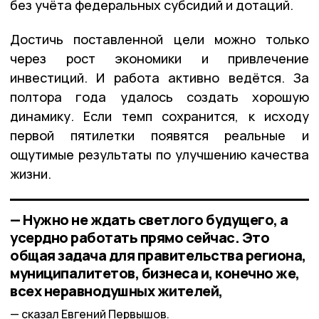
без учёта федеральных субсидий и дотаций.
Достичь поставленной цели можно только
через рост экономики и привлечение
инвестиций. И работа активно ведётся. За
полтора года удалось создать хорошую
динамику. Если темп сохранится, к исходу
первой пятилетки появятся реальные и
ощутимые результаты по улучшению качества
жизни.
— Нужно не ждать светлого будущего, а
усердно работать прямо сейчас. Это
общая задача для правительства региона,
муниципалитетов, бизнеса и, конечно же,
всех неравнодушных жителей,
сказал Евгений Первышов.