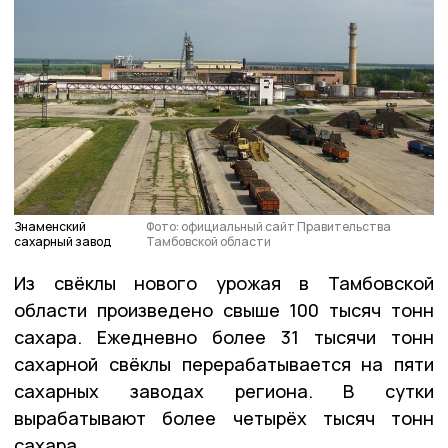
Знаменский
Фото: официальный сайт Правительства
сахарный завод
Тамбовской области
Из свёклы нового урожая в Тамбовской
области произведено свыше 100 тысяч тонн
сахара. Ежедневно более 31 тысячи тонн
сахарной свёклы перерабатывается на пяти
сахарных заводах региона. В сутки
вырабатывают более четырёх тысяч тонн
сахара.