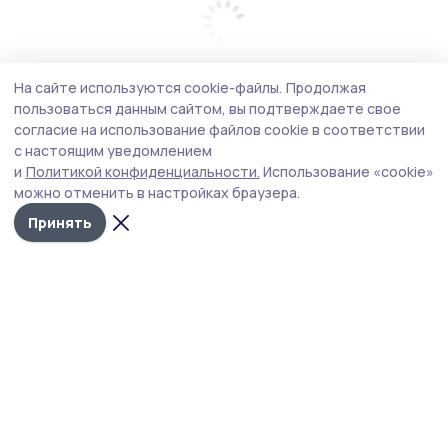
На сайте используются cookie-файлы.
Продолжая
пользоваться данным сайтом, вы подтверждаете свое
согласие на использование файлов cookie в соответствии
с настоящим уведомлением
и
Политикой конфиденциальности.
Использование «cookie»
можно отменить в настройках браузера.
Принять