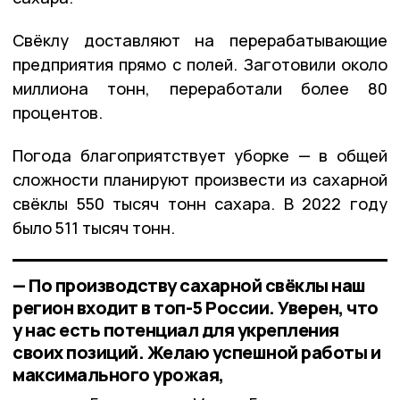
Свёклу доставляют на перерабатывающие
предприятия прямо с полей. Заготовили около
миллиона
тонн, переработали более 80
процентов.
Погода благоприятствует уборке — в общей
сложности планируют произвести из сахарной
свёклы 550 тысяч тонн сахара. В 2022 году
было 511 тысяч тонн.
— По производству сахарной свёклы наш
регион входит в топ-5 России. Уверен, что
у нас есть потенциал для укрепления
своих позиций. Желаю успешной работы и
максимального урожая,