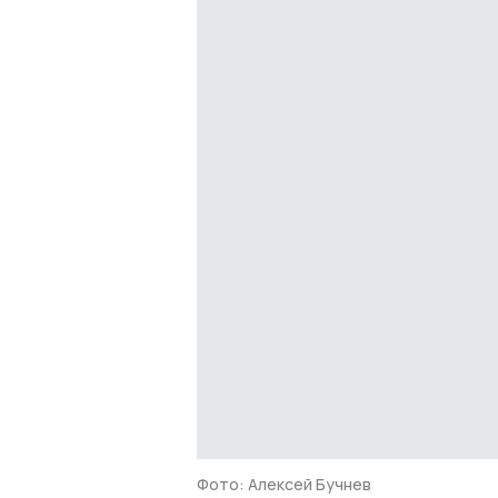
Фото: Алексей Бучнев