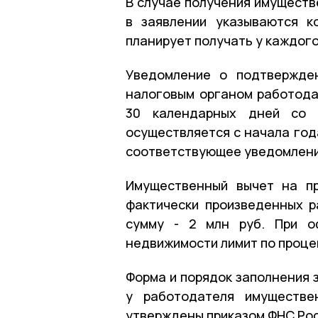
В случае получения имуществ
в заявлении указываются к
планирует получать у каждого 
Уведомление о подтвержден
налоговым органом работода
30 календарных дней со 
осуществляется с начала год
соответствующее уведомлен
Имущественный вычет на пр
фактически произведенных 
сумму - 2 млн руб. При о
недвижимости лимит по проце
Форма и порядок заполнения 
у работодателя имуществе
утверждены приказом ФНС Ро