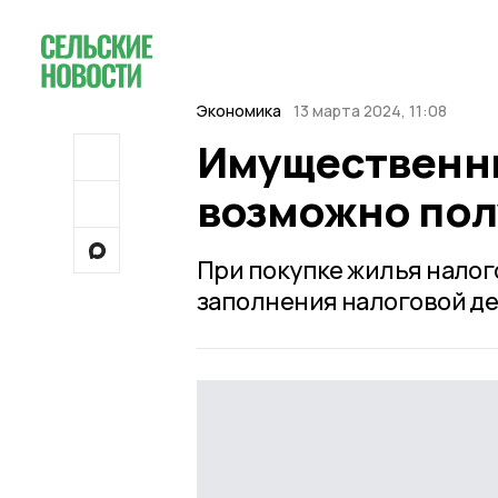
Экономика
13 марта 2024, 11:08
Имущественны
возможно пол
При покупке жилья налог
заполнения налоговой д