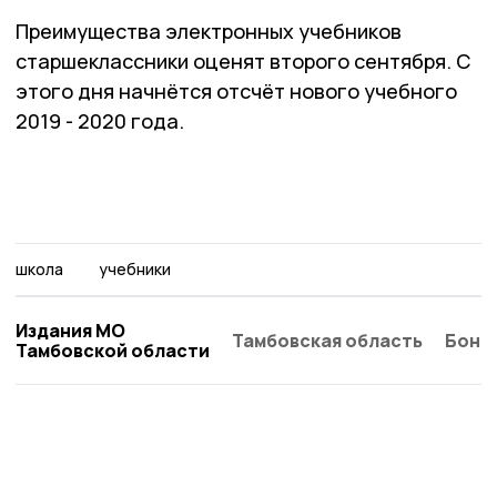
Преимущества электронных учебников
старшеклассники оценят второго сентября. С
этого дня начнётся отсчёт нового учебного
2019 - 2020 года.
школа
учебники
Издания МО
Тамбовская область
Бонд
Тамбовской области