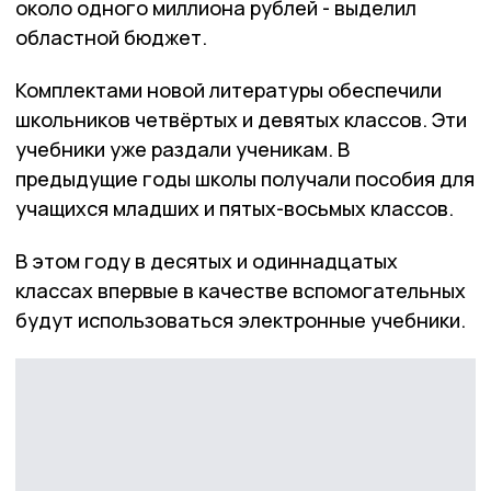
около одного миллиона рублей - выделил
областной бюджет.
Комплектами новой литературы обеспечили
школьников четвёртых и девятых классов. Эти
учебники уже раздали ученикам. В
предыдущие годы школы получали пособия для
учащихся младших и пятых-восьмых классов.
В этом году в десятых и одиннадцатых
классах впервые в качестве вспомогательных
будут использоваться электронные учебники.