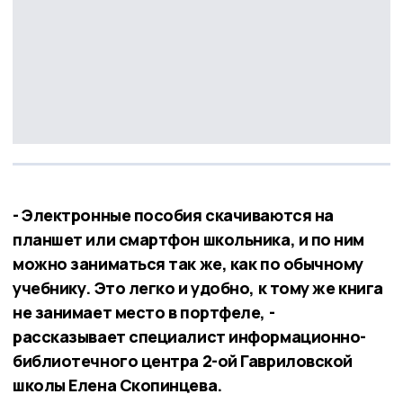
- Электронные пособия скачиваются на
планшет или смартфон школьника, и по ним
можно заниматься так же, как по обычному
учебнику. Это легко и удобно, к тому же книга
не занимает место в портфеле, -
рассказывает специалист информационно-
библиотечного центра 2-ой Гавриловской
школы Елена Скопинцева.