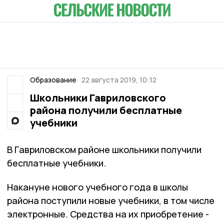
Образование
22 августа 2019, 10:12
Школьники Гавриловского
района получили бесплатные
учебники
В Гавриловском районе школьники получили
бесплатные учебники.
Накануне нового учебного года в школы
района поступили новые учебники, в том числе
электронные. Средства на их приобретение -