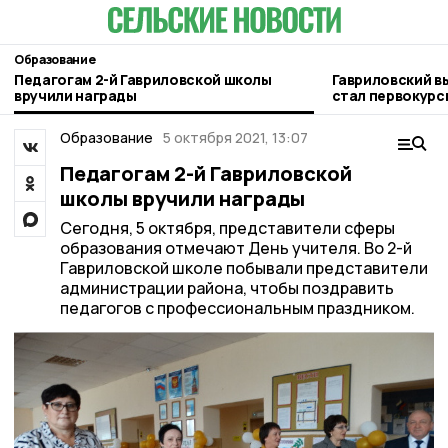
Образование
Педагогам 2-й Гавриловской школы
Гавриловский в
вручили награды
стал первокур
Образование
5 октября 2021, 13:07
Педагогам 2-й Гавриловской
школы вручили награды
Сегодня, 5 октября, представители сферы
образования отмечают День учителя. Во 2-й
Гавриловской школе побывали представители
администрации района, чтобы поздравить
педагогов с профессиональным праздником.