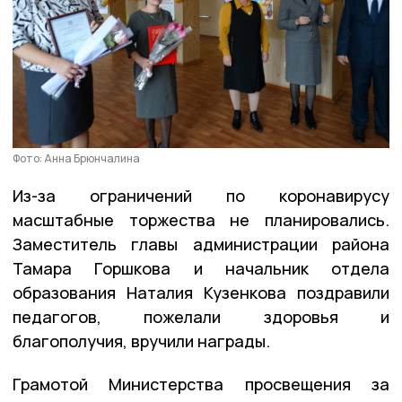
Фото: Анна Брюнчалина
Из-за ограничений по коронавирусу
масштабные торжества не планировались.
Заместитель главы администрации района
Тамара Горшкова и начальник отдела
образования Наталия Кузенкова поздравили
педагогов, пожелали здоровья и
благополучия, вручили награды.
Грамотой Министерства просвещения за