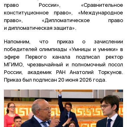
право России», «Сравнительное
конституционное право», «Международное
право», «Дипломатическое право
и дипломатическая защита».
Напомним, что приказ о зачислении
победителей олимпиады «Умницы и умники» в
эфире Первого канала подписал ректор
МГИМО, чрезвычайный и полномочный посол
России, академик РАН Анатолий Торкунов.
Приказ был подписан 20 июня 2026 года.