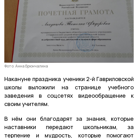
Фото: Анна Брюнчалина
Накануне праздника ученики 2-й Гавриловской
школы выложили на странице учебного
заведения в соцсетях видеообращение к
своим учителям.
В нём они благодарят за знания, которые
наставники передают школьникам, за
терпение и мудрость, которые помогают