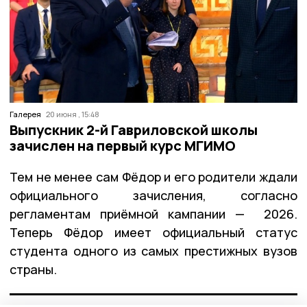
Галерея
20 июня , 15:48
Выпускник 2-й Гавриловской школы
зачислен на первый курс МГИМО
Тем не менее сам Фёдор и его родители ждали
официального зачисления, согласно
регламентам приёмной кампании — 2026.
Теперь Фёдор имеет официальный статус
студента одного из самых престижных вузов
страны.