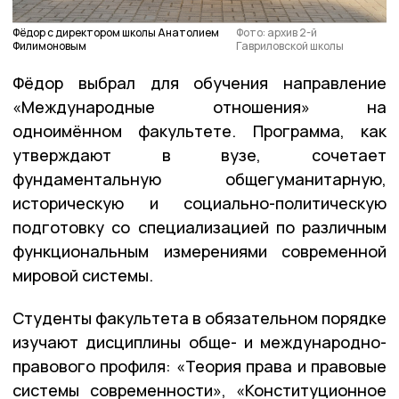
Фёдор с директором школы Анатолием
Фото: архив 2-й
Филимоновым
Гавриловской школы
Фёдор выбрал для обучения направление
«Международные отношения» на
одноимённом факультете. Программа, как
утверждают в вузе, сочетает
фундаментальную общегуманитарную,
историческую и социально-политическую
подготовку со специализацией по различным
функциональным измерениями современной
мировой системы.
Студенты факультета в обязательном порядке
изучают дисциплины обще- и международно-
правового профиля: «Теория права и правовые
системы современности», «Конституционное