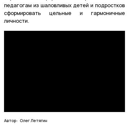
педагогам из шаловливых детей и подростков
сформировать цельные и гармоничные
личности.
Автор:
Олег Летягин