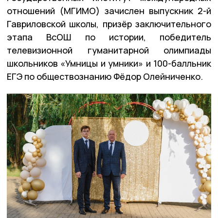
отношений (МГИМО) зачислен выпускник 2-й
Гавриловской школы, призёр заключительного
этапа ВсОШ по истории, победитель
телевизионной гуманитарной олимпиады
школьников «Умницы и умники» и 100-балльник
ЕГЭ по обществознанию Фёдор Олейниченко.