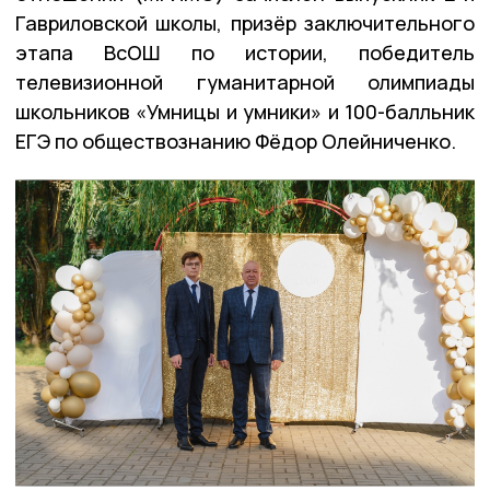
Гавриловской школы, призёр заключительного
этапа ВсОШ по истории, победитель
телевизионной гуманитарной олимпиады
школьников «Умницы и умники» и 100-балльник
ЕГЭ по обществознанию Фёдор Олейниченко.