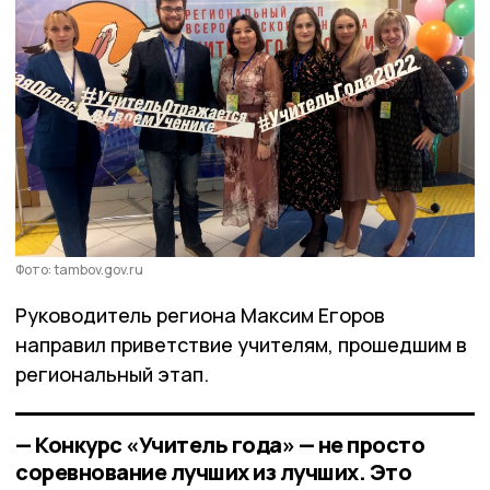
Фото: tambov.gov.ru
Руководитель региона Максим Егоров
направил приветствие учителям, прошедшим в
региональный этап.
— Конкурс «Учитель года» — не просто
соревнование лучших из лучших. Это