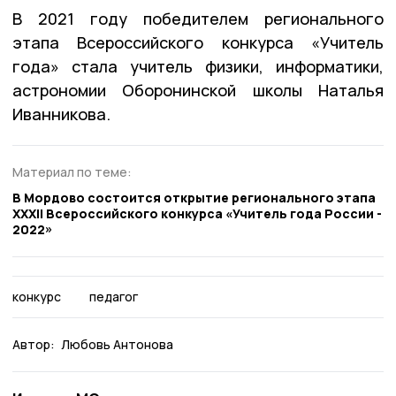
В 2021 году победителем регионального
этапа Всероссийского конкурса «Учитель
года» стала учитель физики, информатики,
астрономии Оборонинской школы Наталья
Иванникова.
Материал по теме:
В Мордово состоится открытие регионального этапа
XXXII Всероссийского конкурса «Учитель года России -
2022»
конкурс
педагог
Автор:
Любовь Антонова