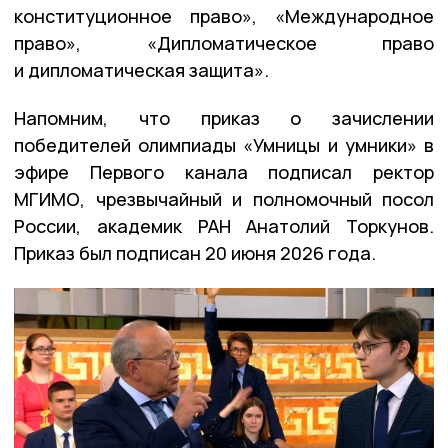
конституционное право», «Международное
право», «Дипломатическое право
и дипломатическая защита».
Напомним, что приказ о зачислении
победителей олимпиады «Умницы и умники» в
эфире Первого канала подписал ректор
МГИМО, чрезвычайный и полномочный посол
России, академик РАН Анатолий Торкунов.
Приказ был подписан 20 июня 2026 года.