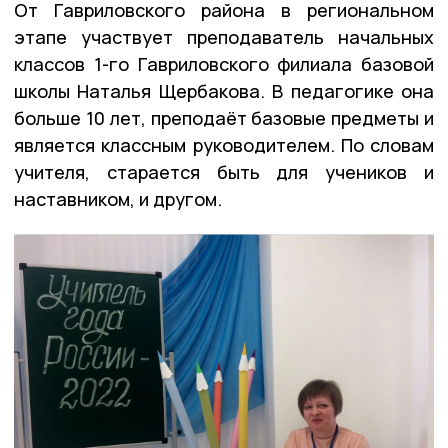
От Гавриловского района в региональном
этапе участвует преподаватель начальных
классов 1-го Гавриловского филиала базовой
школы Наталья Щербакова. В педагогике она
больше 10 лет, преподаёт базовые предметы и
является классным руководителем. По словам
учителя, старается быть для учеников и
наставником, и другом.