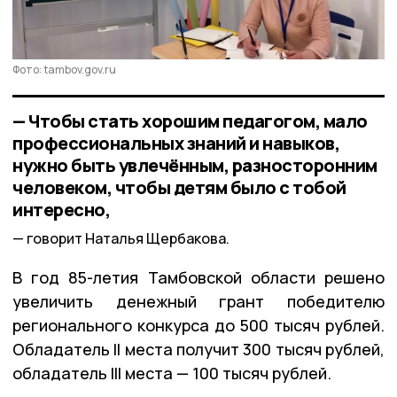
Фото: tambov.gov.ru
— Чтобы стать хорошим педагогом, мало
профессиональных знаний и навыков,
нужно быть увлечённым, разносторонним
человеком, чтобы детям было с тобой
интересно,
говорит Наталья Щербакова.
В год 85-летия Тамбовской области решено
увеличить денежный грант победителю
регионального конкурса до 500 тысяч рублей.
Обладатель II места получит 300 тысяч рублей,
обладатель III места — 100 тысяч рублей.