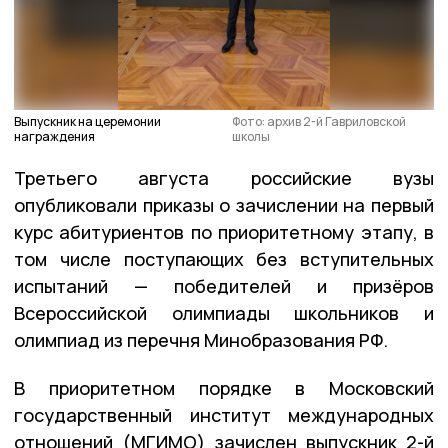
Выпускник на церемонии
Фото: архив 2-й Гавриловской
награждения
школы
Третьего августа российские вузы
опубликовали приказы о зачислении на первый
курс абитуриентов по приоритетному этапу, в
том числе поступающих без вступительных
испытаний — победителей и призёров
Всероссийской олимпиады школьников и
олимпиад из перечня Минобразования РФ.
В приоритетном порядке в Московский
государственный институт международных
отношений (МГИМО) зачислен выпускник 2-й