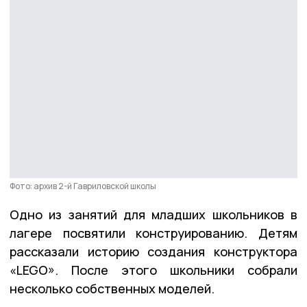
Фото: архив 2-й Гавриловской школы
Одно из занятий для младших школьников в
лагере посвятили конструированию. Детям
рассказали историю создания конструктора
«LEGO». После этого школьники собрали
несколько собственных моделей.