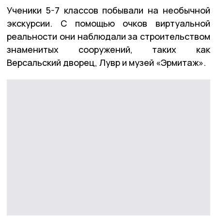
Ученики 5-7 классов побывали на необычной
экскурсии. С помощью очков виртуальной
реальности они наблюдали за строительством
знаменитых сооружений, таких как
Версальский дворец, Лувр и музей «Эрмитаж».