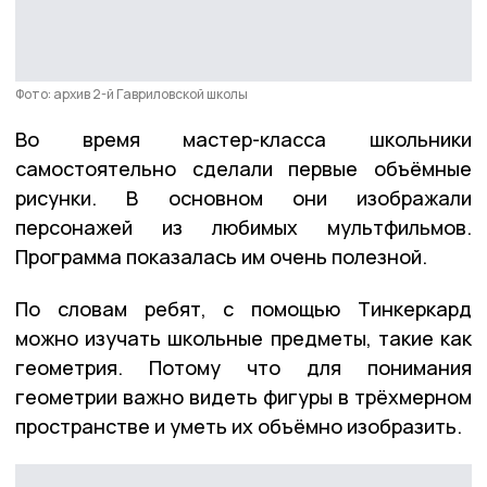
Фото: архив 2-й Гавриловской школы
Во время мастер-класса школьники
самостоятельно сделали первые объёмные
рисунки. В основном они изображали
персонажей из любимых мультфильмов.
Программа показалась им очень полезной.
По словам ребят, с помощью Тинкеркард
можно изучать школьные предметы, такие как
геометрия. Потому что для понимания
геометрии важно видеть фигуры в трёхмерном
пространстве и уметь их объёмно изобразить.