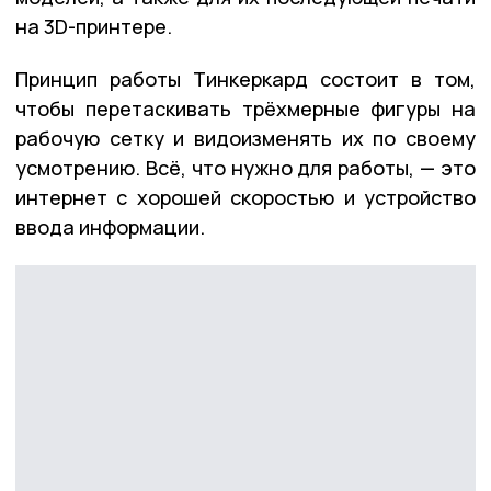
на 3D-принтере.
Принцип работы Тинкеркард состоит в том,
чтобы перетаскивать трёхмерные фигуры на
рабочую сетку и видоизменять их по своему
усмотрению. Всё, что нужно для работы, — это
интернет с хорошей скоростью и устройство
ввода информации.