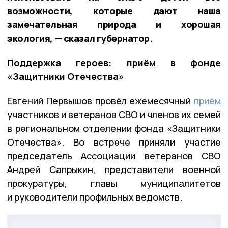
возможности, которые дают наша
замечательная природа и хорошая
экология, — сказал губернатор.
Поддержка героев: приём в фонде
«Защитники Отечества»
Евгений Первышов провёл ежемесячный
приём
участников и ветеранов СВО и членов их семей
в региональном отделении фонда «Защитники
Отечества». Во встрече приняли участие
председатель Ассоциации ветеранов СВО
Андрей Сапрыкин, представители военной
прокуратуры, главы муниципалитетов
и руководители профильных ведомств.