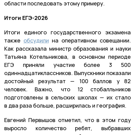
области последовать этому примеру.
Итоги ЕГЭ-2026
Итоги единого государственного экзамена
также
обсудили
на оперативном совещании.
Как рассказала министр образования и науки
Татьяна Котельникова, в основном периоде
ЕГЭ приняли участие более 3 500
одиннадцатиклассников. Выпускники показали
достойный результат — 100 баллов у 82
человек. Важно, что 12 стобалльников
подготовлены в сельских школах — их стало
в два раза больше, расширилась и география.
Евгений Первышов отметил, что в этом году
выросло количество ребят, выбравших