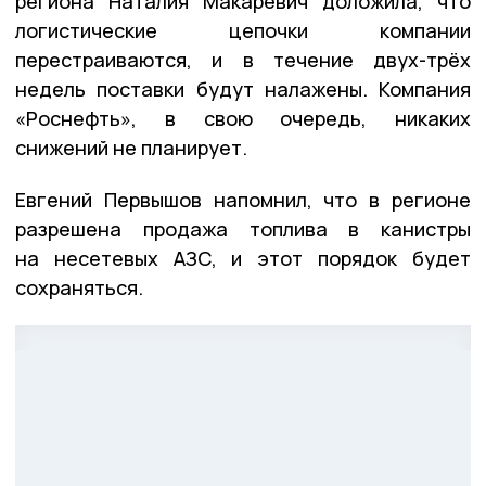
региона Наталия Макаревич доложила, что
логистические цепочки компании
перестраиваются, и в течение двух-трёх
недель поставки будут налажены. Компания
«Роснефть», в свою очередь, никаких
снижений не планирует.
Евгений Первышов напомнил, что в регионе
разрешена продажа топлива в канистры
на несетевых АЗС, и этот порядок будет
сохраняться.