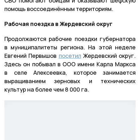
СВО помогают бойцам и оказывают шефскую
помощь воссоединённым территориям.
Рабочая поездка в Жердевский округ
Продолжаются рабочие поездки губернатора
в муниципалитеты региона. На этой неделе
Евгений Первышов
посетил
Жердевский округ.
Здесь он побывал в ООО имени Карла Маркса
в селе Алексеевка, которое занимается
выращиванием зерновых и технических
культур на более чем 8 000 га.