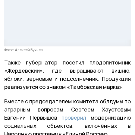
Фото: Алексей Бучнев
Также губернатор посетил плодопитомник
«Жердевский», где выращивают вишню,
яблоки, зерновые и подсолнечник. Продукция
реализуется со знаком «Тамбовская марка».
Вместе с председателем комитета облдумы по
аграрным вопросам Сергеем Хаустовым
Евгений Первышов
проверил
модернизацию
социальных объектов, включённых в
Народную программу «Единой России».