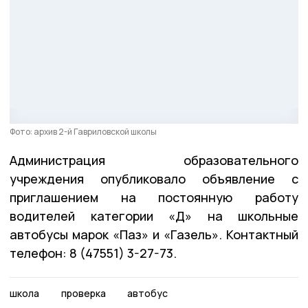
Фото: архив 2-й Гавриловской школы
Администрация образовательного
учреждения опубликовало объявление с
приглашением на постоянную работу
водителей категории «Д» на школьные
автобусы марок «Паз» и «Газель». Контактный
телефон: 8 (47551) 3-27-73.
школа
проверка
автобус