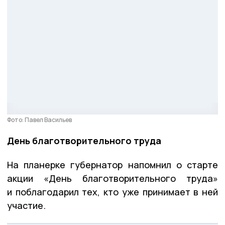
Фото: Павел Васильев
День благотворительного труда
На планерке губернатор напомнил о старте
акции «День благотворительного труда»
и поблагодарил тех, кто уже принимает в ней
участие.