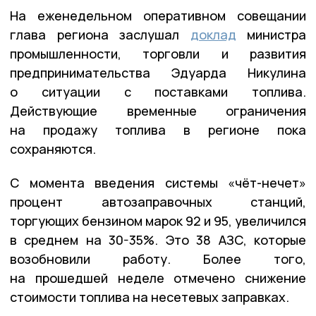
На еженедельном оперативном совещании
глава региона заслушал
доклад
министра
промышленности, торговли и развития
предпринимательства Эдуарда Никулина
о ситуации с поставками топлива.
Действующие временные ограничения
на продажу топлива в регионе пока
сохраняются.
С момента введения системы «чёт-нечет»
процент автозаправочных станций,
торгующих бензином марок 92 и 95, увеличился
в среднем на 30-35%. Это 38 АЗС, которые
возобновили работу. Более того,
на прошедшей неделе отмечено снижение
стоимости топлива на несетевых заправках.