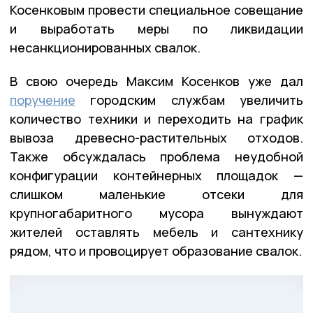
Косенковым провести специальное совещание
и выработать меры по ликвидации
несанкционированных свалок.
В свою очередь Максим Косенков уже дал
поручение
городским службам увеличить
количество техники и переходить на график
вывоза древесно-растительных отходов.
Также обсуждалась проблема неудобной
конфигурации контейнерных площадок —
слишком маленькие отсеки для
крупногабаритного мусора вынуждают
жителей оставлять мебель и сантехнику
рядом, что и провоцирует образование свалок.