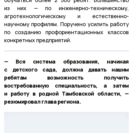
обучаться более 2 500 ребят. Большинство
из них — по инженерно-техническому,
агротехнологическому и естественно-
научному профилям. Поручено усилить работу
по созданию профориентационных классов
конкретных предприятий.
— Вся система образования, начиная
с детского сада, должна давать нашим
ребятам возможность получить
востребованную специальность, а затем
и работу в родной Тамбовской области, —
резюмировал глава региона.