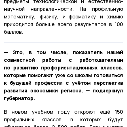
предметы технологической и естественно-
научной направленности. На профильную
математику, физику, информатику и химию
приходится больше всего результатов в 100
баллов.
— Это, в том числе, показатель нашей
совместной работы с работодателями
по развитию профориентационных классов,
которые помогают уже со школы готовиться
к будущей профессии с учётом перспектив
развития экономики региона, — подчеркнул
губернатор.
В новом учебном году откроют ещё 150
профильных классов, в которых будут