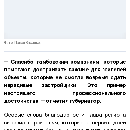
Фото: Павел Васильев
— Спасибо тамбовским компаниям, которые
помогают достраивать важные для жителей
объекты, которые не смогли вовремя сдать
нерадивые застройщики. Это пример
настоящего профессионального
достоинства, — отметил губернатор.
Особые слова благодарности глава региона
выразил строителям, которые с первых дней