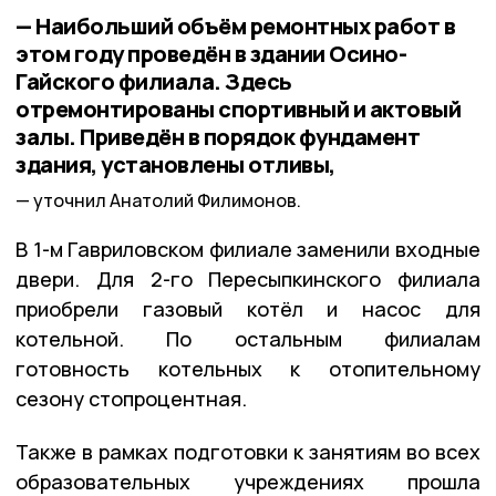
— Наибольший объём ремонтных работ в
этом году проведён в здании Осино-
Гайского филиала. Здесь
отремонтированы спортивный и актовый
залы. Приведён в порядок фундамент
здания, установлены отливы,
уточнил Анатолий Филимонов.
В 1-м Гавриловском филиале заменили входные
двери. Для 2-го Пересыпкинского филиала
приобрели газовый котёл и насос для
котельной. По остальным филиалам
готовность котельных к отопительному
сезону стопроцентная.
Также в рамках подготовки к занятиям во всех
образовательных учреждениях прошла