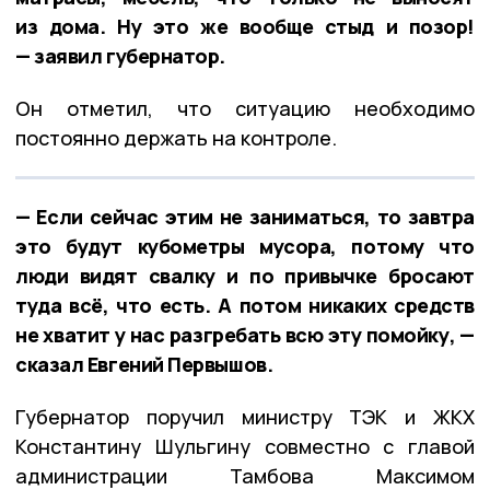
из дома. Ну это же вообще стыд и позор!
— заявил губернатор.
Он отметил, что ситуацию необходимо
постоянно держать на контроле.
— Если сейчас этим не заниматься, то завтра
это будут кубометры мусора, потому что
люди видят свалку и по привычке бросают
туда всё, что есть. А потом никаких средств
не хватит у нас разгребать всю эту помойку, —
сказал Евгений Первышов.
Губернатор поручил министру ТЭК и ЖКХ
Константину Шульгину совместно с главой
администрации Тамбова Максимом