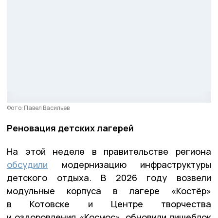
Фото: Павел Васильев
Реновация детских лагерей
На этой неделе в правительстве региона
обсудили
модернизацию инфраструктуры
детского отдыха. В 2026 году возвели
модульные корпуса в лагере «Костёр»
в Котовске и Центре творчества
и оздоровления «Космос», обновили пищеблок