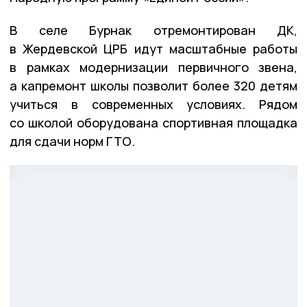
В селе Бурнак отремонтирован ДК,
в Жердевской ЦРБ идут масштабные работы
в рамках модернизации первичного звена,
а капремонт школы позволит более 320 детям
учиться в современных условиях. Рядом
со школой оборудована спортивная площадка
для сдачи норм ГТО.