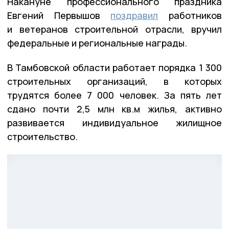
Накануне профессионального праздника
Евгений Первышов
поздравил
работников
и ветеранов строительной отрасли, вручил
федеральные и региональные награды.
В Тамбовской области работает порядка 1 300
строительных организаций, в которых
трудятся более 7 000 человек. За пять лет
сдано почти 2,5 млн кв.м жилья, активно
развивается индивидуальное жилищное
строительство.