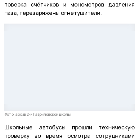
поверка счётчиков и монометров давления
газа, перезаряжены огнетушители.
Фото: архив 2-й Гавриловской школы
Школьные автобусы прошли техническую
проверку во время осмотра сотрудниками