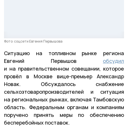
Фото: соцсети Евгения Первышова
Ситуацию на топливном рынке региона
Евгений Первышов
обсудил
и на правительственном совещании, которое
провёл в Москве вице-премьер Александр
Новак. Обсуждалось снабжение
сельхозтоваропроизводителей и ситуация
на региональных рынках, включая Тамбовскую
область. Федеральным органам и компаниям
поручено принять меры по обеспечению
бесперебойных поставок.