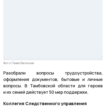
Фото: Павел Васильев
Разобрали вопросы трудоустройства,
оформления документов, бытовые и личные
вопросы. В Тамбовской области для героев
и их семей действует 50 мер поддержки.
Коллегия Следственного управления