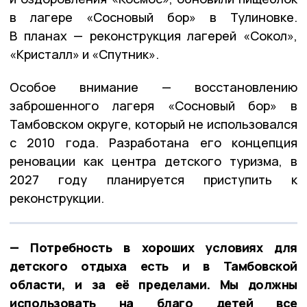
в лагере «Сосновый бор» в Тулиновке.
В планах — реконструкция лагерей «Сокол»,
«Кристалл» и «Спутник».
Особое внимание — восстановлению
заброшенного лагеря «Сосновый бор» в
Тамбовском округе, который не использовался
с 2010 года. Разработана его концепция
реновации как центра детского туризма, в
2027 году планируется приступить к
реконструкции.
— Потребность в хороших условиях для
детского отдыха есть и в Тамбовской
области, и за её пределами. Мы должны
использовать на благо детей все