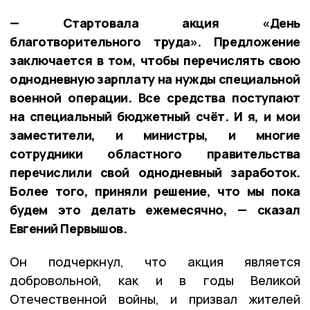
— Стартовала акция «День
благотворительного труда». Предложение
заключается в том, чтобы перечислять свою
однодневную зарплату на нужды специальной
военной операции. Все средства поступают
на специальный бюджетный счёт. И я, и мои
заместители, и министры, и многие
сотрудники областного правительства
перечислили свой однодневный заработок.
Более того, приняли решение, что мы пока
будем это делать ежемесячно, — сказал
Евгений Первышов.
Он подчеркнул, что акция является
добровольной, как и в годы Великой
Отечественной войны, и призвал жителей