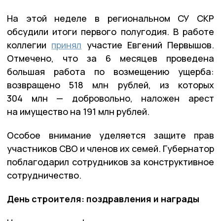
На этой неделе в региональном СУ СКР
обсудили итоги первого полугодия. В работе
коллегии
принял
участие Евгений Первышов.
Отмечено, что за 6 месяцев проведена
большая работа по возмещению ущерба:
возвращено 518 млн рублей, из которых
304 млн — добровольно, наложен арест
на имущество на 191 млн рублей.
Особое внимание уделяется защите прав
участников СВО и членов их семей. Губернатор
поблагодарил сотрудников за конструктивное
сотрудничество.
День строителя: поздравления и награды