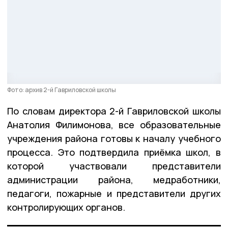
Фото: архив 2-й Гавриловской школы
По словам директора 2-й Гавриловской школы
Анатолия Филимонова, все образовательные
учреждения района готовы к началу учебного
процесса. Это подтвердила приёмка школ, в
которой участвовали представители
администрации района, медработники,
педагоги, пожарные и представители других
контролирующих органов.