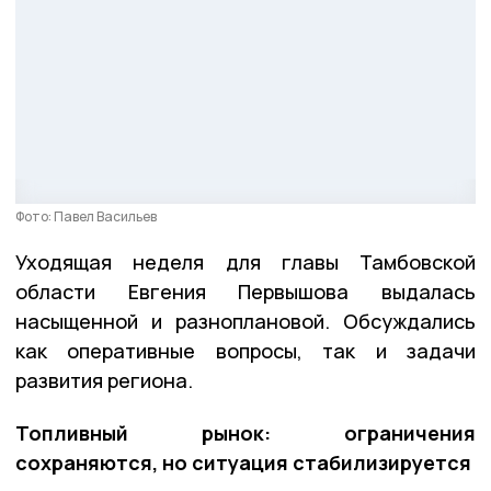
Фото: Павел Васильев
Уходящая неделя для главы Тамбовской
области Евгения Первышова выдалась
насыщенной и разноплановой. Обсуждались
как оперативные вопросы, так и задачи
развития региона.
Топливный рынок: ограничения
сохраняются, но ситуация стабилизируется