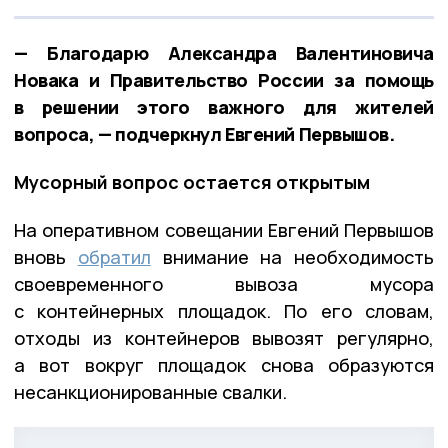
— Благодарю Александра Валентиновича
Новака и Правительство России за помощь
в решении этого важного для жителей
вопроса, — подчеркнул Евгений Первышов.
Мусорный вопрос остается открытым
На оперативном совещании Евгений Первышов
вновь
обратил
внимание на необходимость
своевременного вывоза мусора
с контейнерных площадок. По его словам,
отходы из контейнеров вывозят регулярно,
а вот вокруг площадок снова образуются
несанкционированные свалки.