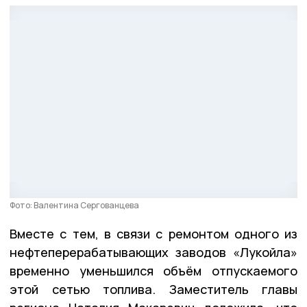
Фото: Валентина Сергованцева
Вместе с тем, в связи с ремонтом одного из
нефтеперерабатывающих заводов «Лукойла»
временно уменьшился объём отпускаемого
этой сетью топлива. Заместитель главы