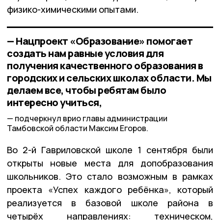
физико-химическими опытами.
— Нацпроект «Образование» помогает
создать нам равные условия для
получения качественного образования в
городских и сельских школах области. Мы
делаем все, чтобы ребятам было
интересно учиться,
подчеркнул врио главы администрации
Тамбовской области Максим Егоров.
Во 2-й Гавриловской школе 1 сентября были
открыты новые места для допобразования
школьников. Это стало возможным в рамках
проекта «Успех каждого ребёнка», который
реализуется в базовой школе района в
четырёх направлениях: техническом,