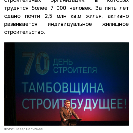
трудятся более 7 000 человек. За пять лет
сдано почти 2,5 млн кв.м жилья, активно
развивается индивидуальное жилищное
строительство.
Фото: Павел Васильев