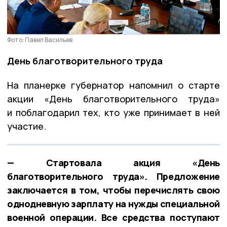
Фото: Павел Васильев
День благотворительного труда
На планерке губернатор напомнил о старте
акции «День благотворительного труда»
и поблагодарил тех, кто уже принимает в ней
участие.
— Стартовала акция «День
благотворительного труда». Предложение
заключается в том, чтобы перечислять свою
однодневную зарплату на нужды специальной
военной операции. Все средства поступают