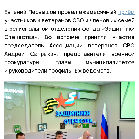
Евгений Первышов провёл ежемесячный
приём
участников и ветеранов СВО и членов их семей
в региональном отделении фонда «Защитники
Отечества». Во встрече приняли участие
председатель Ассоциации ветеранов СВО
Андрей Сапрыкин, представители военной
прокуратуры, главы муниципалитетов
и руководители профильных ведомств.