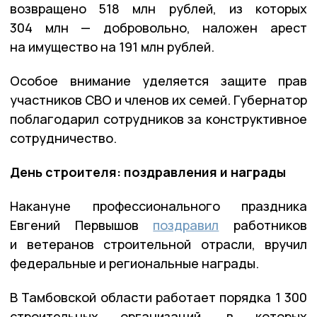
возвращено 518 млн рублей, из которых
304 млн — добровольно, наложен арест
на имущество на 191 млн рублей.
Особое внимание уделяется защите прав
участников СВО и членов их семей. Губернатор
поблагодарил сотрудников за конструктивное
сотрудничество.
День строителя: поздравления и награды
Накануне профессионального праздника
Евгений Первышов
поздравил
работников
и ветеранов строительной отрасли, вручил
федеральные и региональные награды.
В Тамбовской области работает порядка 1 300
строительных организаций, в которых