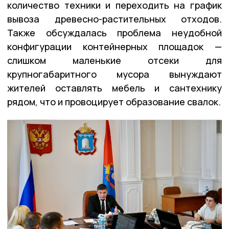
количество техники и переходить на график
вывоза древесно-растительных отходов.
Также обсуждалась проблема неудобной
конфигурации контейнерных площадок —
слишком маленькие отсеки для
крупногабаритного мусора вынуждают
жителей оставлять мебель и сантехнику
рядом, что и провоцирует образование свалок.