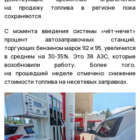
на продажу топлива в регионе пока
сохраняются.
С момента введения системы «чёт-нечет»
процент автозаправочных станций,
торгующих бензином марок 92 и 95, увеличился
в среднем на 30-35%. Это 38 АЗС, которые
возобновили работу. Более того,
на прошедшей неделе отмечено снижение
стоимости топлива на несетевых заправках.