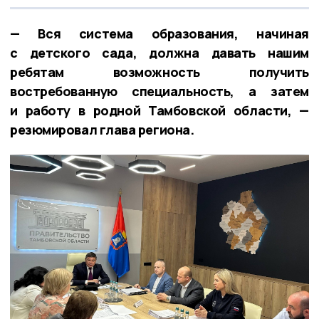
— Вся система образования, начиная
с детского сада, должна давать нашим
ребятам возможность получить
востребованную специальность, а затем
и работу в родной Тамбовской области, —
резюмировал глава региона.