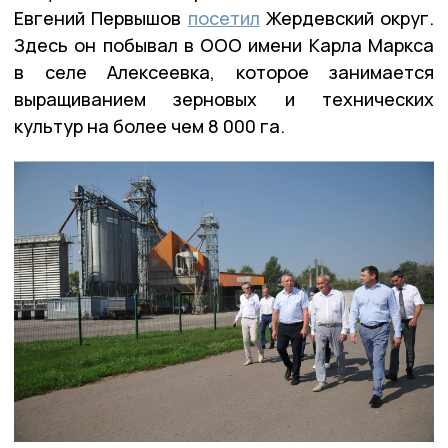
Евгений Первышов
посетил
Жердевский округ.
Здесь он побывал в ООО имени Карла Маркса
в селе Алексеевка, которое занимается
выращиванием зерновых и технических
культур на более чем 8 000 га.