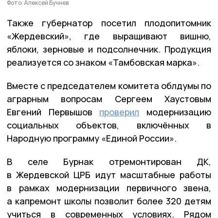
Фото: Алексей Бучнев
Также губернатор посетил плодопитомник
«Жердевский», где выращивают вишню,
яблоки, зерновые и подсолнечник. Продукция
реализуется со знаком «Тамбовская марка».
Вместе с председателем комитета облдумы по
аграрным вопросам Сергеем Хаустовым
Евгений Первышов
проверил
модернизацию
социальных объектов, включённых в
Народную программу «Единой России».
В селе Бурнак отремонтирован ДК,
в Жердевской ЦРБ идут масштабные работы
в рамках модернизации первичного звена,
а капремонт школы позволит более 320 детям
учиться в современных условиях. Рядом