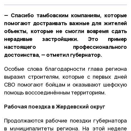
— Спасибо тамбовским компаниям, которые
помогают достраивать важные для жителей
объекты, которые не смогли вовремя сдать
нерадивые застройщики. Это пример
настоящего профессионального
достоинства, — отметил губернатор.
Особые слова благодарности глава региона
выразил строителям, которые с первых дней
СВО помогают бойцам и оказывают шефскую
помощь воссоединённым территориям.
Рабочая поездка в Жердевский округ
Продолжаются рабочие поездки губернатора
в муниципалитеты региона. На этой неделе