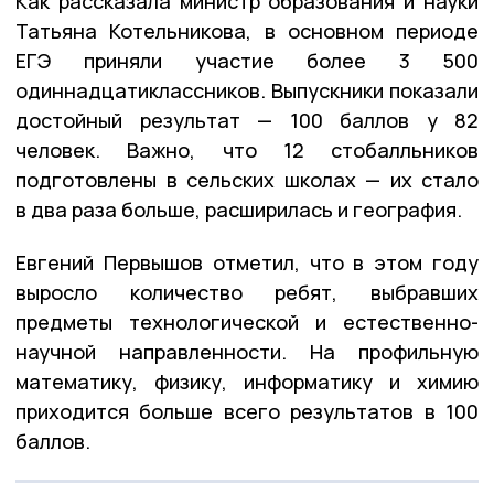
Как рассказала министр образования и науки
Татьяна Котельникова, в основном периоде
ЕГЭ приняли участие более 3 500
одиннадцатиклассников. Выпускники показали
достойный результат — 100 баллов у 82
человек. Важно, что 12 стобалльников
подготовлены в сельских школах — их стало
в два раза больше, расширилась и география.
Евгений Первышов отметил, что в этом году
выросло количество ребят, выбравших
предметы технологической и естественно-
научной направленности. На профильную
математику, физику, информатику и химию
приходится больше всего результатов в 100
баллов.