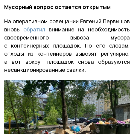
Мусорный вопрос остается открытым
На оперативном совещании Евгений Первышов
вновь
обратил
внимание на необходимость
своевременного вывоза мусора
с контейнерных площадок. По его словам,
отходы из контейнеров вывозят регулярно,
а вот вокруг площадок снова образуются
несанкционированные свалки.