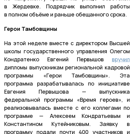
в Жердевке. Подрядчик выполнил работы
в полном объёме и раньше обещанного срока.
Герои Тамбовщины
На этой неделе вместе с директором Высшей
школы государственного управления Олегом
Кондратенко Евгений Первышов
вручил
дипломы выпускникам региональной кадровой
программы «Герои Тамбовщины». Эта
программа разрабатывалась по инициативе
Евгения Первышова — выпускника
федеральной программы «Время героев», и
реализовывалась вместе с его коллегами по
программе — Алексеем Кондратьевым и
Константином Кутейниковым. Заявку в
программу подали почти 400 участников и