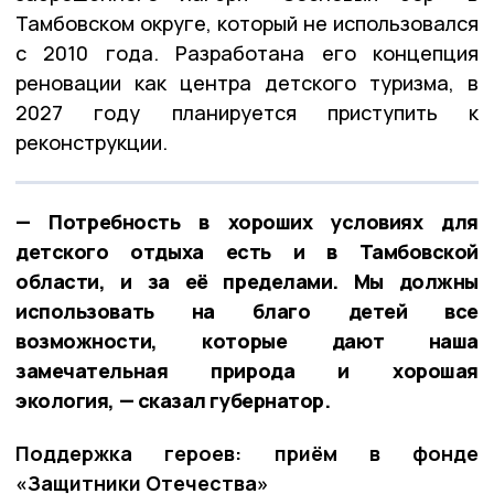
Тамбовском округе, который не использовался
с 2010 года. Разработана его концепция
реновации как центра детского туризма, в
2027 году планируется приступить к
реконструкции.
— Потребность в хороших условиях для
детского отдыха есть и в Тамбовской
области, и за её пределами. Мы должны
использовать на благо детей все
возможности, которые дают наша
замечательная природа и хорошая
экология, — сказал губернатор.
Поддержка героев: приём в фонде
«Защитники Отечества»