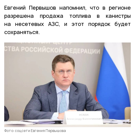
Евгений Первышов напомнил, что в регионе
разрешена продажа топлива в канистры
на несетевых АЗС, и этот порядок будет
сохраняться.
Фото: соцсети Евгения Первышова