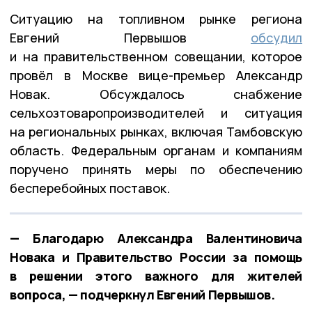
Ситуацию на топливном рынке региона
Евгений Первышов
обсудил
и на правительственном совещании, которое
провёл в Москве вице-премьер Александр
Новак. Обсуждалось снабжение
сельхозтоваропроизводителей и ситуация
на региональных рынках, включая Тамбовскую
область. Федеральным органам и компаниям
поручено принять меры по обеспечению
бесперебойных поставок.
— Благодарю Александра Валентиновича
Новака и Правительство России за помощь
в решении этого важного для жителей
вопроса, — подчеркнул Евгений Первышов.