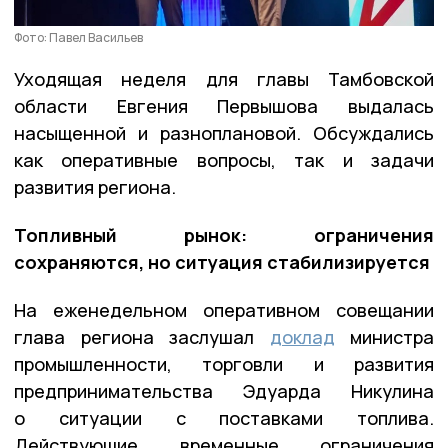
Фото: Павел Васильев
Уходящая неделя для главы Тамбовской
области Евгения Первышова выдалась
насыщенной и разноплановой. Обсуждались
как оперативные вопросы, так и задачи
развития региона.
Топливный рынок: ограничения
сохраняются, но ситуация стабилизируется
На еженедельном оперативном совещании
глава региона заслушал
доклад
министра
промышленности, торговли и развития
предпринимательства Эдуарда Никулина
о ситуации с поставками топлива.
Действующие временные ограничения