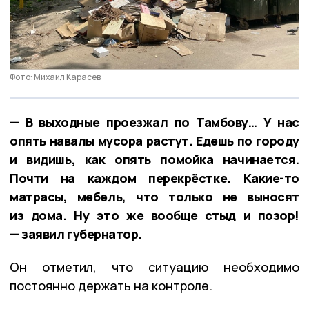
Фото: Михаил Карасев
— В выходные проезжал по Тамбову… У нас
опять навалы мусора растут. Едешь по городу
и видишь, как опять помойка начинается.
Почти на каждом перекрёстке. Какие-то
матрасы, мебель, что только не выносят
из дома. Ну это же вообще стыд и позор!
— заявил губернатор.
Он отметил, что ситуацию необходимо
постоянно держать на контроле.