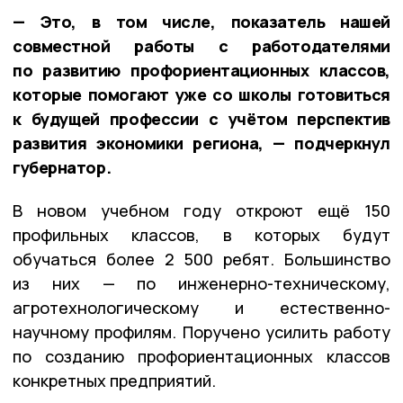
— Это, в том числе, показатель нашей
совместной работы с работодателями
по развитию профориентационных классов,
которые помогают уже со школы готовиться
к будущей профессии с учётом перспектив
развития экономики региона, — подчеркнул
губернатор.
В новом учебном году откроют ещё 150
профильных классов, в которых будут
обучаться более 2 500 ребят. Большинство
из них — по инженерно-техническому,
агротехнологическому и естественно-
научному профилям. Поручено усилить работу
по созданию профориентационных классов
конкретных предприятий.