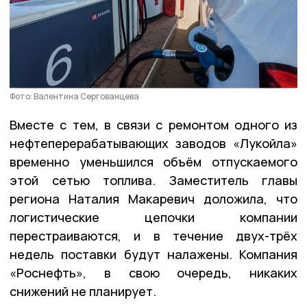
Фото: Валентина Сергованцева
Вместе с тем, в связи с ремонтом одного из
нефтеперерабатывающих заводов «Лукойла»
временно уменьшился объём отпускаемого
этой сетью топлива. Заместитель главы
региона Наталия Макаревич доложила, что
логистические цепочки компании
перестраиваются, и в течение двух-трёх
недель поставки будут налажены. Компания
«Роснефть», в свою очередь, никаких
снижений не планирует.