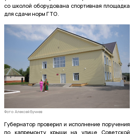
со школой оборудована спортивная площадка
для сдачи норм ГТО.
Фото: Алексей Бучнев
Губернатор проверил и исполнение поручения
по капремонту крыши на улице Советской