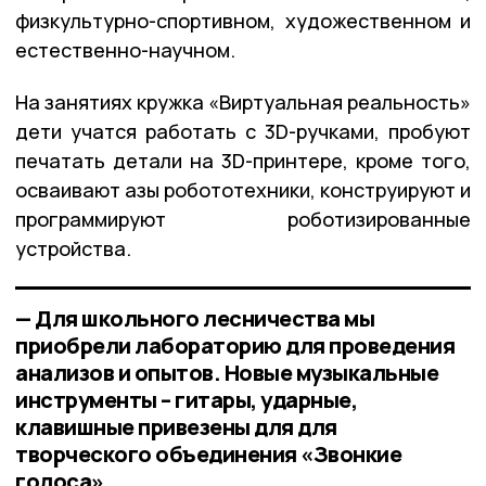
физкультурно-спортивном, художественном и
естественно-научном.
На занятиях кружка «Виртуальная реальность»
дети учатся работать с 3D-ручками, пробуют
печатать детали на 3D-принтере, кроме того,
осваивают азы робототехники, конструируют и
программируют роботизированные
устройства.
— Для школьного лесничества мы
приобрели лабораторию для проведения
анализов и опытов. Новые музыкальные
инструменты – гитары, ударные,
клавишные привезены для для
творческого объединения «Звонкие
голоса»,