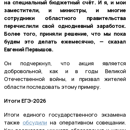
на специальный бюджетный счёт. И я, и мои
заместители, и министры, и многие
сотрудники областного правительства
перечислили свой однодневный заработок.
Более того, приняли решение, что мы пока
будем это делать ежемесячно, — сказал
Евгений Первышов.
Он подчеркнул, что акция является
добровольной, как и в годы Великой
Отечественной войны, и призвал жителей
области последовать этому примеру.
Итоги ЕГЭ-2026
Итоги единого государственного экзамена
также
обсудили
на оперативном совещании.