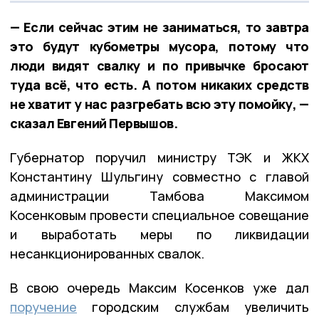
— Если сейчас этим не заниматься, то завтра
это будут кубометры мусора, потому что
люди видят свалку и по привычке бросают
туда всё, что есть. А потом никаких средств
не хватит у нас разгребать всю эту помойку, —
сказал Евгений Первышов.
Губернатор поручил министру ТЭК и ЖКХ
Константину Шульгину совместно с главой
администрации Тамбова Максимом
Косенковым провести специальное совещание
и выработать меры по ликвидации
несанкционированных свалок.
В свою очередь Максим Косенков уже дал
поручение
городским службам увеличить