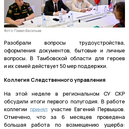
Фото: Павел Васильев
Разобрали вопросы трудоустройства,
оформления документов, бытовые и личные
вопросы. В Тамбовской области для героев
и их семей действует 50 мер поддержки.
Коллегия Следственного управления
На этой неделе в региональном СУ СКР
обсудили итоги первого полугодия. В работе
коллегии
принял
участие Евгений Первышов.
Отмечено, что за 6 месяцев проведена
большая работа по возмещению ущерба: