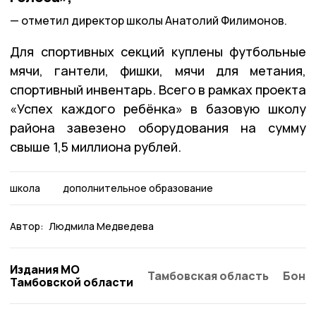
отметил директор школы Анатолий Филимонов.
Для спортивных секций куплены футбольные
мячи, гантели, фишки, мячи для метания,
спортивный инвентарь. Всего в рамках проекта
«Успех каждого ребёнка» в базовую школу
района завезено оборудования на сумму
свыше 1,5 миллиона рублей.
школа
дополнительное образование
Автор:
Людмила Медведева
Издания МО
Тамбовская область
Бонд
Тамбовской области