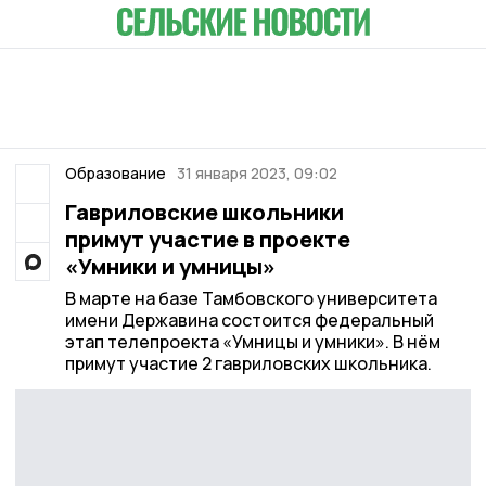
Образование
31 января 2023, 09:02
Гавриловские школьники
примут участие в проекте
«Умники и умницы»
В марте на базе Тамбовского университета
имени Державина состоится федеральный
этап телепроекта «Умницы и умники». В нём
примут участие 2 гавриловских школьника.