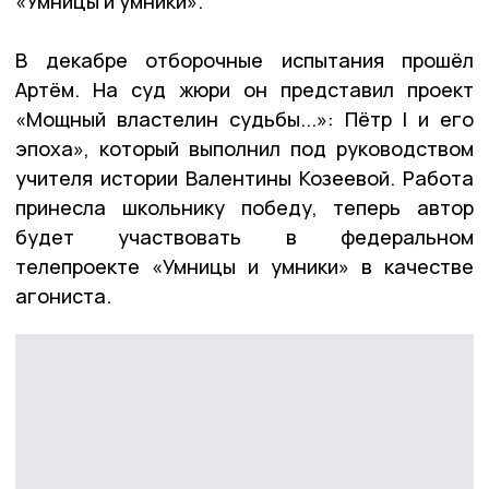
«Умницы и умники».
В декабре отборочные испытания прошёл
Артём. На суд жюри он представил проект
«Мощный властелин судьбы...»: Пётр I и его
эпоха», который выполнил под руководством
учителя истории Валентины Козеевой. Работа
принесла школьнику победу, теперь автор
будет участвовать в федеральном
телепроекте «Умницы и умники» в качестве
агониста.