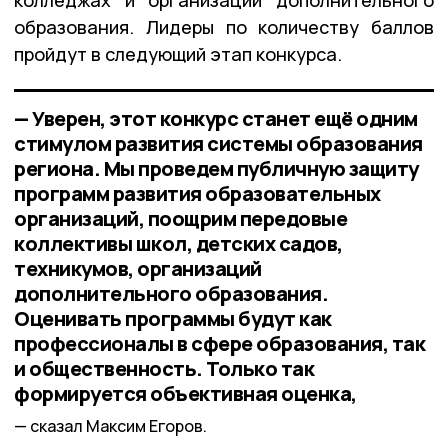
образования. Лидеры по количеству баллов
пройдут в следующий этап конкурса.
— Уверен, этот конкурс станет ещё одним
стимулом развития системы образования
региона. Мы проведем публичную защиту
программ развития образовательных
организаций, поощрим передовые
коллективы школ, детских садов,
техникумов, организаций
дополнительного образования.
Оценивать программы будут как
профессионалы в сфере образования, так
и общественность. Только так
формируется объективная оценка,
сказал Максим Егоров.