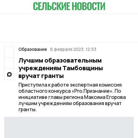
Образование
6 февраля 2023, 12:53
Лучшим образовательным
учреждениям Тамбовщины
вручат гранты
Приступила к работе экспертная комиссия
областного конкурса «Pro.Признание». По
инициативе главы региона Максима Егорова
лучшим учреждениям образования вручат
гранты.