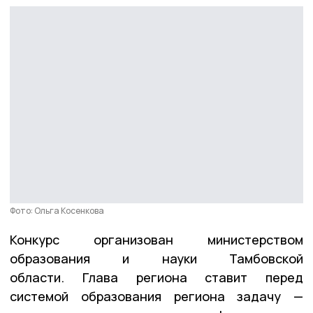
Фото: Ольга Косенкова
Конкурс организован министерством
образования и науки Тамбовской
области. Глава региона ставит перед
системой образования региона задачу —