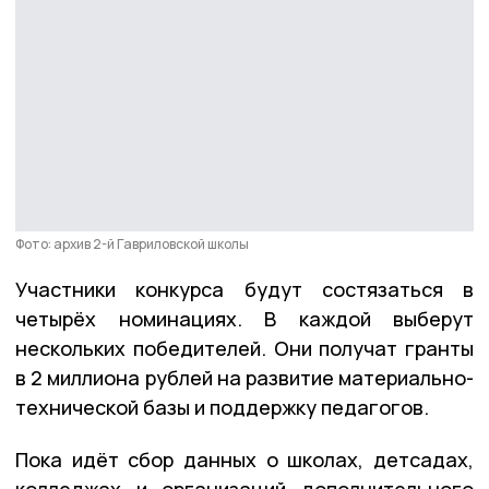
Фото: архив 2-й Гавриловской школы
Участники конкурса будут состязаться в
четырёх номинациях. В каждой выберут
нескольких победителей. Они получат гранты
в 2 миллиона рублей на развитие материально-
технической базы и поддержку педагогов.
Пока идёт сбор данных о школах, детсадах,
колледжах и организаций дополнительного