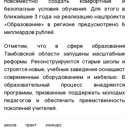
повсеместно создать комфортные и
безопасные условия обучения. Для этого в
ближайшие 3 года на реализацию нацпроекта
«Образование» в регионе предусмотрено 6
миллиардов рублей.
Отметим, что в сфере образования
Тамбовской области запущены масштабные
реформы. Реконструируются старые школы и
строятся новые, учебные заведения оснащают
современным оборудованием и мебелью. В
образовательный процесс внедряются
программы, призванные поддержать молодых
педагогов и обеспечить преемственность
поколений учителей.
школа
грант
конкурс