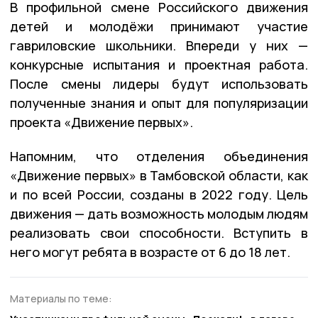
В профильной смене Российского движения
детей и молодёжи принимают участие
гавриловские школьники. Впереди у них —
конкурсные испытания и проектная работа.
После смены лидеры будут использовать
полученные знания и опыт для популяризации
проекта «Движение первых».
Напомним, что отделения объединения
«Движение первых» в Тамбовской области, как
и по всей России, созданы в 2022 году. Цель
движения — дать возможность молодым людям
реализовать свои способности. Вступить в
него могут ребята в возрасте от 6 до 18 лет.
Материалы по теме: