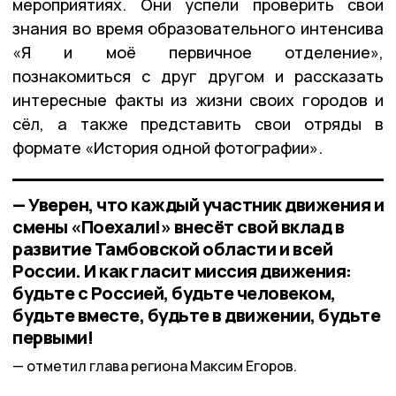
мероприятиях. Они успели проверить свои
знания во время образовательного интенсива
«Я и моё первичное отделение»,
познакомиться с друг другом и рассказать
интересные факты из жизни своих городов и
сёл, а также представить свои отряды в
формате «История одной фотографии».
— Уверен, что каждый участник движения и
смены «Поехали!» внесёт свой вклад в
развитие Тамбовской области и всей
России. И как гласит миссия движения:
будьте с Россией, будьте человеком,
будьте вместе, будьте в движении, будьте
первыми!
отметил глава региона Максим Егоров.