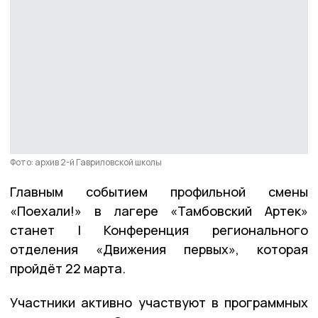
Фото: архив 2-й Гавриловской школы
Главным событием профильной смены
«Поехали!» в лагере «Тамбовский Артек»
станет I Конференция регионального
отделения «Движения первых», которая
пройдёт 22 марта.
Участники активно участвуют в программных