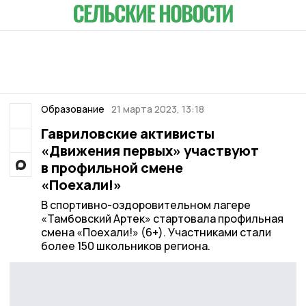
Образование
21 марта 2023, 13:18
Гавриловские активисты
«Движения первых» участвуют
в профильной смене
«Поехали!»
В спортивно-оздоровительном лагере
«Тамбовский Артек» стартовала профильная
смена «Поехали!» (6+). Участниками стали
более 150 школьников региона.