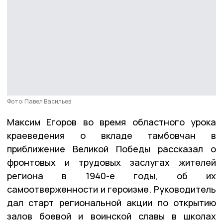
Фото: Павел Васильев
Максим Егоров во время областного урока
краеведения о вкладе тамбовчан в
приближение Великой Победы рассказал о
фронтовых и трудовых заслугах жителей
региона в 1940-е годы, об их
самоотверженности и героизме. Руководитель
дал старт региональной акции по открытию
залов боевой и воинской славы в школах