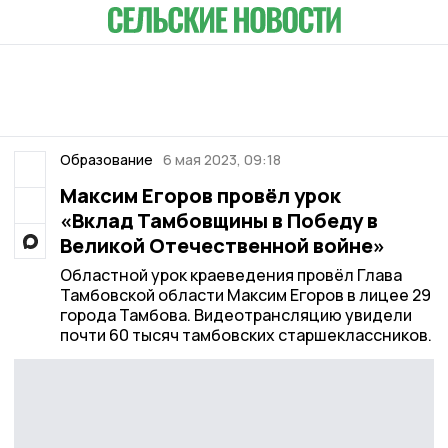
Образование
6 мая 2023, 09:18
Максим Егоров провёл урок
«Вклад Тамбовщины в Победу в
Великой Отечественной войне»
Областной урок краеведения провёл Глава
Тамбовской области Максим Егоров в лицее 29
города Тамбова. Видеотрансляцию увидели
почти 60 тысяч тамбовских старшеклассников.