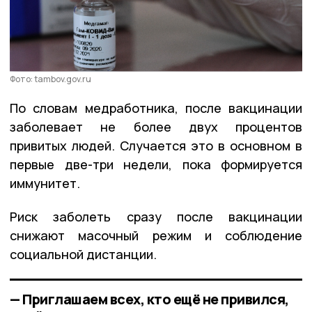
Фото: tambov.gov.ru
По словам медработника, после вакцинации
заболевает не более двух процентов
привитых людей. Случается это в основном в
первые две-три недели, пока формируется
иммунитет.
Риск заболеть сразу после вакцинации
снижают масочный режим и соблюдение
социальной дистанции.
— Приглашаем всех, кто ещё не привился,