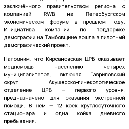
заключённого правительством региона с
компанией RWB на Петербургском
экономическом форуме в прошлом году.
Инициатива компании по поддержке
демографии на Тамбовщине вошла в пилотный
демографический проект.
Напомним, что Кирсановская ЦРБ оказывает
медпомощь населению четырёх
муниципалитетов, включая Гавриловский
округ. Акушерско-гинекологическое
отделение ЦРБ — первого уровня,
предназначено для оказания экстренной
помощи. В нём — 12 коек круглосуточного
стационара и одна койка дневного
пребывания.