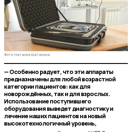
Фото: Наталия Шаталина
— Особенно радует, что эти аппараты
предназначены для любой возрастной
категории пациентов: как для
новорождённых, так и для взрослых.
Использование поступившего
оборудования выведет диагностику и
лечение наших пациентов на новый
высокотехнологичный уровень,