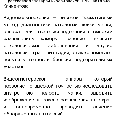
рассказала главврач Кирсановской ЦРБ Светлана
Климентова.
Видеокольпоскопия — высокоинформативный
метод диагностики патологии шейки матки,
аппарат для этого исследования с высоким
разрешением камеры позволяет выявить
онкологические заболевания и другие
патологии на ранней стадии, а также помогает
повысить точность биопсии подозрительных
участков.
Видеогистероскоп — аппарат, который
позволяет с высокой точностью исследовать
внутреннюю полость матки, выводить
изображение высокого разрешения на экран
и одновременно проводить лечение
обнаруженных патологий.