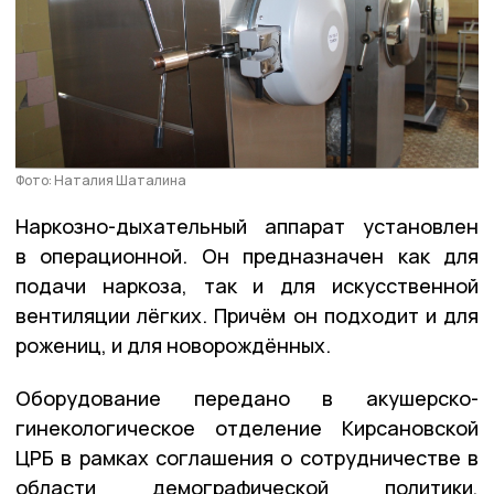
Фото: Наталия Шаталина
Наркозно-дыхательный аппарат установлен
в операционной. Он предназначен как для
подачи наркоза, так и для искусственной
вентиляции лёгких. Причём он подходит и для
рожениц, и для новорождённых.
Оборудование передано в акушерско-
гинекологическое отделение Кирсановской
ЦРБ в рамках соглашения о сотрудничестве в
области демографической политики,