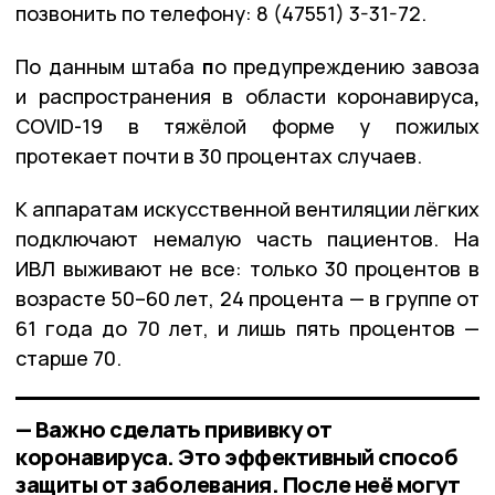
позвонить по телефону: 8 (47551) 3-31-72.
По данным штаба
п
о предупреждению завоза
и распространения в области коронавируса
,
COVID-19 в тяжёлой форме у пожилых
протекает почти в 30 процентах случаев.
К аппаратам искусственной вентиляции лёгких
подключают немалую часть пациентов. На
ИВЛ выживают не все: только 30 процентов в
возрасте 50–60 лет, 24 процента — в группе от
61 года до 70 лет, и лишь пять процентов —
старше 70.
— Важно сделать прививку от
коронавируса. Это эффективный способ
защиты от заболевания. После неё могут