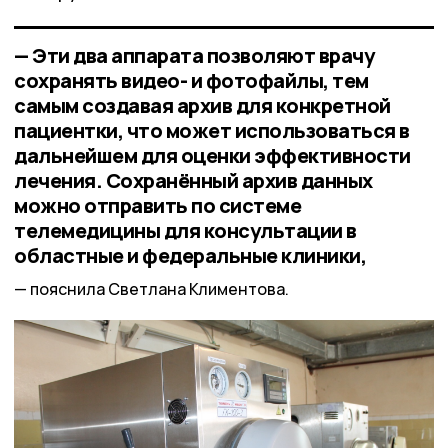
— Эти два аппарата позволяют врачу
сохранять видео- и фотофайлы, тем
самым создавая архив для конкретной
пациентки, что может использоваться в
дальнейшем для оценки эффективности
лечения. Сохранённый архив данных
можно отправить по системе
телемедицины для консультации в
областные и федеральные клиники,
пояснила Светлана Климентова.