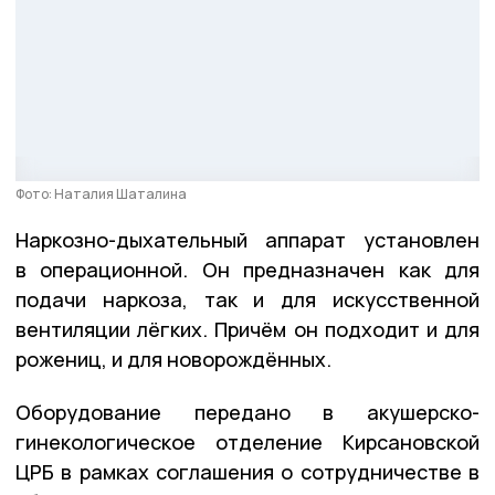
Фото: Наталия Шаталина
Наркозно-дыхательный аппарат установлен
в операционной. Он предназначен как для
подачи наркоза, так и для искусственной
вентиляции лёгких. Причём он подходит и для
рожениц, и для новорождённых.
Оборудование передано в акушерско-
гинекологическое отделение Кирсановской
ЦРБ в рамках соглашения о сотрудничестве в