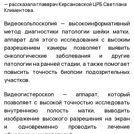
рассказала главврач Кирсановской ЦРБ Светлана
Климентова.
Видеокольпоскопия — высокоинформативный
метод диагностики патологии шейки матки,
аппарат для этого исследования с высоким
разрешением камеры позволяет выявить
онкологические заболевания и другие
патологии на ранней стадии, а также помогает
повысить точность биопсии подозрительных
участков.
Видеогистероскоп — аппарат, который
позволяет с высокой точностью исследовать
внутреннюю полость матки, выводить
изображение высокого разрешения на экран
и одновременно проводить лечение