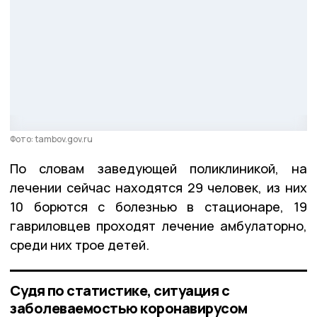
Фото: tambov.gov.ru
По словам заведующей поликлиникой, на
лечении сейчас находятся 29 человек, из них
10 борются с болезнью в стационаре, 19
гавриловцев проходят лечение амбулаторно,
среди них трое детей.
Судя по статистике, ситуация с
заболеваемостью коронавирусом