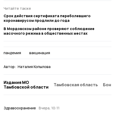
Читайте также
Срок действия сертификата переболевшего
коронавирусом продлили до года
В Мордовском районе проверяют соблюдение
масочного режима в общественных местах
пандемия
вакцинация
Автор:
Наталия Копылова
Издания МО
Тамбовская область
Бонд
Тамбовской области
Здравоохранение
Вчера, 10:11