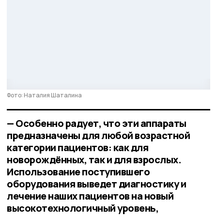
Фото: Наталия Шаталина
— Особенно радует, что эти аппараты
предназначены для любой возрастной
категории пациентов: как для
новорождённых, так и для взрослых.
Использование поступившего
оборудования выведет диагностику и
лечение наших пациентов на новый
высокотехнологичный уровень,