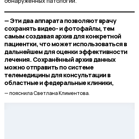
обнаруженных патологий.
— Эти два аппарата позволяют врачу
сохранять видео- и фотофайлы, тем
самым создавая архив для конкретной
пациентки, что может использоваться в
дальнейшем для оценки эффективности
лечения. Сохранённый архив данных
можно отправить по системе
телемедицины для консультации в
областные и федеральные клиники,
пояснила Светлана Климентова.