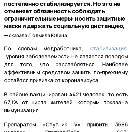
постепенно стабилизируется. Но это не
отменяет обязанность соблюдать
ограничительные меры: носить защитные
маски и держать социальную дистанцию,
сказала Людмила Юдина.
По словам медработника,
стабилизация
уровня заболеваемости не является поводом
для того, что расслабляться. Наиболее
эффективным средством защиты по-прежнему
остаётся прививка от коронавируса.
В районе вакцинирован 4421 человек, то есть
67,1% от числа жителей, которым показана
иммунизация.
Препаратом «Спутник V» привиты 3696