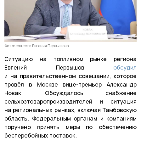
Фото: соцсети Евгения Первышова
Ситуацию на топливном рынке региона
Евгений Первышов
обсудил
и на правительственном совещании, которое
провёл в Москве вице-премьер Александр
Новак. Обсуждалось снабжение
сельхозтоваропроизводителей и ситуация
на региональных рынках, включая Тамбовскую
область. Федеральным органам и компаниям
поручено принять меры по обеспечению
бесперебойных поставок.