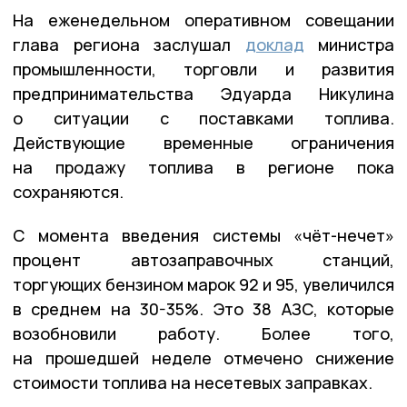
На еженедельном оперативном совещании
глава региона заслушал
доклад
министра
промышленности, торговли и развития
предпринимательства Эдуарда Никулина
о ситуации с поставками топлива.
Действующие временные ограничения
на продажу топлива в регионе пока
сохраняются.
С момента введения системы «чёт-нечет»
процент автозаправочных станций,
торгующих бензином марок 92 и 95, увеличился
в среднем на 30-35%. Это 38 АЗС, которые
возобновили работу. Более того,
на прошедшей неделе отмечено снижение
стоимости топлива на несетевых заправках.