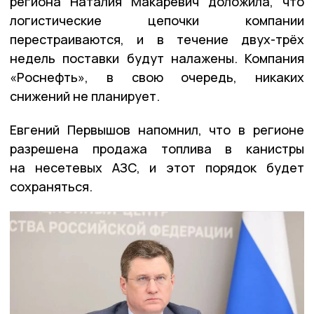
региона Наталия Макаревич доложила, что
логистические цепочки компании
перестраиваются, и в течение двух-трёх
недель поставки будут налажены. Компания
«Роснефть», в свою очередь, никаких
снижений не планирует.
Евгений Первышов напомнил, что в регионе
разрешена продажа топлива в канистры
на несетевых АЗС, и этот порядок будет
сохраняться.