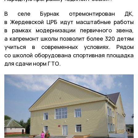
В селе Бурнак отремонтирован ДК,
в Жердевской ЦРБ идут масштабные работы
в рамках модернизации первичного звена,
а капремонт школы позволит более 320 детям
учиться в современных условиях. Рядом
со школой оборудована спортивная площадка
для сдачи норм ГТО.