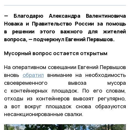
— Благодарю Александра Валентиновича
Новака и Правительство России за помощь
в решении этого важного для жителей
вопроса, — подчеркнул Евгений Первышов.
Мусорный вопрос остается открытым
На оперативном совещании Евгений Первышов
вновь
обратил
внимание на необходимость
своевременного вывоза мусора
с контейнерных площадок. По его словам,
отходы из контейнеров вывозят регулярно,
а вот вокруг площадок снова образуются
несанкционированные свалки.