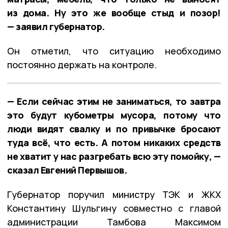
из дома. Ну это же вообще стыд и позор!
— заявил губернатор.
Он отметил, что ситуацию необходимо
постоянно держать на контроле.
— Если сейчас этим не заниматься, то завтра
это будут кубометры мусора, потому что
люди видят свалку и по привычке бросают
туда всё, что есть. А потом никаких средств
не хватит у нас разгребать всю эту помойку, —
сказал Евгений Первышов.
Губернатор поручил министру ТЭК и ЖКХ
Константину Шульгину совместно с главой
администрации Тамбова Максимом