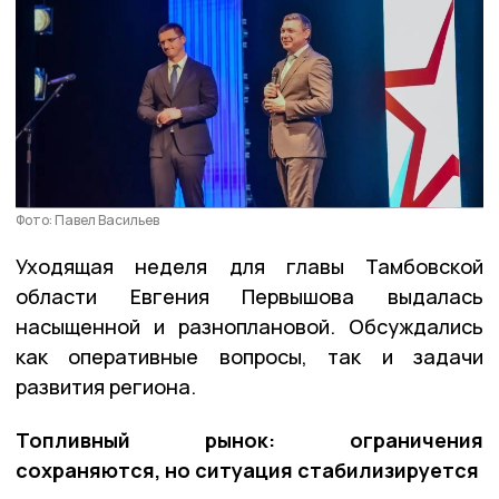
Фото: Павел Васильев
Уходящая неделя для главы Тамбовской
области Евгения Первышова выдалась
насыщенной и разноплановой. Обсуждались
как оперативные вопросы, так и задачи
развития региона.
Топливный рынок: ограничения
сохраняются, но ситуация стабилизируется