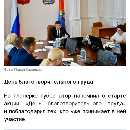
Фото: Павел Васильев
День благотворительного труда
На планерке губернатор напомнил о старте
акции «День благотворительного труда»
и поблагодарил тех, кто уже принимает в ней
участие.