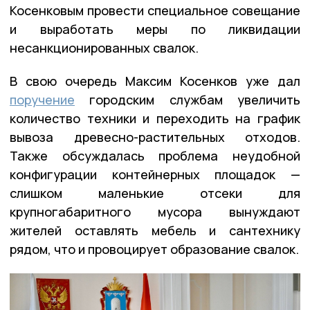
Косенковым провести специальное совещание
и выработать меры по ликвидации
несанкционированных свалок.
В свою очередь Максим Косенков уже дал
поручение
городским службам увеличить
количество техники и переходить на график
вывоза древесно-растительных отходов.
Также обсуждалась проблема неудобной
конфигурации контейнерных площадок —
слишком маленькие отсеки для
крупногабаритного мусора вынуждают
жителей оставлять мебель и сантехнику
рядом, что и провоцирует образование свалок.