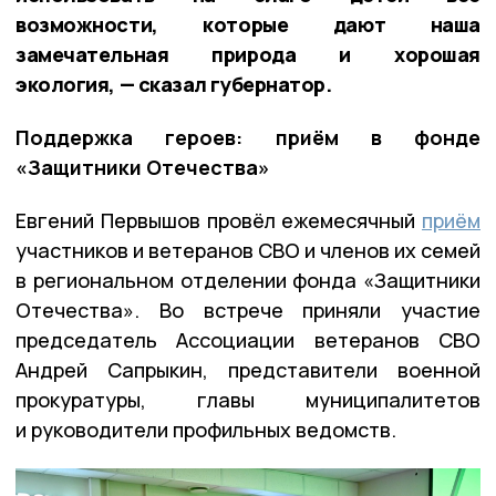
возможности, которые дают наша
замечательная природа и хорошая
экология, — сказал губернатор.
Поддержка героев: приём в фонде
«Защитники Отечества»
Евгений Первышов провёл ежемесячный
приём
участников и ветеранов СВО и членов их семей
в региональном отделении фонда «Защитники
Отечества». Во встрече приняли участие
председатель Ассоциации ветеранов СВО
Андрей Сапрыкин, представители военной
прокуратуры, главы муниципалитетов
и руководители профильных ведомств.