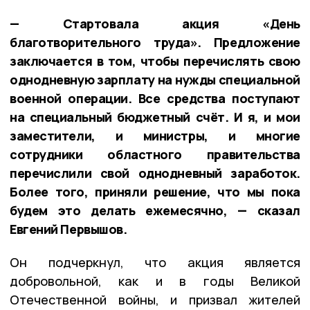
— Стартовала акция «День
благотворительного труда». Предложение
заключается в том, чтобы перечислять свою
однодневную зарплату на нужды специальной
военной операции. Все средства поступают
на специальный бюджетный счёт. И я, и мои
заместители, и министры, и многие
сотрудники областного правительства
перечислили свой однодневный заработок.
Более того, приняли решение, что мы пока
будем это делать ежемесячно, — сказал
Евгений Первышов.
Он подчеркнул, что акция является
добровольной, как и в годы Великой
Отечественной войны, и призвал жителей