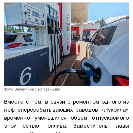
Фото: Валентина Сергованцева
Вместе с тем, в связи с ремонтом одного из
нефтеперерабатывающих заводов «Лукойла»
временно уменьшился объём отпускаемого
этой сетью топлива. Заместитель главы