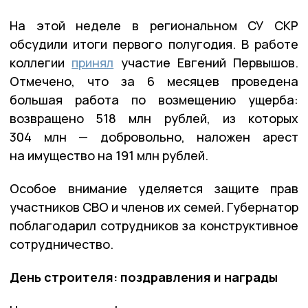
На этой неделе в региональном СУ СКР
обсудили итоги первого полугодия. В работе
коллегии
принял
участие Евгений Первышов.
Отмечено, что за 6 месяцев проведена
большая работа по возмещению ущерба:
возвращено 518 млн рублей, из которых
304 млн — добровольно, наложен арест
на имущество на 191 млн рублей.
Особое внимание уделяется защите прав
участников СВО и членов их семей. Губернатор
поблагодарил сотрудников за конструктивное
сотрудничество.
День строителя: поздравления и награды