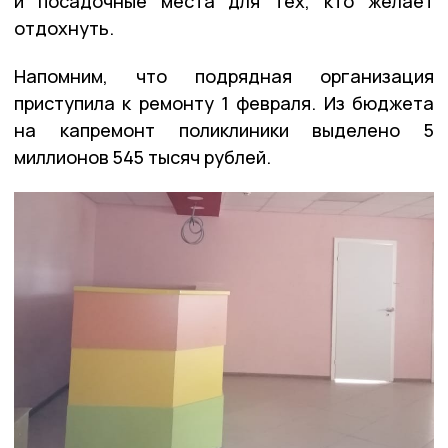
и посадочные места для тех, кто желает
отдохнуть.
Напомним, что подрядная организация
приступила к ремонту 1 февраля. Из бюджета
на капремонт поликлиники выделено 5
миллионов 545 тысяч рублей.