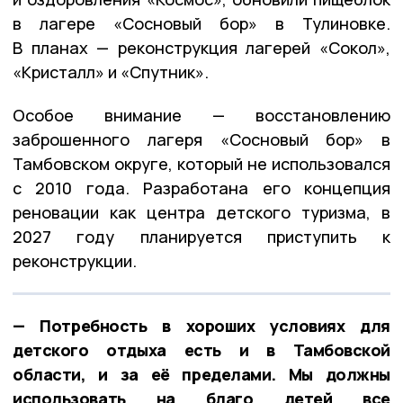
в лагере «Сосновый бор» в Тулиновке.
В планах — реконструкция лагерей «Сокол»,
«Кристалл» и «Спутник».
Особое внимание — восстановлению
заброшенного лагеря «Сосновый бор» в
Тамбовском округе, который не использовался
с 2010 года. Разработана его концепция
реновации как центра детского туризма, в
2027 году планируется приступить к
реконструкции.
— Потребность в хороших условиях для
детского отдыха есть и в Тамбовской
области, и за её пределами. Мы должны
использовать на благо детей все