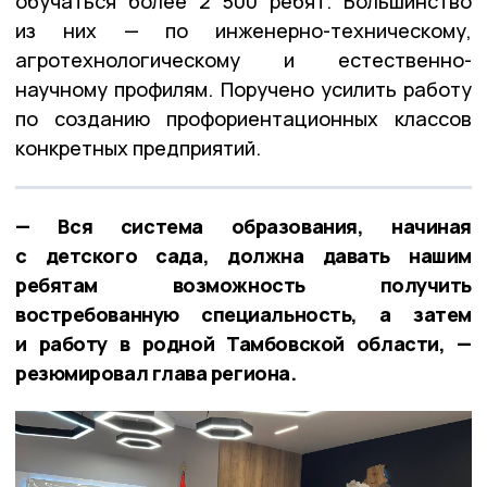
обучаться более 2 500 ребят. Большинство
из них — по инженерно-техническому,
агротехнологическому и естественно-
научному профилям. Поручено усилить работу
по созданию профориентационных классов
конкретных предприятий.
— Вся система образования, начиная
с детского сада, должна давать нашим
ребятам возможность получить
востребованную специальность, а затем
и работу в родной Тамбовской области, —
резюмировал глава региона.