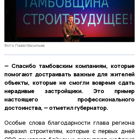
Фото: Павел Васильев
— Спасибо тамбовским компаниям, которые
помогают достраивать важные для жителей
объекты, которые не смогли вовремя сдать
нерадивые застройщики. Это пример
настоящего профессионального
достоинства, — отметил губернатор.
Особые слова благодарности глава региона
выразил строителям, которые с первых дней