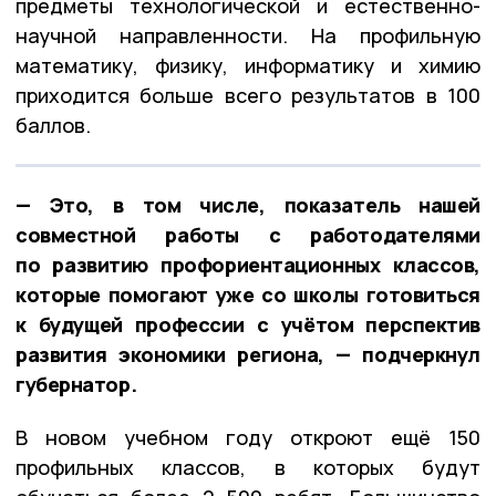
предметы технологической и естественно-
научной направленности. На профильную
математику, физику, информатику и химию
приходится больше всего результатов в 100
баллов.
— Это, в том числе, показатель нашей
совместной работы с работодателями
по развитию профориентационных классов,
которые помогают уже со школы готовиться
к будущей профессии с учётом перспектив
развития экономики региона, — подчеркнул
губернатор.
В новом учебном году откроют ещё 150
профильных классов, в которых будут