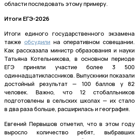
области последовать этому примеру.
Итоги ЕГЭ-2026
Итоги единого государственного экзамена
также
обсудили
на оперативном совещании.
Как рассказала министр образования и науки
Татьяна Котельникова, в основном периоде
ЕГЭ приняли участие более 3 500
одиннадцатиклассников. Выпускники показали
достойный результат — 100 баллов у 82
человек. Важно, что 12 стобалльников
подготовлены в сельских школах — их стало
в два раза больше, расширилась и география.
Евгений Первышов отметил, что в этом году
выросло количество ребят, выбравших