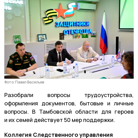
Фото: Павел Васильев
Разобрали вопросы трудоустройства,
оформления документов, бытовые и личные
вопросы. В Тамбовской области для героев
и их семей действует 50 мер поддержки.
Коллегия Следственного управления