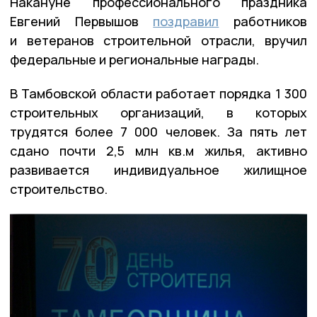
Накануне профессионального праздника
Евгений Первышов
поздравил
работников
и ветеранов строительной отрасли, вручил
федеральные и региональные награды.
В Тамбовской области работает порядка 1 300
строительных организаций, в которых
трудятся более 7 000 человек. За пять лет
сдано почти 2,5 млн кв.м жилья, активно
развивается индивидуальное жилищное
строительство.