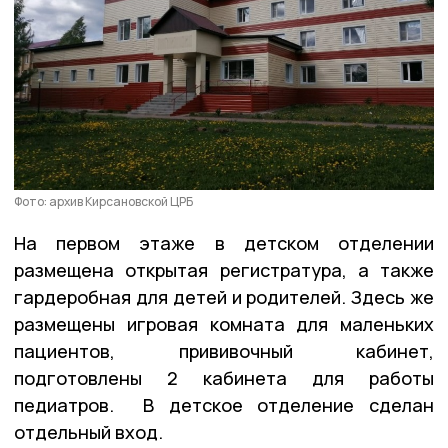
Фото: архив Кирсановской ЦРБ
На первом этаже в детском отделении
размещена открытая регистратура, а также
гардеробная для детей и родителей. Здесь же
размещены игровая комната для маленьких
пациентов, прививочный кабинет,
подготовлены 2 кабинета для работы
педиатров. В детское отделение сделан
отдельный вход.