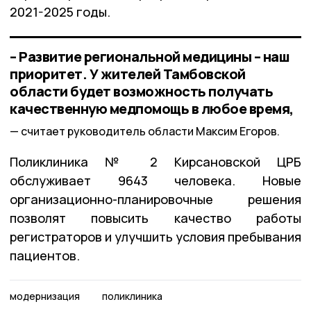
2021-2025 годы.
– Развитие региональной медицины – наш
приоритет. У жителей Тамбовской
области будет возможность получать
качественную медпомощь в любое время,
считает руководитель области Максим Егоров.
Поликлиника № 2 Кирсановской ЦРБ
обслуживает 9643 человека. Новые
организационно-планировочные решения
позволят повысить качество работы
регистраторов и улучшить условия пребывания
пациентов.
модернизация
поликлиника