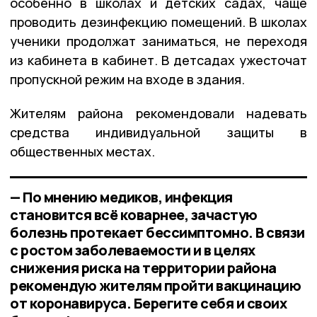
особенно в школах и детских садах, чаще
проводить дезинфекцию помещений. В школах
ученики продолжат заниматься, не переходя
из кабинета в кабинет. В детсадах ужесточат
пропускной режим на входе в здания.
Жителям района рекомендовали надевать
средства индивидуальной защиты в
общественных местах.
— По мнению медиков, инфекция
становится всё коварнее, зачастую
болезнь протекает бессимптомно. В связи
с ростом заболеваемости и в целях
снижения риска на территории района
рекомендую жителям пройти вакцинацию
от коронавируса. Берегите себя и своих