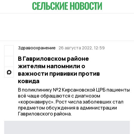
Здравоохранение
26 августа 2022, 12:59
В Гавриловском районе
жителям напомнили о
важности прививки против
ковида
В поликлинику №2 Кирсановской ЦРБ пациенты
всё чаще обращаются с диагнозом
«коронавирус». Рост числа заболевших стал
предметом обсуждения в администрации
Гавриловского района.