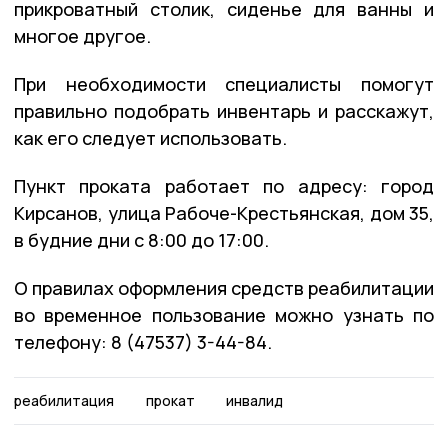
прикроватный столик, сиденье для ванны и
многое другое.
При необходимости специалисты помогут
правильно подобрать инвентарь и расскажут,
как его следует использовать.
Пункт проката работает по адресу: город
Кирсанов, улица Рабоче-Крестьянская, дом 35,
в будние дни с 8:00 до 17:00.
О правилах оформления средств реабилитации
во временное пользование можно узнать по
телефону: 8 (47537) 3-44-84.
реабилитация
прокат
инвалид