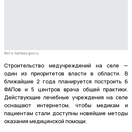
Фото: tambov.gov.ru
Строительство медучреждений на селе —
один из приоритетов власти в области. В
ближайшие 2 года планируется построить 6
ФАПов и 5 центров врача общей практики.
Действующие лечебные учреждения на селе
оснащают интернетом, чтобы медикам и
пациентам стали доступны новейшие методы
оказания медицинской помощи.