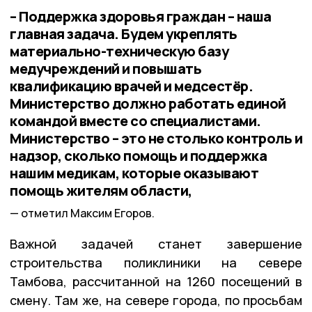
– Поддержка здоровья граждан – наша
главная задача. Будем укреплять
материально-техническую базу
медучреждений и повышать
квалификацию врачей и медсестёр.
Министерство должно работать единой
командой вместе со специалистами.
Министерство – это не столько контроль и
надзор, сколько помощь и поддержка
нашим медикам, которые оказывают
помощь жителям области,
отметил Максим Егоров.
Важной задачей станет завершение
строительства поликлиники на севере
Тамбова, рассчитанной на 1260 посещений в
смену. Там же, на севере города, по просьбам