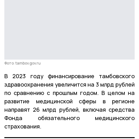
Фото: tambov.gov.ru
В 2023 году финансирование тамбовского
здравоохранения увеличится на 3 млрд рублей
по сравнению с прошлым годом. В целом на
развитие медицинской сферы в регионе
направят 26 млрд рублей, включая средства
Фонда обязательного медицинского
страхования.