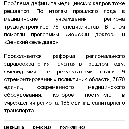
Проблема дефицита медицинских кадров тоже
решается. По итогам прошлого года в
медицинские учреждения региона
трудоустроились 78 специалистов. В этом
помогли программы «Земский доктор» и
«Земский фельдшер».
Продолжается реформа регионального
здравоохранения, начатая в прошлом году.
Очевидными её результатами стали 9
отремонтированных поликлиник области, 3870
единиц современного медицинского
оборудования, которое поступило в
учреждения региона, 166 единиц санитарного
транспорта.
медицина
реформа
поликлиника