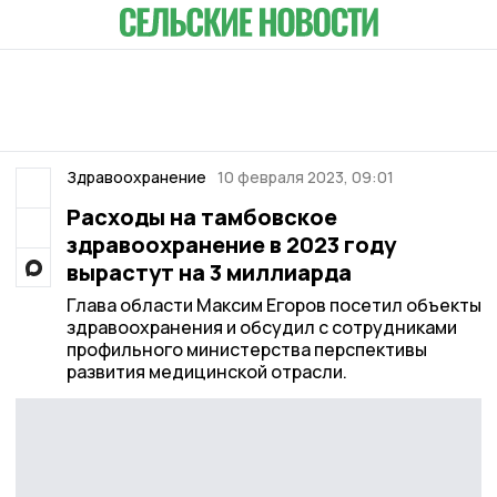
Здравоохранение
10 февраля 2023, 09:01
Расходы на тамбовское
здравоохранение в 2023 году
вырастут на 3 миллиарда
Глава области Максим Егоров посетил объекты
здравоохранения и обсудил с сотрудниками
профильного министерства перспективы
развития медицинской отрасли.