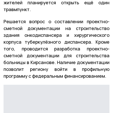
жителей планируется открыть ещё один
травмпункт.
Решается вопрос о составлении проектно-
сметной документации на строительство
здания онкодиспансера и хирургического
корпуса туберкулёзного диспансера. Кроме
того, проводится разработка проектно-
сметной документации для строительства
больницы в Кирсанове. Наличие документации
позволит региону войти в профильную
программу с федеральным финансированием.