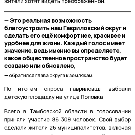
жители хотят видеть преображённой.
— Это реальная возможность
благоустроить наш Гавриловский округ и
сделать его ещё комфортнее, красивее и
удобнее для жизни. Каждый голос имеет
значение, ведь именно вы определяете,
какое общественное пространство будет
создано или обновлено,
обратился глава округа к землякам.
По итогам опроса гавриловцы выбрали
детскую площадку на улице Поповка.
Всего в Тамбовской области в голосовании
приняли участие 86 309 человек. Свой выбор
сделали жители 26 муниципалитетов, включая