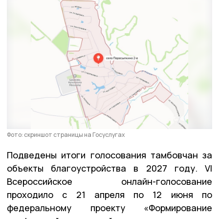
Фото: скриншот страницы на Госуслугах
Подведены итоги голосования тамбовчан за
объекты благоустройства в 2027 году. VI
Всероссийское онлайн-голосование
проходило с 21 апреля по 12 июня по
федеральному проекту «Формирование