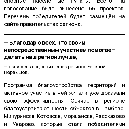
опорные населённые пункты. Всего на
голосование было вынесено 66 проектов.
Перечень победителей будет размещён на
сайте правительства региона.
— Благодарю всех, кто своим
непосредственным участием помогает
делать наш регион лучше,
написал в соцсетях глава региона Евгений
Первышов.
Программа благоустройства территорий и
активное участие в ней жители уже доказали
свою эффективность. Сейчас в регионе
благоустраивают шесть объектов в Тамбове,
Мичуринске, Котовске, Моршанске, Рассказово
и Уварово, которые стали победителями