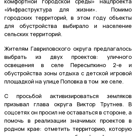
комфортной городской среды» нацпроекта
«Инфраструктура для жизни». Помимо
городских территорий, в этом году объекты
для обустройства выбирало и население
сельских территорий.
Жителям Гавриловского округа предлагалось
выбрать из двух проектов: уличного
освещения в селе Пересыпкино 2-е и
обустройства зоны отдыха с детской игровой
площадкой на улице Поповка в том же селе.
С просьбой активизироваться земляков
призывал глава округа Виктор Трутнев. В
соцсетях он просил не оставаться в стороне, а
помочь в реализации значимых проектов в
родном крае: отметить территорию, которую