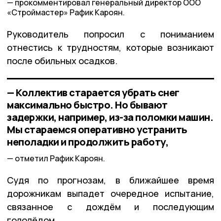
прокомментировал генеральный директор ООО
«Строймастер» Рафик Кароян.
Руководитель попросил с пониманием
отнестись к трудностям, которые возникают
после обильных осадков.
— Коллектив старается убрать снег
максимально быстро. Но бывают
задержки, например, из-за поломки машин.
Мы стараемся оперативно устранить
неполадки и продолжить работу,
отметил Рафик Кароян.
Судя по прогнозам, в ближайшее время
дорожникам выпадет очередное испытание,
связанное с дождём и последующим
гололёдом.