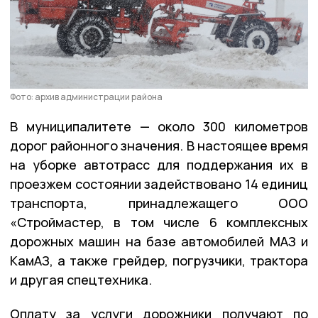
Фото: архив администрации района
В муниципалитете — около 300 километров
дорог районного значения. В настоящее время
на уборке автотрасс для поддержания их в
проезжем состоянии задействовано 14 единиц
транспорта, принадлежащего ООО
«Строймастер, в том числе 6 комплексных
дорожных машин на базе автомобилей МАЗ и
КамАЗ, а также грейдер, погрузчики, трактора
и другая спецтехника.
Оплату за услуги дорожники получают по