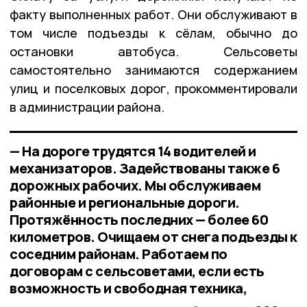
факту выполненных работ. Они обслуживают в
том числе подъезды к сёлам, обычно до
остановки автобуса. Сельсоветы
самостоятельно занимаются содержанием
улиц и поселковых дорог, прокомментировали
в администрации района.
— На дороге трудятся 14 водителей и
механизаторов. Задействованы также 6
дорожных рабочих. Мы обслуживаем
районные и региональные дороги.
Протяжённость последних — более 60
километров. Очищаем от снега подъезды к
соседним районам. Работаем по
договорам с сельсоветами, если есть
возможность и свободная техника,