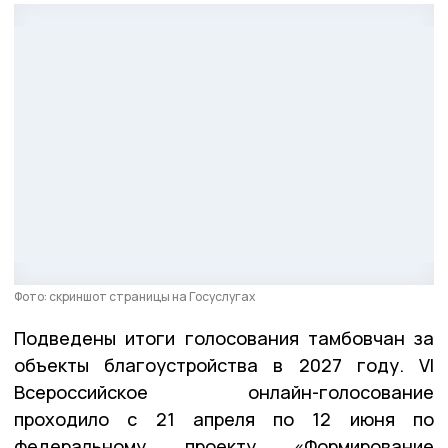
Фото: скриншот страницы на Госуслугах
Подведены итоги голосования тамбовчан за
объекты благоустройства в 2027 году. VI
Всероссийское онлайн-голосование
проходило с 21 апреля по 12 июня по
федеральному проекту «Формирование