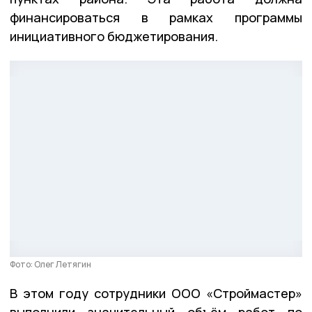
финансироваться в рамках программы
инициативного бюджетирования.
Фото: Олег Летягин
В этом году сотрудники ООО «Строймастер»