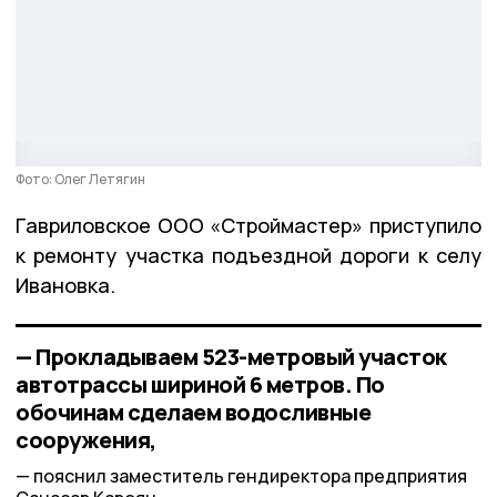
Фото: Олег Летягин
Гавриловское ООО «Строймастер» приступило
к ремонту участка подъездной дороги к селу
Ивановка.
— Прокладываем 523-метровый участок
автотрассы шириной 6 метров. По
обочинам сделаем водосливные
сооружения,
пояснил заместитель гендиректора предприятия