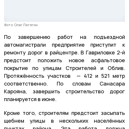
Фото: Олег Летягин
По завершению работ на подъездной
автомагистрали предприятие приступит к
ремонту дорог в райцентре. В Гавриловке 2-й
предстоит положить новое асфальтовое
покрытие по улицам Строителей и Облив.
Протяжённость участков — 412 и 521 метр
соответственно. По словам Санасара
Карояна, завершить строительство дорог
планируется в июне.
Кроме того, строителям предстоит засыпать
щебнем улицы в нескольких населённых
пунктах района. Эта работа должна