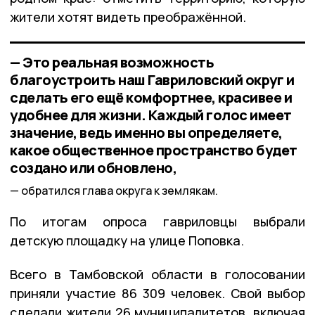
жители хотят видеть преображённой.
— Это реальная возможность
благоустроить наш Гавриловский округ и
сделать его ещё комфортнее, красивее и
удобнее для жизни. Каждый голос имеет
значение, ведь именно вы определяете,
какое общественное пространство будет
создано или обновлено,
обратился глава округа к землякам.
По итогам опроса гавриловцы выбрали
детскую площадку на улице Поповка.
Всего в Тамбовской области в голосовании
приняли участие 86 309 человек. Свой выбор
сделали жители 26 муниципалитетов, включая