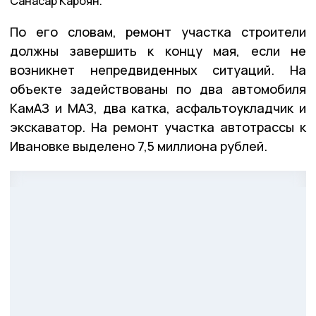
Санасар Кароян.
По его словам, ремонт участка строители
должны завершить к концу мая, если не
возникнет непредвиденных ситуаций. На
объекте задействованы по два автомобиля
КамАЗ и МАЗ, два катка, асфальтоукладчик и
экскаватор. На ремонт участка автотрассы к
Ивановке выделено 7,5 миллиона рублей.