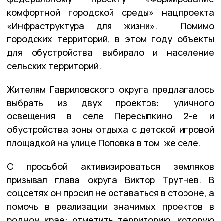
комфортной городской среды» нацпроекта
«Инфраструктура для жизни». Помимо
городских территорий, в этом году объекты
для обустройства выбирало и население
сельских территорий.
Жителям Гавриловского округа предлагалось
выбрать из двух проектов: уличного
освещения в селе Пересыпкино 2-е и
обустройства зоны отдыха с детской игровой
площадкой на улице Поповка в том же селе.
С просьбой активизироваться земляков
призывал глава округа Виктор Трутнев. В
соцсетях он просил не оставаться в стороне, а
помочь в реализации значимых проектов в
родном крае: отметить территорию, которую