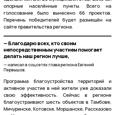
опорные населённые пункты. Всего на
голосование было вынесено 66 проектов.
Перечень победителей будет размещён на
сайте правительства региона.
— Благодарю всех, кто своим
непосредственным участием помогает
делать наш регион лучше,
написал в соцсетях глава региона Евгений
Первышов.
Программа благоустройства территорий и
активное участие в ней жители уже доказали
свою эффективность. Сейчас в регионе
благоустраивают шесть объектов в Тамбове,
Мичуринске, Котовске, Моршанске, Рассказово