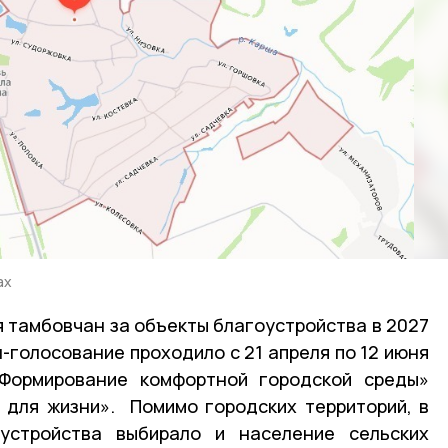
ах
 тамбовчан за объекты благоустройства в 2027
н-голосование проходило с 21 апреля по 12 июня
Формирование комфортной городской среды»
 для жизни». Помимо городских территорий, в
устройства выбирало и население сельских