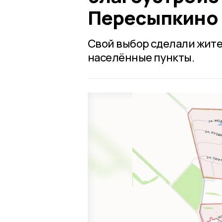
Пересыпкино 
Свой выбор сделали жит
населённые пункты.