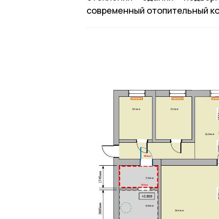
современный отопительный ко