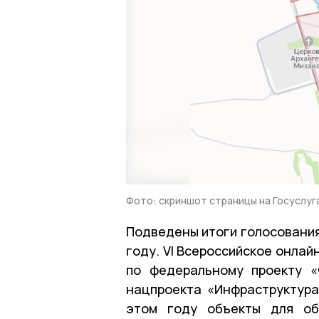
Фото: скриншот страницы на Госуслуг
Подведены итоги голосования
году. VI Всероссийское онлай
по федеральному проекту «
нацпроекта «Инфраструктура
этом году объекты для об